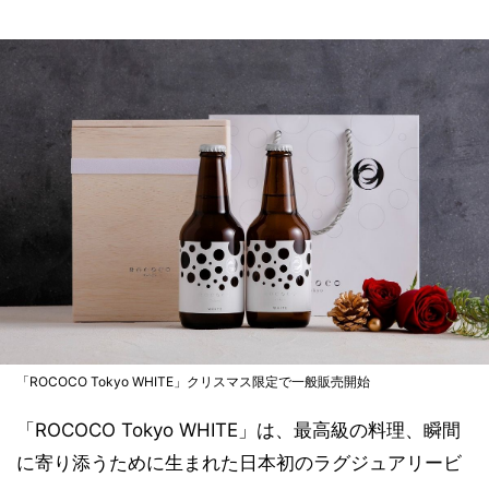
「ROCOCO Tokyo WHITE」クリスマス限定で一般販売開始
「ROCOCO Tokyo WHITE」は、最高級の料理、瞬間
に寄り添うために生まれた日本初のラグジュアリービ