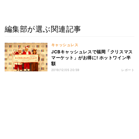
編集部が選ぶ関連記事
キャッシュレス
JCBキャッシュレスで福岡「クリスマス
マーケット」がお得に! ホットワイン半
額
2019/12/05 20:59
レポート