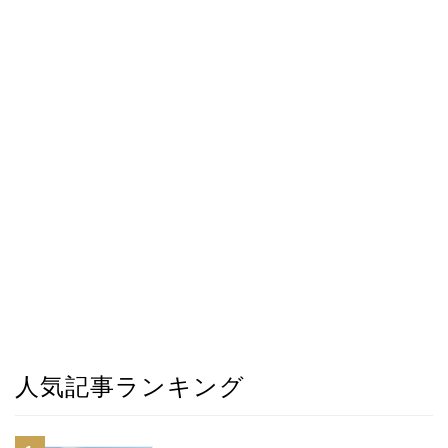
人気記事ランキング