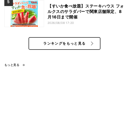
【すいか食べ放題】ステーキハウス フォ
ルクスのサラダバーで関東店舗限定、8
月16日まで開催
2026/08/08 17:20
ランキングをもっと見る
もっと見る