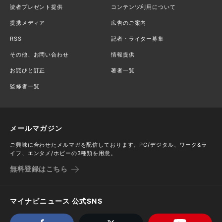
読者プレゼント提供
コンテンツ利用について
提携メディア
広告のご案内
RSS
記者・ライター募集
その他、お問い合わせ
情報提供
お詫びと訂正
著者一覧
監修者一覧
メールマガジン
ご興味に合わせたメルマガを配信しております。PC/デジタル、ワーク&ラ
イフ、エンタメ/ホビーの3種類を用意。
無料登録はこちら
マイナビニュース 公式SNS