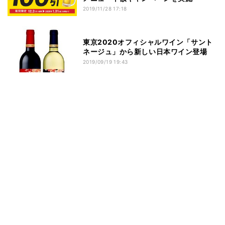
2019/11/28 17:18
東京2020オフィシャルワイン「サント
ネージュ」から新しい日本ワイン登場
2019/09/19 19:43