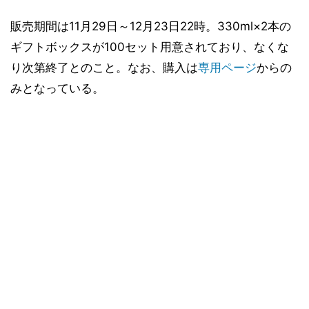
販売期間は11月29日～12月23日22時。330ml×2本の
ギフトボックスが100セット用意されており、なくな
り次第終了とのこと。なお、購入は
専用ページ
からの
みとなっている。