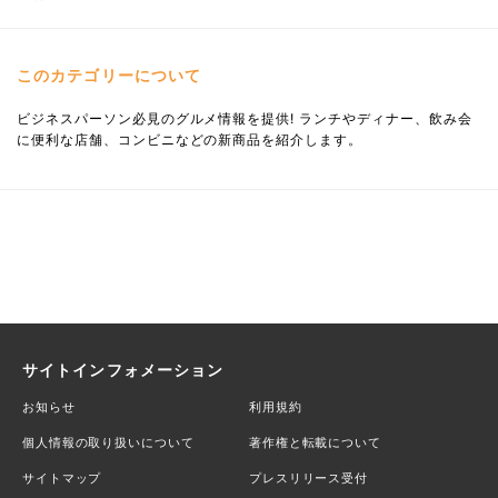
このカテゴリーについて
ビジネスパーソン必見のグルメ情報を提供! ランチやディナー、飲み会
に便利な店舗、コンビニなどの新商品を紹介します。
サイトインフォメーション
お知らせ
利用規約
個人情報の取り扱いについて
著作権と転載について
サイトマップ
プレスリリース受付