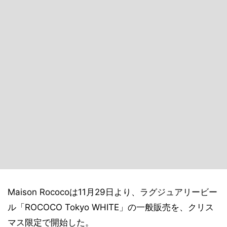
Maison Rococoは11月29日より、ラグジュアリービー
ル「ROCOCO Tokyo WHITE」の一般販売を、クリス
マス限定で開始した。