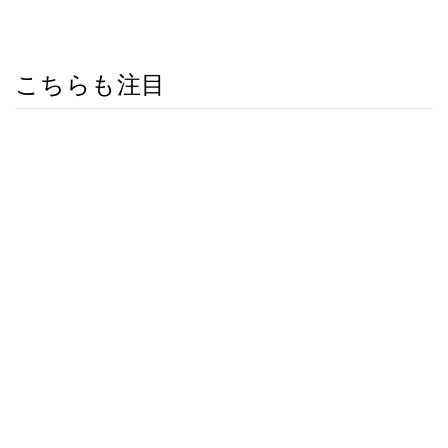
こちらも注目