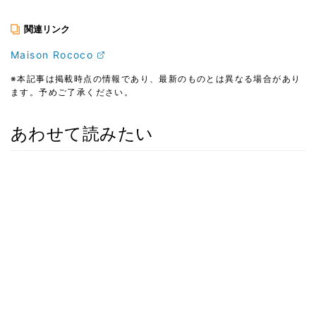
関連リンク
Maison Rococo
※本記事は掲載時点の情報であり、最新のものとは異なる場合があり
ます。予めご了承ください。
あわせて読みたい