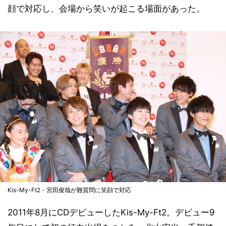
顔で対応し、会場から笑いが起こる場面があった。
Kis-My-Ft2・宮田俊哉が難質問に笑顔で対応
2011年8月にCDデビューしたKis-My-Ft2。デビュー9