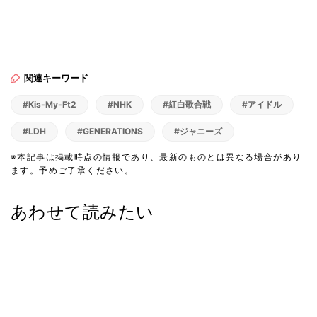
関連キーワード
#Kis-My-Ft2
#NHK
#紅白歌合戦
#アイドル
#LDH
#GENERATIONS
#ジャニーズ
※本記事は掲載時点の情報であり、最新のものとは異なる場合があり
ます。予めご了承ください。
あわせて読みたい