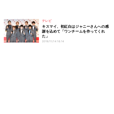
テレビ
キスマイ、初紅白はジャニーさんへの感
謝を込めて「ワンチームを作ってくれ
た」
2019/11/14 16:14