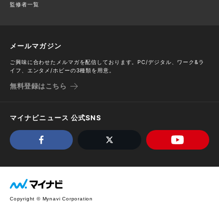
監修者一覧
メールマガジン
ご興味に合わせたメルマガを配信しております。PC/デジタル、ワーク&ラ
イフ、エンタメ/ホビーの3種類を用意。
無料登録はこちら
マイナビニュース 公式SNS
Copyright © Mynavi Corporation