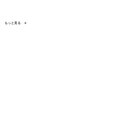
もっと見る