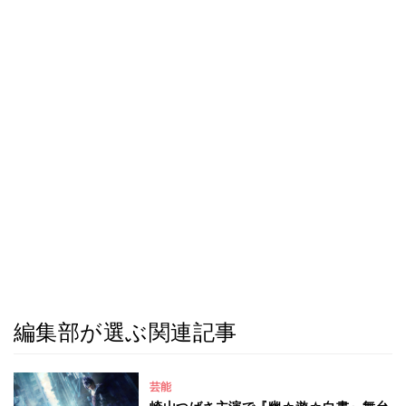
編集部が選ぶ関連記事
芸能