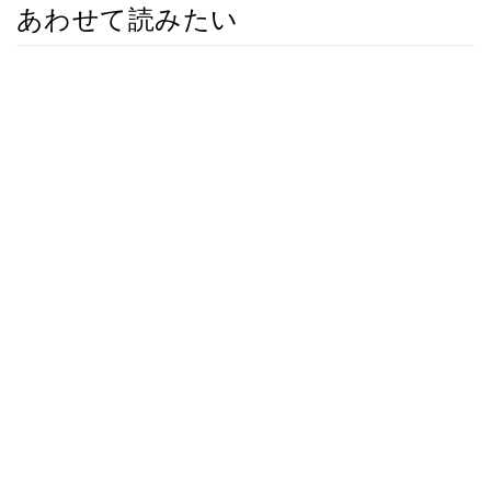
あわせて読みたい