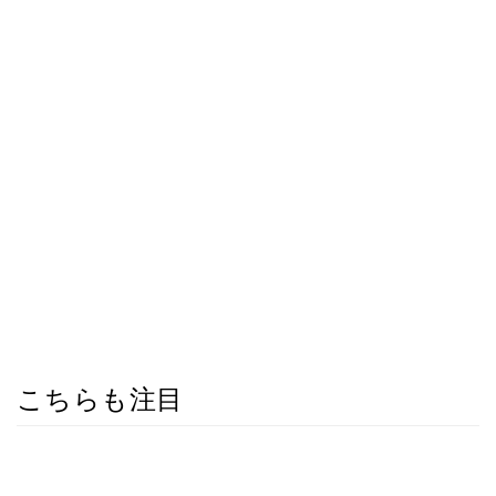
こちらも注目