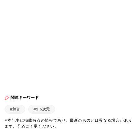
関連キーワード
#舞台
#2.5次元
※本記事は掲載時点の情報であり、最新のものとは異なる場合があり
ます。予めご了承ください。