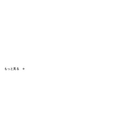
もっと見る