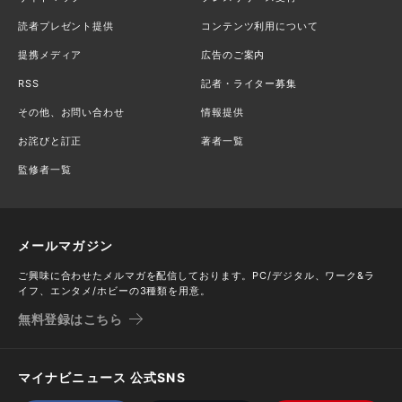
読者プレゼント提供
コンテンツ利用について
提携メディア
広告のご案内
RSS
記者・ライター募集
その他、お問い合わせ
情報提供
お詫びと訂正
著者一覧
監修者一覧
メールマガジン
ご興味に合わせたメルマガを配信しております。PC/デジタル、ワーク&ラ
イフ、エンタメ/ホビーの3種類を用意。
無料登録はこちら
マイナビニュース 公式SNS