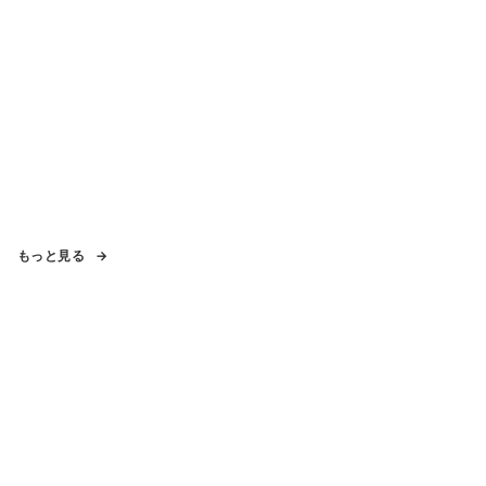
もっと見る