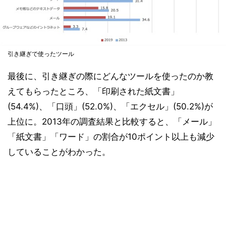
引き継ぎで使ったツール
最後に、引き継ぎの際にどんなツールを使ったのか教
えてもらったところ、「印刷された紙文書」
(54.4%)、「口頭」(52.0%)、「エクセル」(50.2%)が
上位に。2013年の調査結果と比較すると、「メール」
「紙文書」「ワード」の割合が10ポイント以上も減少
していることがわかった。