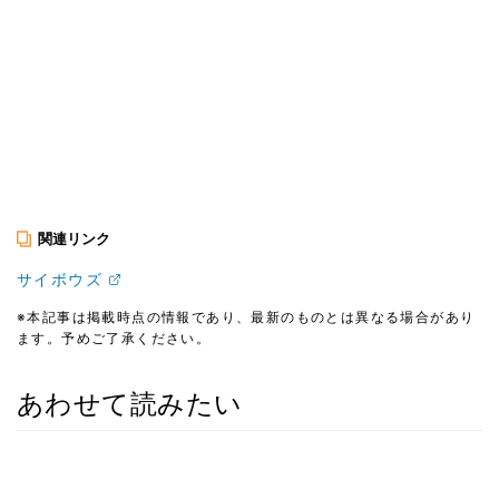
関連リンク
サイボウズ
※本記事は掲載時点の情報であり、最新のものとは異なる場合があり
ます。予めご了承ください。
あわせて読みたい