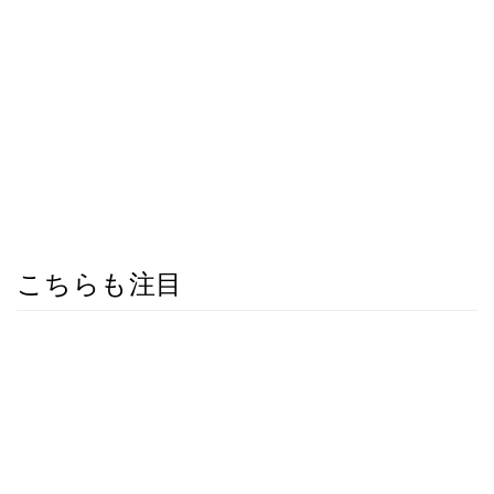
こちらも注目