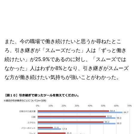
また、今の職場で働き続けたいと思うか尋ねたとこ
ろ、引き継ぎが「スムーズだった」人は「ずっと働き
続けたい」が25.9%であるのに対し、「スムーズでは
なかった」人はわずか8%となり、引き継ぎがスムーズ
な方が働き続けたい気持ちが強いことがわかった。