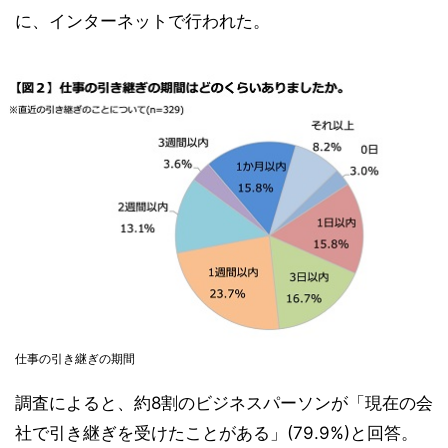
に、インターネットで行われた。
仕事の引き継ぎの期間
調査によると、約8割のビジネスパーソンが「現在の会
社で引き継ぎを受けたことがある」(79.9%)と回答。