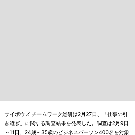
サイボウズ チームワーク総研は2月27日、「仕事の引
き継ぎ」に関する調査結果を発表した。調査は2月9日
～11日、24歳～35歳のビジネスパーソン400名を対象