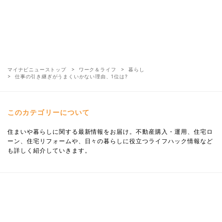
マイナビニューストップ
ワーク＆ライフ
暮らし
仕事の引き継ぎがうまくいかない理由、1位は?
このカテゴリーについて
住まいや暮らしに関する最新情報をお届け。不動産購入・運用、住宅ロ
ーン、住宅リフォームや、日々の暮らしに役立つライフハック情報など
も詳しく紹介していきます。