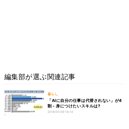
編集部が選ぶ関連記事
暮らし
「AIに自分の仕事は代替されない」が4
割 - 身につけたいスキルは?
2019/01/09 16:14