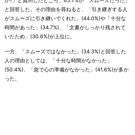
か?」と質問したところ、65.7%が「スムーズだった」
と回答した。その理由を尋ねると、「引き継ぎする人
がスムーズに引き継いでくれた」(44.0%)や「十分な
時間があった」(34.7%)、「文書がしっかり残されて
いたため」(30.6%)が上位に。
一方、「スムーズではなかった」(34.3%)と回答した
人の理由としては、「十分な時間がなかった」
(50.4%)、「急で心の準備がなかった」(41.6%)が多か
った。