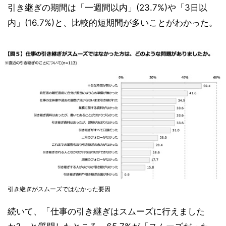
引き継ぎの期間は「一週間以内」(23.7%)や「3日以
内」(16.7%)と、比較的短期間が多いことがわかった。
引き継ぎがスムーズではなかった要因
続いて、「仕事の引き継ぎはスムーズに行えました