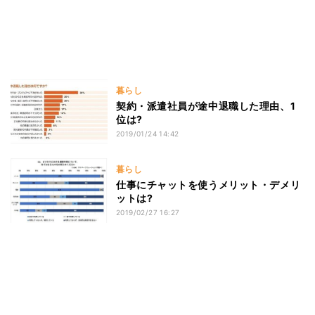
暮らし
契約・派遣社員が途中退職した理由、1
位は?
2019/01/24 14:42
暮らし
仕事にチャットを使うメリット・デメリ
ットは?
2019/02/27 16:27