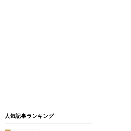
人気記事ランキング