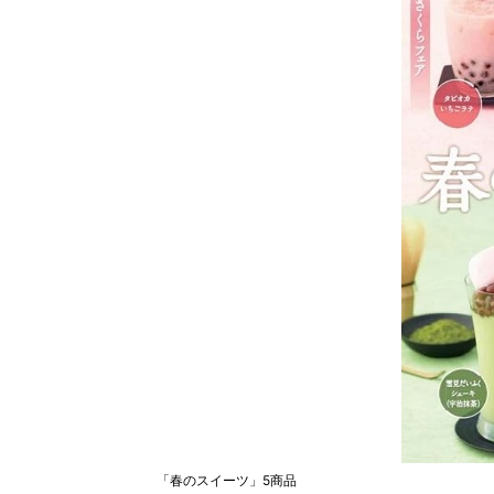
「春のスイーツ」5商品