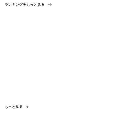
ランキングをもっと見る
もっと見る