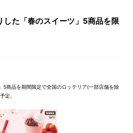
りした「春のスイーツ」5商品を限
」5商品を期間限定で全国のロッテリア(一部店舗を除
を予定。