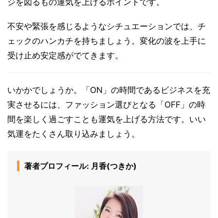
ジを図るもの運気を上げるポイントです。
不安や緊張を感じるようなシチュエーションでは、チ
ェックのハンカチを持ちましょう。変化の波を上手に
受け止め安定感がでてきます。
いかかでしょうか。「ON」の時間であるビジネスを充
実させるには、ファッション選びとなる「OFF」の時
間を楽しく過ごすことも運気を上げる方法です。いい
気運をたくさん取り込みましょう。
著者プロフィール: 月香(つきか)