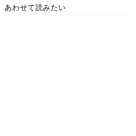
あわせて読みたい