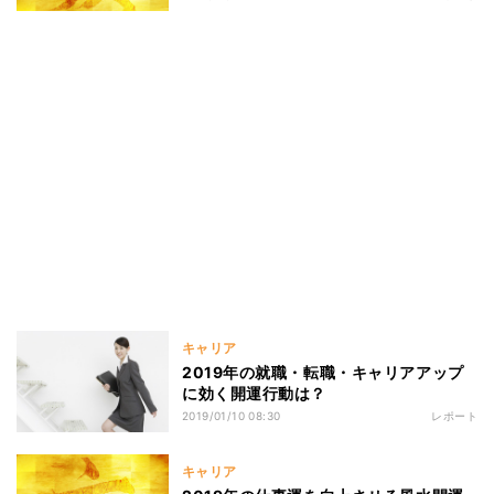
キャリア
2019年の就職・転職・キャリアアップ
に効く開運行動は？
2019/01/10 08:30
レポート
キャリア