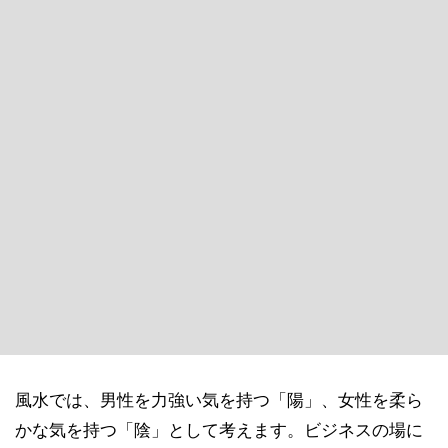
風水では、男性を力強い気を持つ「陽」、女性を柔ら
かな気を持つ「陰」として考えます。ビジネスの場に