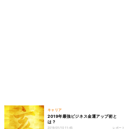
キャリア
2019年最強ビジネス金運アップ術と
は？
2019/01/10 11:45
レポート