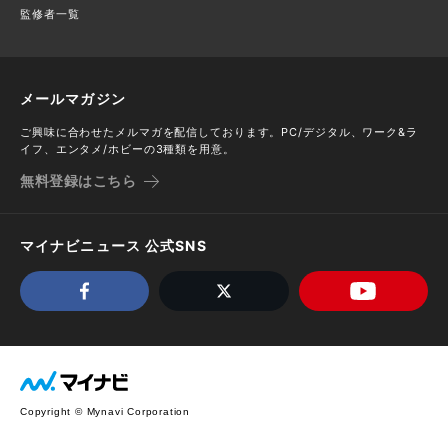
監修者一覧
メールマガジン
ご興味に合わせたメルマガを配信しております。PC/デジタル、ワーク&ラ
イフ、エンタメ/ホビーの3種類を用意。
無料登録はこちら
マイナビニュース 公式SNS
Copyright © Mynavi Corporation