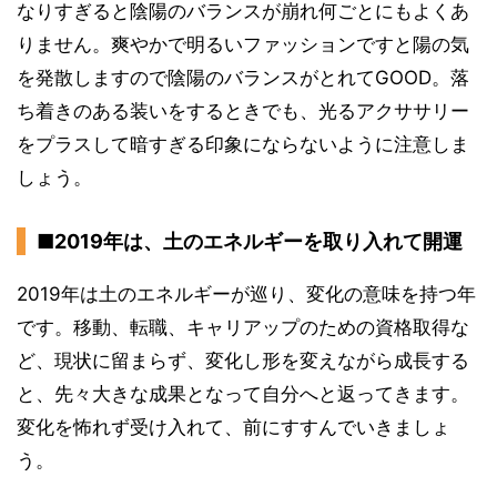
なりすぎると陰陽のバランスが崩れ何ごとにもよくあ
りません。爽やかで明るいファッションですと陽の気
を発散しますので陰陽のバランスがとれてGOOD。落
ち着きのある装いをするときでも、光るアクササリー
をプラスして暗すぎる印象にならないように注意しま
しょう。
■2019年は、土のエネルギーを取り入れて開運
2019年は土のエネルギーが巡り、変化の意味を持つ年
です。移動、転職、キャリアップのための資格取得な
ど、現状に留まらず、変化し形を変えながら成長する
と、先々大きな成果となって自分へと返ってきます。
変化を怖れず受け入れて、前にすすんでいきましょ
う。