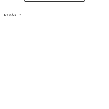
もっと見る