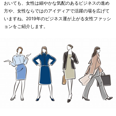
おいても、女性は細やかな気配のあるビジネスの進め
方や、女性ならではのアイディアで活躍の場を広げて
いますね。2019年のビジネス運が上がる女性ファッシ
ョンをご紹介します。