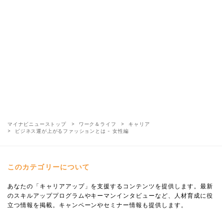
マイナビニューストップ
ワーク＆ライフ
キャリア
ビジネス運が上がるファッションとは - 女性編
このカテゴリーについて
あなたの「キャリアアップ」を支援するコンテンツを提供します。最新
のスキルアッププログラムやキーマンインタビューなど、人材育成に役
立つ情報を掲載。キャンペーンやセミナー情報も提供します。