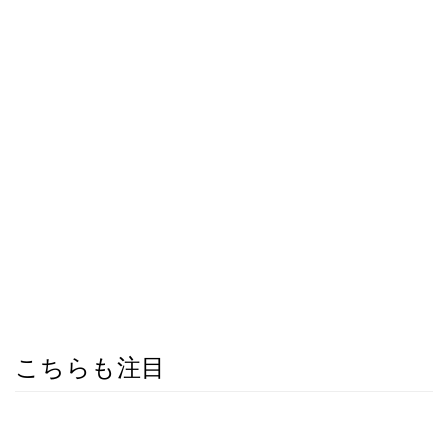
こちらも注目