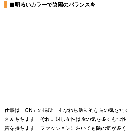
■明るいカラーで陰陽のバランスを
仕事は「ON」の場所。すなわち活動的な陽の気をたく
さんもちます。それに対し女性は陰の気を多くもつ性
質を持ちます。ファッションにおいても陰の気が多く