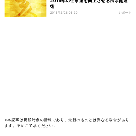
2019年の仕事運を向上させる風水開運
術
2018/12/28 08:30
レポート
※本記事は掲載時点の情報であり、最新のものとは異なる場合があり
ます。予めご了承ください。