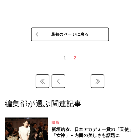
最初のページに戻る
1
2
編集部が選ぶ関連記事
映画
新垣結衣、日本アカデミー賞の「天使」
「女神」 - 内面の美しさも話題に