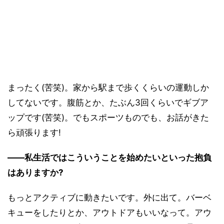
まったく(苦笑)。家から駅まで歩くくらいの運動しか
してないです。腹筋とか、たぶん3回くらいでギブア
ップです(苦笑)。でもスポーツものでも、お話がきた
ら頑張ります!
――私生活ではこういうことを始めたいといった抱負
はありますか?
もっとアクティブに動きたいです。外に出て。バーベ
キューをしたりとか、アウトドアもいいなって。アウ