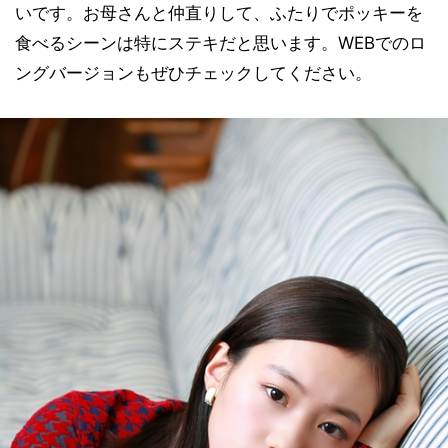
いです。お母さんと仲直りして、ふたりでポッキーを
食べるシーンは特にステキだと思います。WEBでのロ
ングバージョンもぜひチェックしてください。