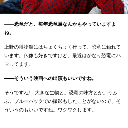
――恐竜だと、毎年恐竜展なんかもやっていますよ
ね。
上野の博物館にはちょくちょく行って、恐竜に触れて
います。仏像も好きですけど、最近はかなり恐竜にハ
マってます。
――そういう映画への出演もいいですね。
そうですね! 大きな生物と。恐竜の味方とか。うふ
ふ。ブルーバックでの撮影もしたことがないので、そ
ういうのもいいですね。ワクワクします。