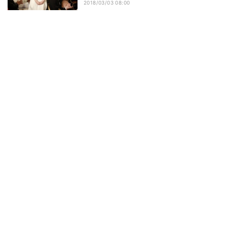
2018/03/03 08:00