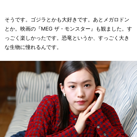
そうです。ゴジラとかも大好きです。あとメガロドン
とか。映画の『MEG ザ・モンスター』も観ました。す
っごく楽しかったです。恐竜というか、すっごく大き
な生物に憧れるんです。