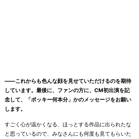
――これからも色んな顔を見せていただけるのを期待
しています。最後に、ファンの方に、CM初出演を記
念して、「ポッキー何本分」かのメッセージをお願い
します。
すごく心が温かくなる、ほっとする作品に出られたな
と思っているので、みなさんにも何度も見てもらいた