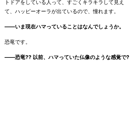
トドアをしている人って、すごくキラキラして見え
て、ハッピーオーラが出ているので、憧れます。
――いま現在ハマっていることはなんでしょうか。
恐竜です。
――恐竜?? 以前、ハマっていた仏像のような感覚で?