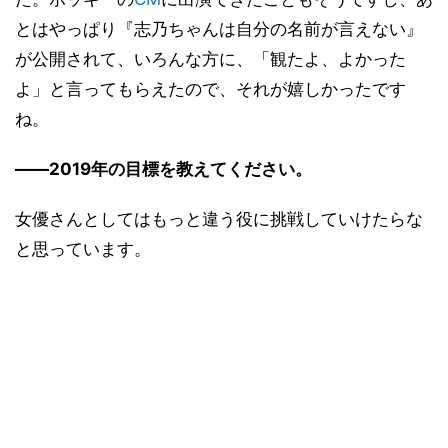
とはやっぱり『志乃ちゃんは自分の名前が言えない』
が公開されて、いろんな方に、「観たよ、よかった
よ」と言ってもらえたので、それが嬉しかったです
ね。
――2019年の目標を教えてください。
女優さんとしてはもっと違う役に挑戦していけたらな
と思っています。