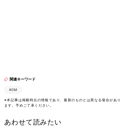
関連キーワード
#CM
※本記事は掲載時点の情報であり、最新のものとは異なる場合があり
ます。予めご了承ください。
あわせて読みたい