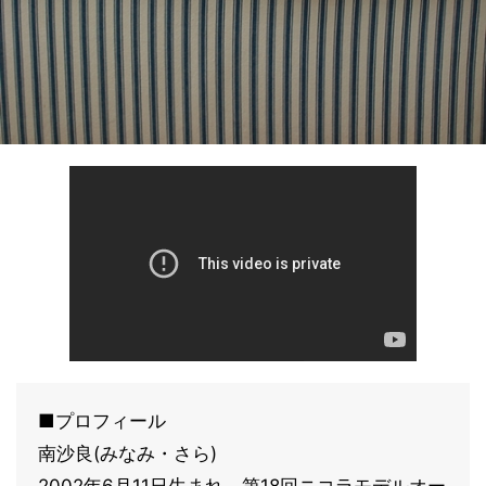
■プロフィール
南沙良(みなみ・さら)
2002年6月11日生まれ。第18回ニコラモデルオー