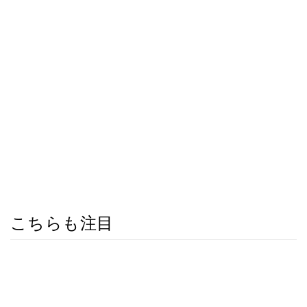
こちらも注目