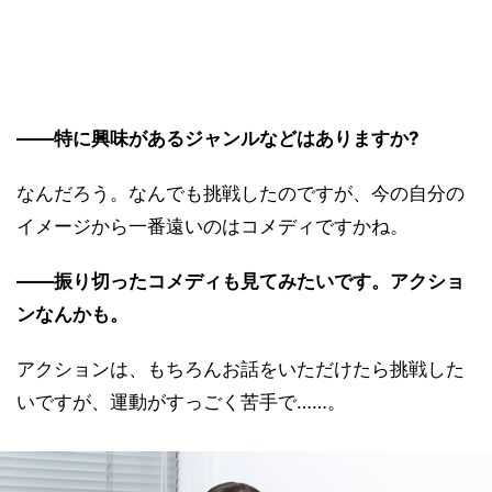
――特に興味があるジャンルなどはありますか?
なんだろう。なんでも挑戦したのですが、今の自分の
イメージから一番遠いのはコメディですかね。
――振り切ったコメディも見てみたいです。アクショ
ンなんかも。
アクションは、もちろんお話をいただけたら挑戦した
いですが、運動がすっごく苦手で……。