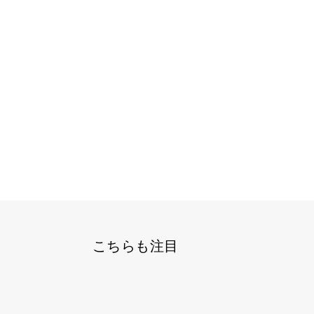
こちらも注目