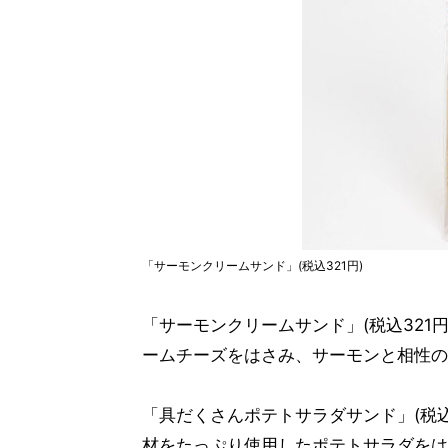
「サーモンクリームサンド」(税込321円)
「サーモンクリームサンド」(税込321
ームチーズをはさみ、サーモンと相性の
「具だくさんポテトサラダサンド」(税込
材をたっぷり使用したポテトサラダをは