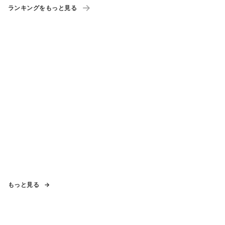
ランキングをもっと見る
もっと見る