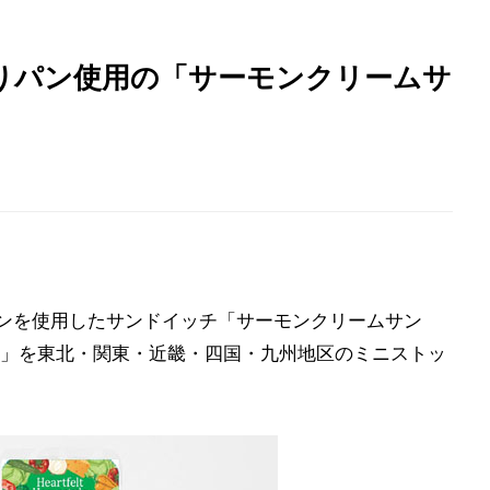
りパン使用の「サーモンクリームサ
パンを使用したサンドイッチ「サーモンクリームサン
」を東北・関東・近畿・四国・九州地区のミニストッ