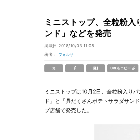
ミニストップ、全粒粉入
ンド」などを発売
掲載日
2018/10/03 11:08
著者：
フォルサ
URLをコピー
ミニストップは10月2日、全粒粉入り
ド」と「具だくさんポテトサラダサンド
プ店舗で発売した。