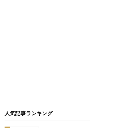
人気記事ランキング