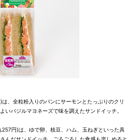
円)は、全粒粉入りのパンにサーモンとたっぷりのクリ
よいバジルマヨネーズで味を調えたサンドイッチ。
257円)は、ゆで卵、枝豆、ハム、玉ねぎといった具
さんだサンドイッチ。ごろごろした食感も楽しめると