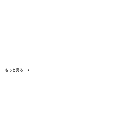
もっと見る