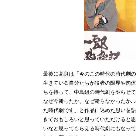
最後に高良は「今のこの時代の時代劇の
生きている自分たちが役者の限界や肉体
ちを持って、中島組の時代劇をやらせて
なぜ今斬ったか、なぜ斬らなかったか…
た時代劇です」と作品に込めた思いを語
きておもしろいと思っていただけると思
いなと思ってもらえる時代劇にもなって