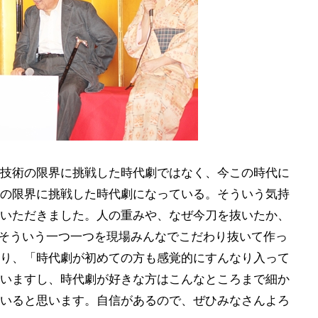
技術の限界に挑戦した時代劇ではなく、今この時代に
の限界に挑戦した時代劇になっている。そういう気持
いただきました。人の重みや、なぜ今刀を抜いたか、
そういう一つ一つを現場みんなでこだわり抜いて作っ
り、「時代劇が初めての方も感覚的にすんなり入って
いますし、時代劇が好きな方はこんなところまで細か
いると思います。自信があるので、ぜひみなさんよろ