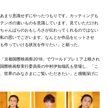
あまり意識せずにやったつもりです。カッティングも
テンポの速いものを意識しています。見ていただけれ
ちゃんばらのおもしろさが伝わってくれるのではない
私の思いでございます。なんとか作品をヒットさせ
も作っていける状況を作りたい」と願った。
る「京都国際映画祭2018」でワールドプレミア上映され
国際映画祭実行委員長の中村伊知哉氏も登場し、「こ
、世界のみなさまにご覧いただきたい」と感慨深げに