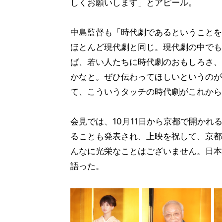
しくお願いします」とアピール。
中島監督も「時代劇であるということを
ほとんど現代劇と同じ。現代劇の中でも
ば、若い人たちに時代劇のおもしろさ、
かなと。ぜひ伝わってほしいというのが
て、こういうタッチの時代劇がこれから
会見では、10月11日から京都で開かれ
ることも発表され、上映を祝して、京都
んなに光栄なことはございません。日本
語った。