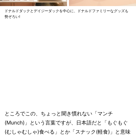
ドナルドダックとデイジーダックを中心に、ドナルドファミリーなグッズも
勢ぞろい!
ところでこの、ちょっと聞き慣れない「マンチ
(Munch)」という言葉ですが、日本語だと「もぐもぐ
(むしゃむしゃ)食べる」とか「スナック(軽食)」と意味