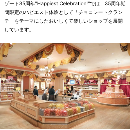
ゾート35周年"Happiest Celebration!"では、35周年期
間限定のハピエスト体験として「チョコレートクラン
チ」をテーマにしたおいしくて楽しいショップを展開
しています。