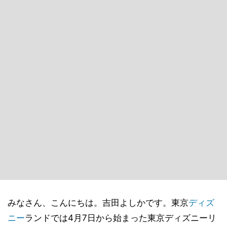
みなさん、こんにちは。吉田よしかです。東京
ディズ
ニー
ランドでは4月7日から始まった東京ディズニーリ