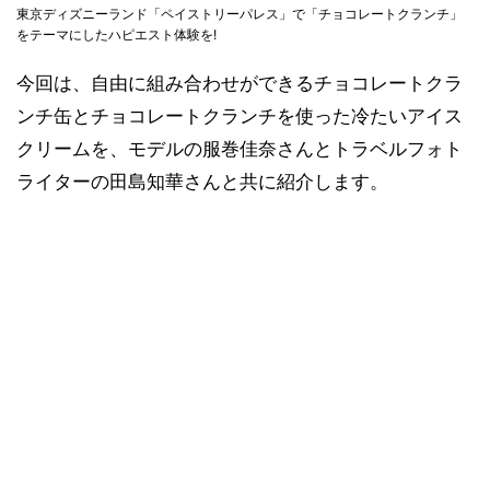
東京ディズニーランド「ペイストリーパレス」で「チョコレートクランチ」
をテーマにしたハピエスト体験を!
今回は、自由に組み合わせができるチョコレートクラ
ンチ缶とチョコレートクランチを使った冷たいアイス
クリームを、モデルの服巻佳奈さんとトラベルフォト
ライターの田島知華さんと共に紹介します。