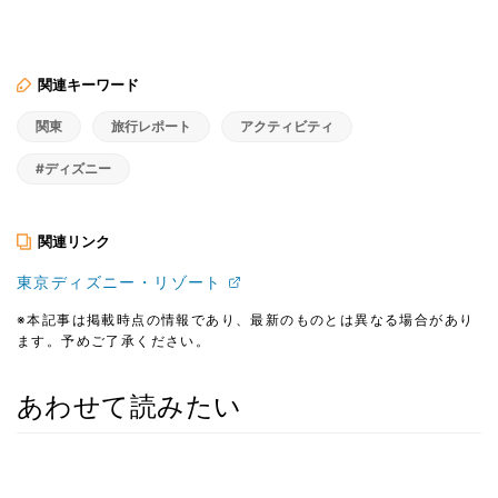
関連キーワード
関東
旅行レポート
アクティビティ
#ディズニー
関連リンク
東京ディズニー・リゾート
※本記事は掲載時点の情報であり、最新のものとは異なる場合があり
ます。予めご了承ください。
あわせて読みたい