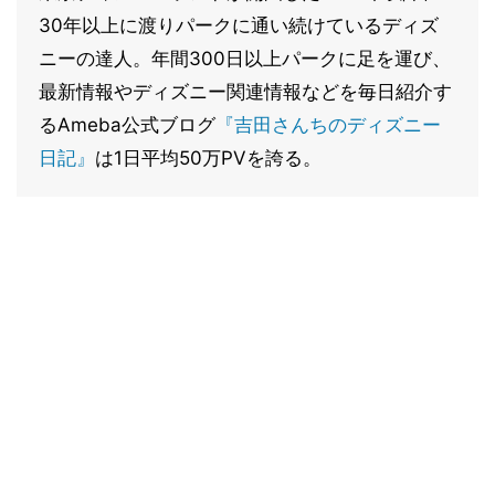
30年以上に渡りパークに通い続けているディズ
ニーの達人。年間300日以上パークに足を運び、
最新情報やディズニー関連情報などを毎日紹介す
るAmeba公式ブログ
『吉田さんちのディズニー
日記』
は1日平均50万PVを誇る。