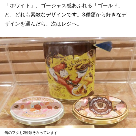
「ホワイト」、ゴージャス感あふれる「ゴールド」
と、どれも素敵なデザインです。3種類から好きなデ
ザインを選んだら、次はレジへ。
缶のフタも2種類そろっています