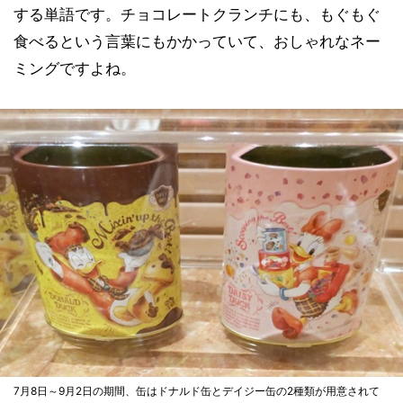
する単語です。チョコレートクランチにも、もぐもぐ
食べるという言葉にもかかっていて、おしゃれなネー
ミングですよね。
7月8日～9月2日の期間、缶はドナルド缶とデイジー缶の2種類が用意されて