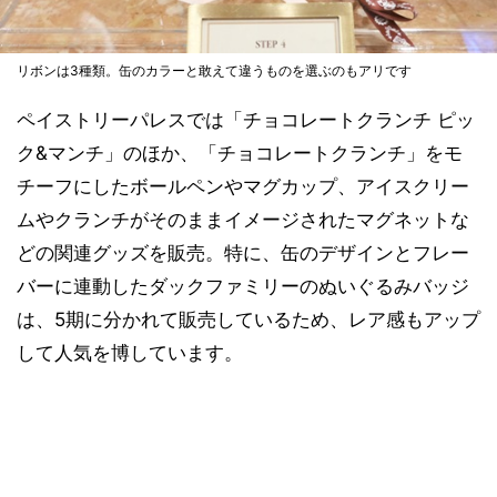
リボンは3種類。缶のカラーと敢えて違うものを選ぶのもアリです
ペイストリーパレスでは「チョコレートクランチ ピッ
ク&マンチ」のほか、「チョコレートクランチ」をモ
チーフにしたボールペンやマグカップ、アイスクリー
ムやクランチがそのままイメージされたマグネットな
どの関連グッズを販売。特に、缶のデザインとフレー
バーに連動したダックファミリーのぬいぐるみバッジ
は、5期に分かれて販売しているため、レア感もアップ
して人気を博しています。