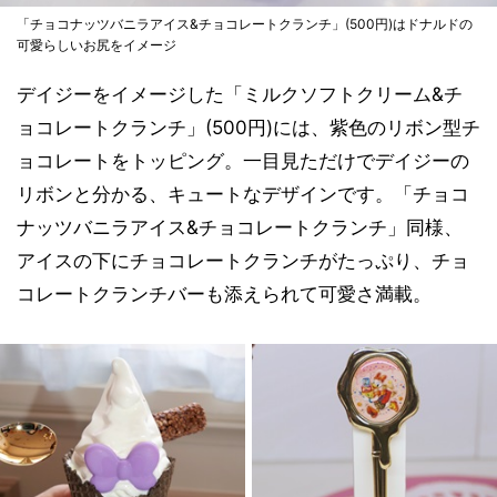
「チョコナッツバニラアイス&チョコレートクランチ」(500円)はドナルドの
可愛らしいお尻をイメージ
デイジーをイメージした「ミルクソフトクリーム&チ
ョコレートクランチ」(500円)には、紫色のリボン型チ
ョコレートをトッピング。一目見ただけでデイジーの
リボンと分かる、キュートなデザインです。「チョコ
ナッツバニラアイス&チョコレートクランチ」同様、
アイスの下にチョコレートクランチがたっぷり、チョ
コレートクランチバーも添えられて可愛さ満載。