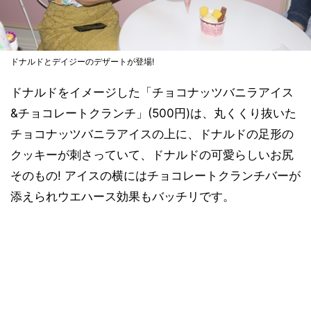
ドナルドとデイジーのデザートが登場!
ドナルドをイメージした「チョコナッツバニラアイス
&チョコレートクランチ」(500円)は、丸くくり抜いた
チョコナッツバニラアイスの上に、ドナルドの足形の
クッキーが刺さっていて、ドナルドの可愛らしいお尻
そのもの! アイスの横にはチョコレートクランチバーが
添えられウエハース効果もバッチリです。