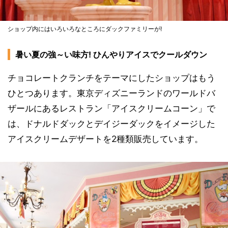
ショップ内にはいろいろなところにダックファミリーが!
暑い夏の強～い味方! ひんやりアイスでクールダウン
チョコレートクランチをテーマにしたショップはもう
ひとつあります。東京ディズニーランドのワールドバ
ザールにあるレストラン「アイスクリームコーン」で
は、ドナルドダックとデイジーダックをイメージした
アイスクリームデザートを2種類販売しています。