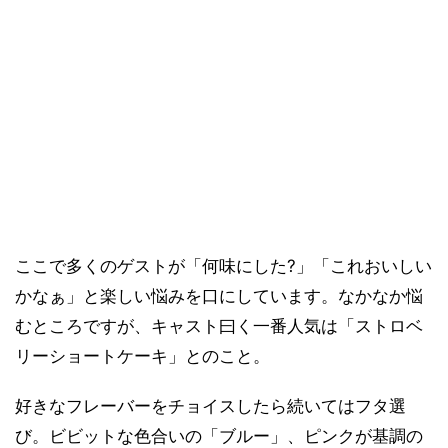
ここで多くのゲストが「何味にした?」「これおいしい
かなぁ」と楽しい悩みを口にしています。なかなか悩
むところですが、キャスト曰く一番人気は「ストロベ
リーショートケーキ」とのこと。
好きなフレーバーをチョイスしたら続いてはフタ選
び。ビビットな色合いの「ブルー」、ピンクが基調の