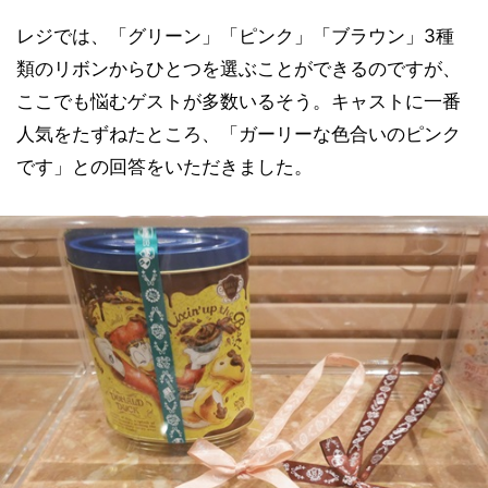
レジでは、「グリーン」「ピンク」「ブラウン」3種
類のリボンからひとつを選ぶことができるのですが、
ここでも悩むゲストが多数いるそう。キャストに一番
人気をたずねたところ、「ガーリーな色合いのピンク
です」との回答をいただきました。