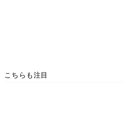
こちらも注目