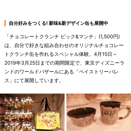
自分好みをつくる! 新味&新デザイン缶も展開中
「チョコレートクランチ ピック&マンチ」(1,500円)
は、自分で好きな組み合わせのオリジナルチョコレー
トクランチ缶を作れるスペシャル体験。4月15日～
2019年3月25日までの期間限定で、東京ディズニーラ
ンドのワールドバザールにある「ペイストリーパレ
ス」にて展開しています。