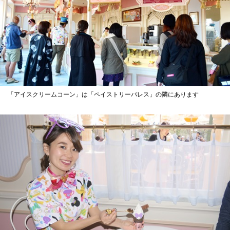
「アイスクリームコーン」は「ペイストリーパレス」の隣にあります