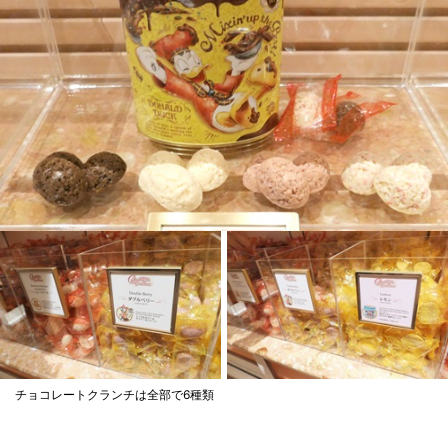
チョコレートクランチは全部で6種類