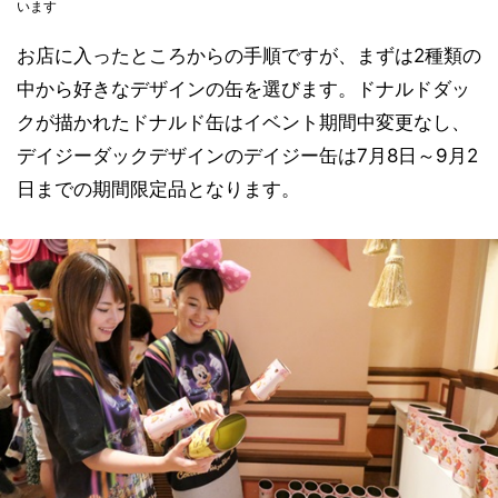
います
お店に入ったところからの手順ですが、まずは2種類の
中から好きなデザインの缶を選びます。ドナルドダッ
クが描かれたドナルド缶はイベント期間中変更なし、
デイジーダックデザインのデイジー缶は7月8日～9月2
日までの期間限定品となります。