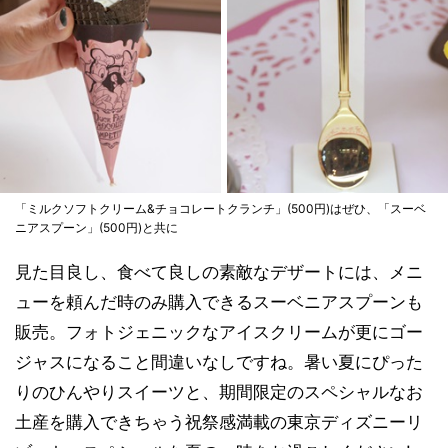
「ミルクソフトクリーム&チョコレートクランチ」(500円)はぜひ、「スーベ
ニアスプーン」(500円)と共に
見た目良し、食べて良しの素敵なデザートには、メニ
ューを頼んだ時のみ購入できるスーベニアスプーンも
販売。フォトジェニックなアイスクリームが更にゴー
ジャスになること間違いなしですね。暑い夏にぴった
りのひんやりスイーツと、期間限定のスペシャルなお
土産を購入できちゃう祝祭感満載の東京ディズニーリ