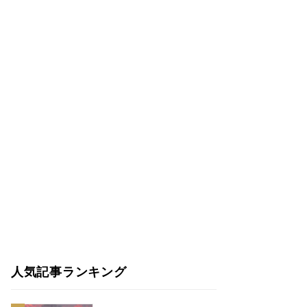
人気記事ランキング