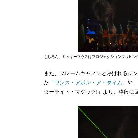
もちろん、ミッキーマウスはプロジェクションマッピング
また、フレームキャノンと呼ばれるシン
た
「ワンス・アポン・ア・タイム」
や、
ターライト・マジック!」より、格段に