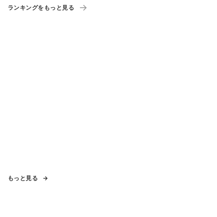
ランキングをもっと見る
もっと見る