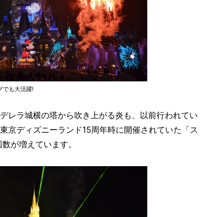
でも大活躍!
デレラ城横の塔から吹き上がる炎も、以前行われてい
東京ディズニーランド15周年時に開催されていた「ス
回数が増えています。