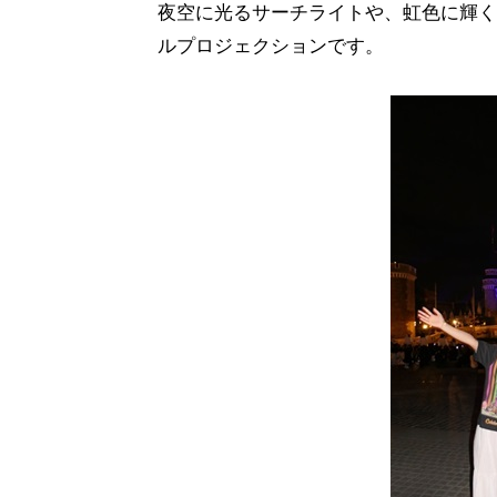
夜空に光るサーチライトや、虹色に輝く
ルプロジェクションです。