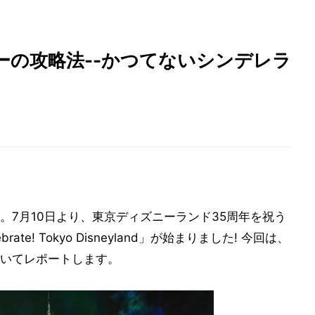
ーの攻略法--かつてないシンデレラ
。7月10日より、東京ディズニーランド35周年を祝う
e! Tokyo Disneyland」が始まりました! 今回は、
いてレポートします。