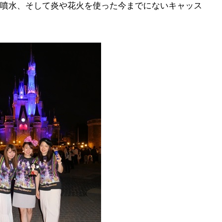
噴水、そして炎や花火を使った今までにないキャッス