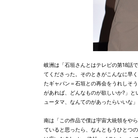
岐洲は「石垣さんとはテレビの第18話
てくださった。そのときがこんなに早く
たギャバン＝石垣との再会をうれしそう
があれば、どんなものが欲しいか?」と
ュータマ、なんてのがあったらいいな」
南は「この作品で僕は宇宙大統領をやら
ていると思ったら、なんともうひとつの