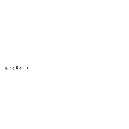
もっと見る