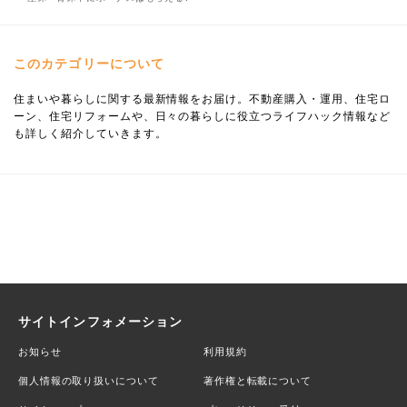
このカテゴリーについて
住まいや暮らしに関する最新情報をお届け。不動産購入・運用、住宅ロ
ーン、住宅リフォームや、日々の暮らしに役立つライフハック情報など
も詳しく紹介していきます。
サイトインフォメーション
お知らせ
利用規約
個人情報の取り扱いについて
著作権と転載について