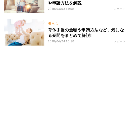
や申請方法を解説
2018/04/03 11:00
レポート
暮らし
育休手当の金額や申請方法など、気にな
る疑問をまとめて解説!
2018/04/24 10:30
レポート