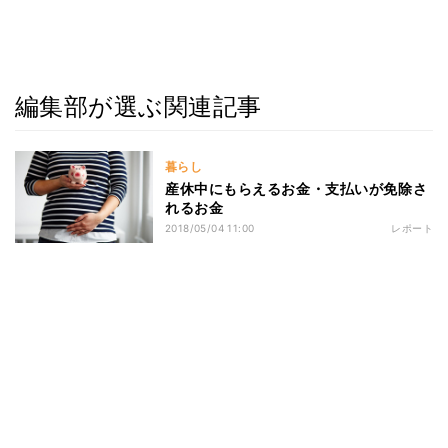
編集部が選ぶ関連記事
暮らし
産休中にもらえるお金・支払いが免除さ
れるお金
2018/05/04 11:00
レポート