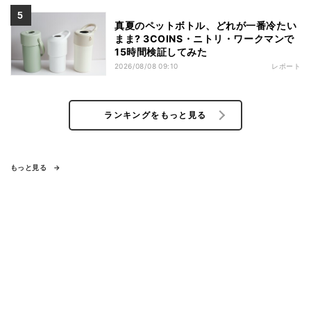
真夏のペットボトル、どれが一番冷たい
まま? 3COINS・ニトリ・ワークマンで
15時間検証してみた
2026/08/08 09:10
レポート
ランキングをもっと見る
もっと見る