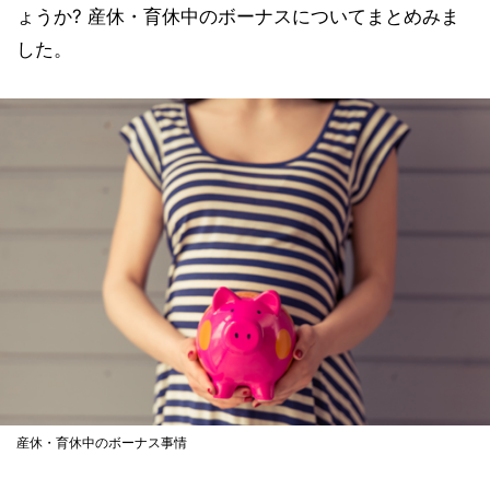
ょうか? 産休・育休中のボーナスについてまとめみま
した。
産休・育休中のボーナス事情