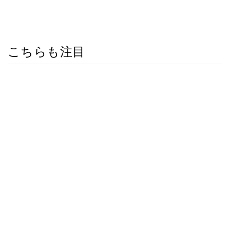
こちらも注目