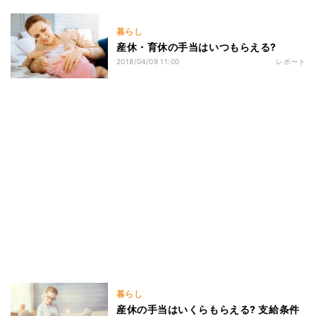
暮らし
産休・育休の手当はいつもらえる?
2018/04/09 11:00
レポート
暮らし
産休の手当はいくらもらえる? 支給条件