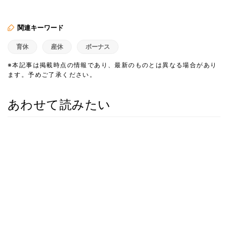
関連キーワード
育休
産休
ボーナス
※本記事は掲載時点の情報であり、最新のものとは異なる場合があり
ます。予めご了承ください。
あわせて読みたい