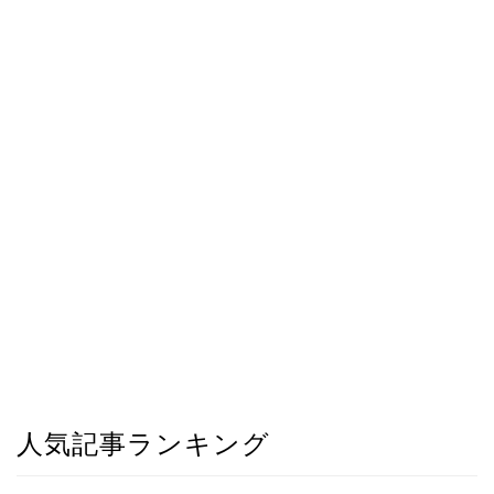
人気記事ランキング