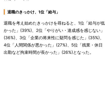
退職のきっかけ、1位「給与」
退職を考え始めたきっかけを尋ねると、1位「給与が低
かった」(39%)、2位「やりがい・達成感を感じない」
(36%)、3位「企業の将来性に疑問を感じた」(35%)、
4位「人間関係が悪かった」(27%)、5位「残業・休日
出勤など拘束時間が長かった」(26%)となった。