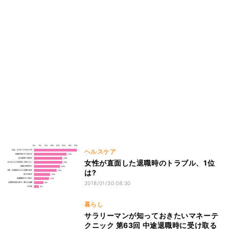
ヘルスケア
女性が直面した退職時のトラブル、1位
は?
2018/01/30 08:30
暮らし
サラリーマンが知っておきたいマネーテ
クニック 第63回 中途退職時に受け取る