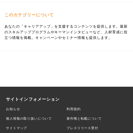
このカテゴリーについて
あなたの「キャリアアップ」を支援するコンテンツを提供します。最新
のスキルアッププログラムやキーマンインタビューなど、人材育成に役
立つ情報を掲載。キャンペーンやセミナー情報も提供します。
サイトインフォメーション
お知らせ
利用規約
個人情報の取り扱いについて
著作権と転載について
サイトマップ
プレスリリース受付