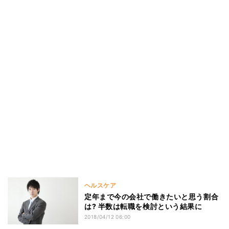
ヘルスケア
定年まで今の会社で働きたいと思う割合
は? 半数は転職を検討という結果に
2018/04/12 06:00