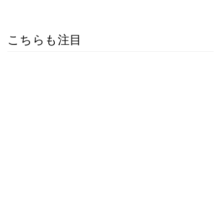
こちらも注目