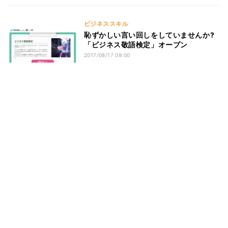
ビジネススキル
恥ずかしい言い回しをしていませんか?
「ビジネス敬語検定」オープン
2017/08/17 09:00