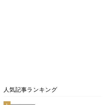
人気記事ランキング