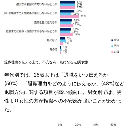
退職理由を伝える上で、不安な点・気になる点(男女別)
年代別では、25歳以下は「退職をいつ伝えるか」
(50%)、「退職理由をどのように伝えるか」(48%)など
退職方法に関する項目が高い傾向に。男女別では、男
性より女性の方が転職への不安感が強いことがわかっ
た。