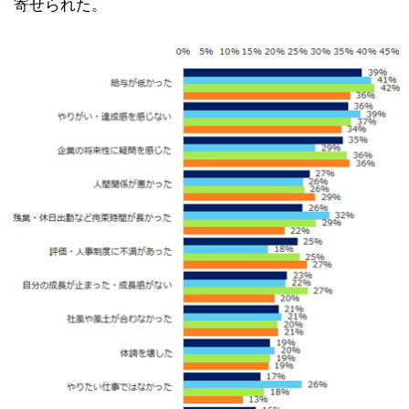
寄せられた。