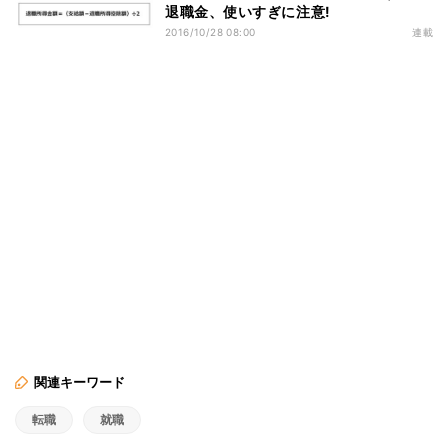
退職金、使いすぎに注意!
2016/10/28 08:00
連載
関連キーワード
転職
就職