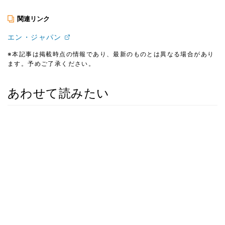
関連リンク
エン・ジャパン
※本記事は掲載時点の情報であり、最新のものとは異なる場合があり
ます。予めご了承ください。
あわせて読みたい