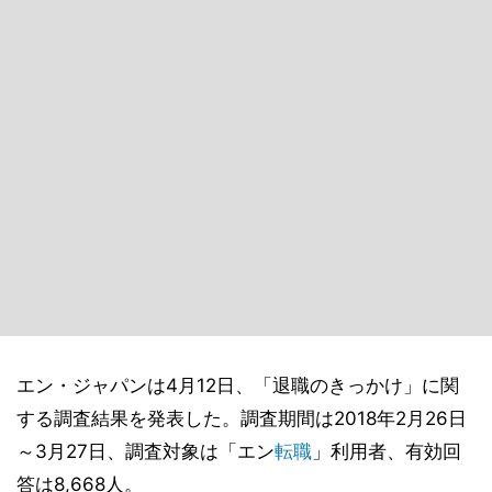
エン・ジャパンは4月12日、「退職のきっかけ」に関
する調査結果を発表した。調査期間は2018年2月26日
～3月27日、調査対象は「エン
転職
」利用者、有効回
答は8,668人。