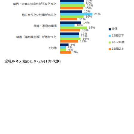
退職を考え始めたきっかけ(年代別)