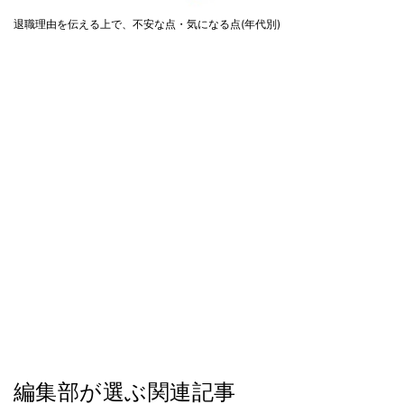
退職理由を伝える上で、不安な点・気になる点(年代別)
編集部が選ぶ関連記事