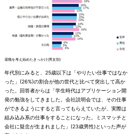
退職を考え始めたきっかけ(男女別)
年代別にみると、25歳以下は「やりたい仕事ではなか
った」(26%)の割合が他の世代と比べて突出して高か
った。回答者からは「学生時代はアプリケーション開
発の勉強をしてきました。会社説明会では、その仕事
ができるようにすると言ってもらえていたが、実際は
組み込み系の仕事をすることになった。ミスマッチと
会社に疑念が生まれました」(23歳男性)といった声が