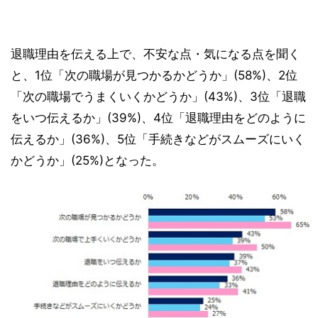
退職理由を伝える上で、不安な点・気になる点を聞く
と、1位「次の職場が見つかるかどうか」(58%)、2位
「次の職場でうまくいくかどうか」(43%)、3位「退職
をいつ伝えるか」(39%)、4位「退職理由をどのように
伝えるか」(36%)、5位「手続きなどがスムーズにいく
かどうか」(25%)となった。