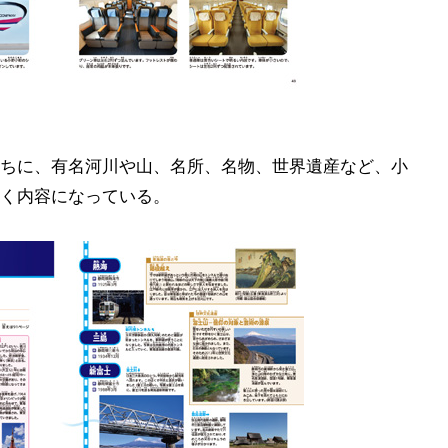
ちに、有名河川や山、名所、名物、世界遺産など、小
く内容になっている。