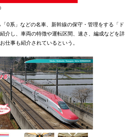
)
ら「0系」などの名車、新幹線の保守・管理をする「ド
紹介し、車両の特徴や運転区間、速さ、編成などを詳
お仕事も紹介されているという。