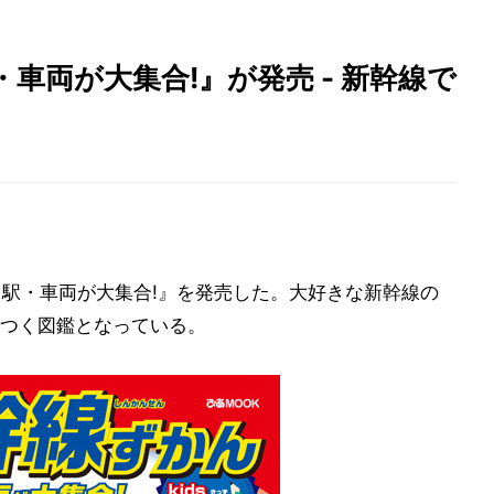
車両が大集合!』が発売 - 新幹線で
・駅・車両が大集合!』を発売した。大好きな新幹線の
つく図鑑となっている。