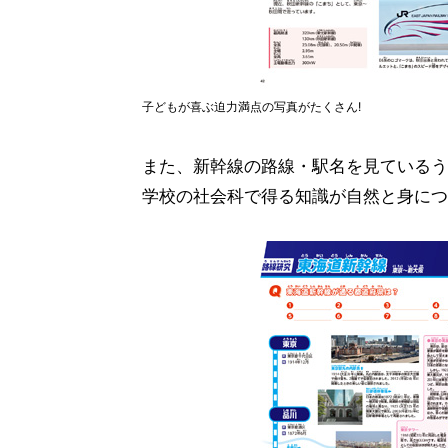
子どもが喜ぶ迫力満点の写真がたくさん!
また、新幹線の路線・駅名を見ているう
学校の社会科で得る知識が自然と身につ