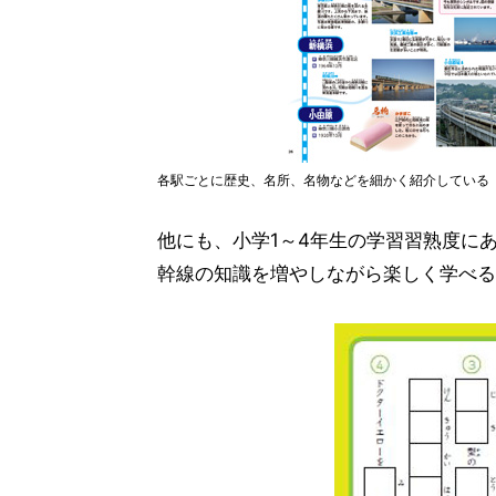
各駅ごとに歴史、名所、名物などを細かく紹介している
他にも、小学1～4年生の学習習熟度に
幹線の知識を増やしながら楽しく学べる