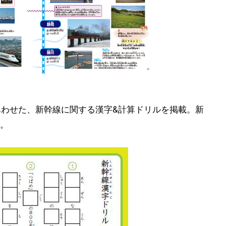
あわせた、新幹線に関する漢字&計算ドリルを掲載。新
。