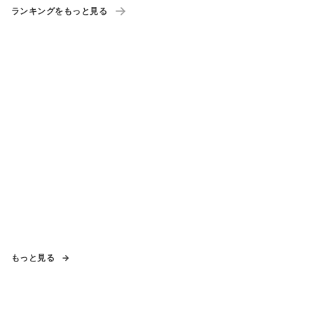
ランキングをもっと見る
もっと見る