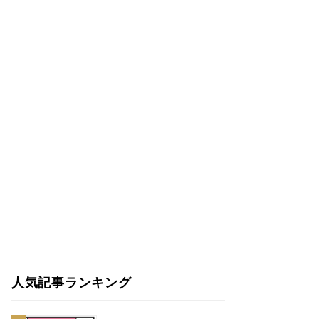
人気記事ランキング