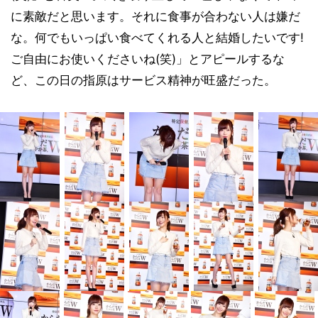
に素敵だと思います。それに食事が合わない人は嫌だ
な。何でもいっぱい食べてくれる人と結婚したいです!
ご自由にお使いくださいね(笑)」とアピールするな
ど、この日の指原はサービス精神が旺盛だった。