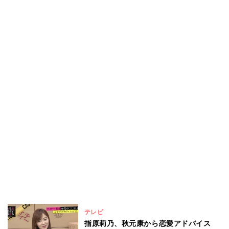
テレビ
指原莉乃、秋元康から恋愛アドバイス