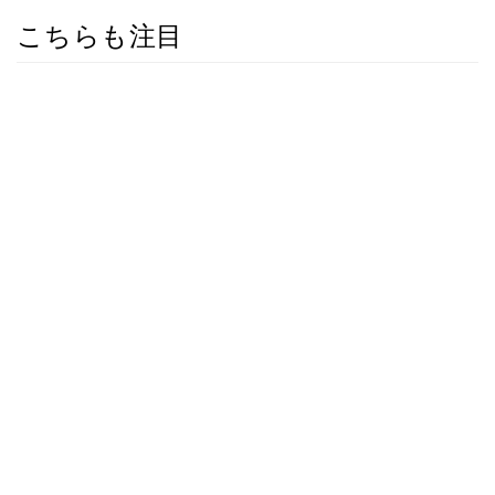
こちらも注目