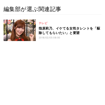
編集部が選ぶ関連記事
テレビ
指原莉乃、イケてる女性タレントを「駆
除してもらいたい」と要望
2018/02/05 08:00