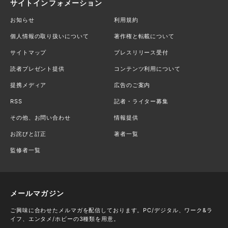
サイトインフォメーション
お知らせ
利用規約
個人情報の取り扱いについて
著作権と転載について
サイトマップ
プレスリリース受付
読者プレゼント提供
コンテンツ利用について
提携メディア
広告のご案内
RSS
記者・ライター募集
その他、お問い合わせ
情報提供
お詫びと訂正
著者一覧
監修者一覧
メールマガジン
ご興味に合わせたメルマガを配信しております。PC/デジタル、ワーク&ラ
イフ、エンタメ/ホビーの3種類を用意。