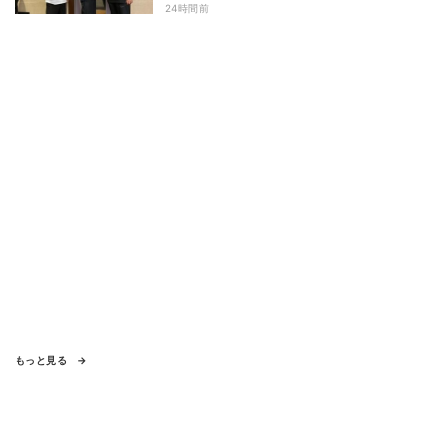
24時間前
もっと見る