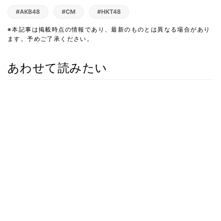
#AKB48
#CM
#HKT48
※本記事は掲載時点の情報であり、最新のものとは異なる場合があり
ます。予めご了承ください。
あわせて読みたい