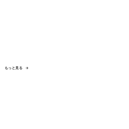
もっと見る