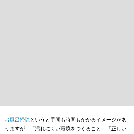
お風呂
掃除
というと手間も時間もかかるイメージがあ
りますが、「汚れにくい環境をつくること」「正しい