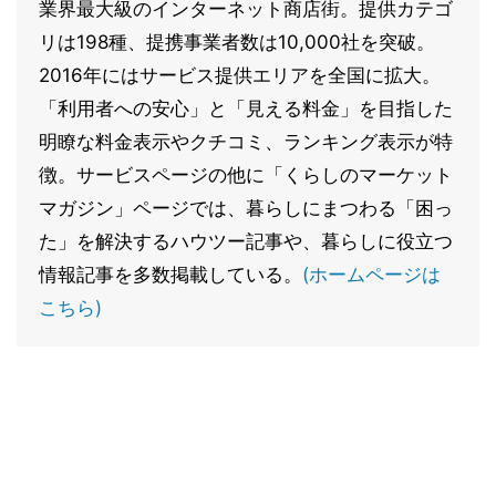
業界最大級のインターネット商店街。提供カテゴ
リは198種、提携事業者数は10,000社を突破。
2016年にはサービス提供エリアを全国に拡大。
「利用者への安心」と「見える料金」を目指した
明瞭な料金表示やクチコミ、ランキング表示が特
徴。サービスページの他に「くらしのマーケット
マガジン」ページでは、暮らしにまつわる「困っ
た」を解決するハウツー記事や、暮らしに役立つ
情報記事を多数掲載している。
(ホームページは
こちら)