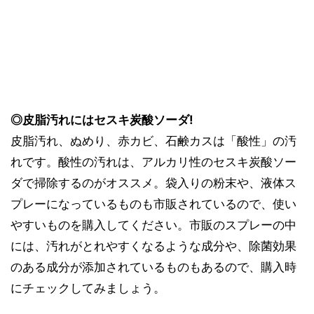
◎皮脂汚れにはセスキ炭酸ソーダ!
皮脂汚れ、ぬめり、赤カビ、石鹸カスは「酸性」の汚
れです。酸性の汚れは、アルカリ性のセスキ炭酸ソー
ダで掃除するのがオススメ。袋入りの粉末や、液体ス
プレーになっているものも市販されているので、使い
やすいものを購入してください。市販のスプレーの中
には、汚れがとれやすくなるような成分や、除菌効果
のある成分が添加されているものもあるので、購入時
にチェックしてみましょう。