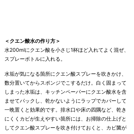
＜クエン酸水の作り方＞
水200mlにクエン酸を小さじ1杯ほど入れてよく混ぜ、
スプレーボトルに入れる。
水垢が気になる箇所にクエン酸スプレーを吹きかけ、
数分置いてからスポンジでこするだけ。白く固まって
しまった水垢は、キッチンペーパーにクエン酸水を含
ませてパックし、乾かないようにラップでカバーして
一晩置くと効果的です。排水口や床の四隅など、乾き
にくくカビが生えやすい箇所には、お掃除の仕上げと
してクエン酸スプレーを吹き付けておくと、カビ菌が