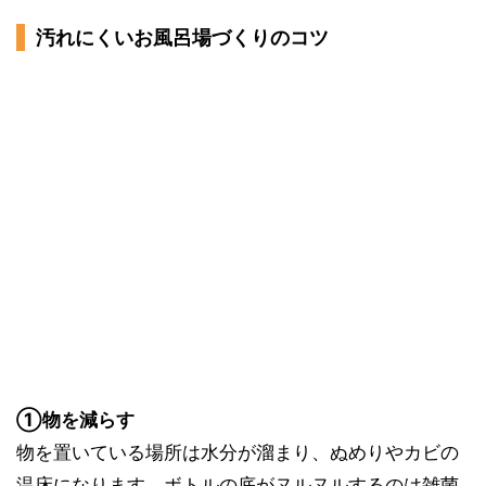
汚れにくいお風呂場づくりのコツ
①物を減らす
物を置いている場所は水分が溜まり、ぬめりやカビの
温床になります。ボトルの底がヌルヌルするのは雑菌