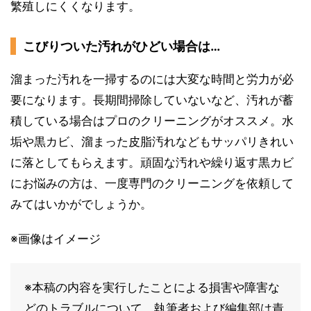
繁殖しにくくなります。
こびりついた汚れがひどい場合は…
溜まった汚れを一掃するのには大変な時間と労力が必
要になります。長期間掃除していないなど、汚れが蓄
積している場合はプロのクリーニングがオススメ。水
垢や黒カビ、溜まった皮脂汚れなどもサッパリきれい
に落としてもらえます。頑固な汚れや繰り返す黒カビ
にお悩みの方は、一度専門のクリーニングを依頼して
みてはいかがでしょうか。
※画像はイメージ
※本稿の内容を実行したことによる損害や障害な
どのトラブルについて、執筆者および編集部は責