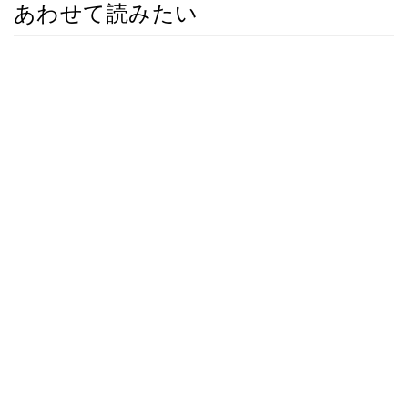
あわせて読みたい