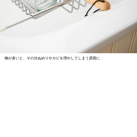
物が多いと、その分ぬめりやカビを増やしてしまう原因に