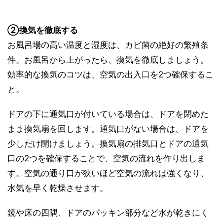
②換気を徹底する
お風呂場の高い温度と湿度は、カビ菌の絶好の繁殖条
件。お風呂から上がったら、換気を徹底しましょう。
効率的な換気のコツは、空気の出入口を2つ確保するこ
と。
ドアの下に通気口が付いている場合は、ドアを閉めた
まま換気扇を回します。通気口がない場合は、ドアを
少しだけ開けましょう。換気扇の排気口とドアの通気
口の2つを確保することで、空気の流れを作り出しま
す。空気の通り口が狭いほど空気の流れは強くなり、
水気を早く乾燥させます。
鏡や床の四隅、ドアのパッキン部分など水が乾きにく