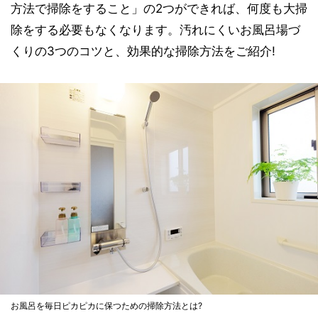
方法で掃除をすること」の2つができれば、何度も大掃
除をする必要もなくなります。汚れにくいお風呂場づ
くりの3つのコツと、効果的な掃除方法をご紹介!
お風呂を毎日ピカピカに保つための掃除方法とは?