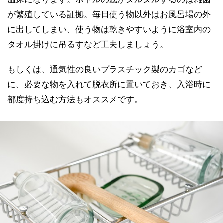
が繁殖している証拠。毎日使う物以外はお風呂場の外
に出してしまい、使う物は乾きやすいように浴室内の
タオル掛けに吊るすなど工夫しましょう。
もしくは、通気性の良いプラスチック製のカゴなど
に、必要な物を入れて脱衣所に置いておき、入浴時に
都度持ち込む方法もオススメです。