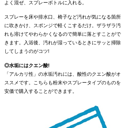
よく混ぜ、スプレーボトルに入れる。
スプレーを床や排水口、椅子など汚れが気になる箇所
に吹きかけ、スポンジで軽くこするだけ。ザラザラ汚
れも溶けてやわらかくなるので簡単に落とすことがで
きます。入浴後、汚れが湿っているときにサッと掃除
してしまうのがコツ!
◎水垢にはクエン酸!
「アルカリ性」の水垢汚れには、酸性のクエン酸がオ
ススメです。こちらも粉末やスプレータイプのものを
安価で購入することができます。