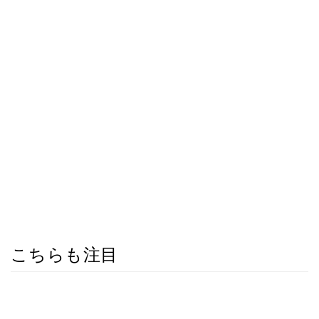
こちらも注目