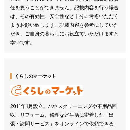
任を負うことができません。記載内容を行う場合
は、その有効性、安全性など十分に考慮いただく
ようお願い致します。記載内容を参考にしていた
だき、ご自身の暮らしにお役立ていただけますと
幸いです。
くらしのマーケット
2011年1月設立。ハウスクリーニングや不用品回
収、リフォーム、修理など生活に密着した「出
張・訪問サービス」をオンラインで依頼できる、