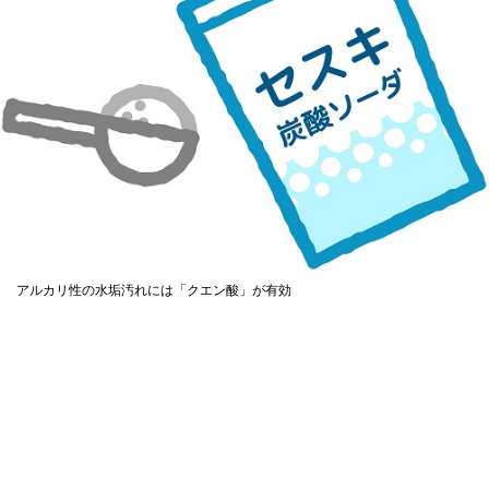
アルカリ性の水垢汚れには「クエン酸」が有効