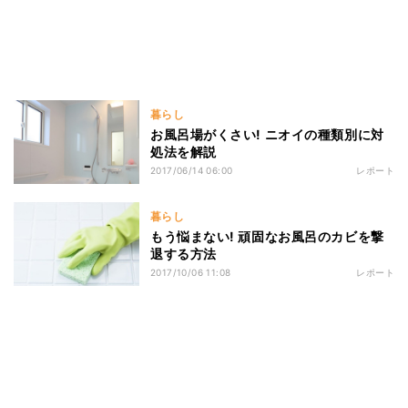
暮らし
お風呂場がくさい! ニオイの種類別に対
処法を解説
2017/06/14 06:00
レポート
暮らし
もう悩まない! 頑固なお風呂のカビを撃
退する方法
2017/10/06 11:08
レポート