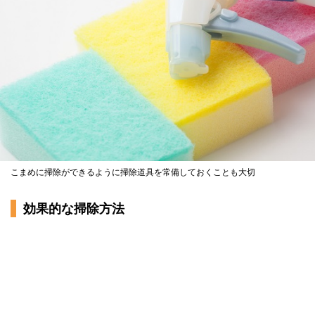
こまめに掃除ができるように掃除道具を常備しておくことも大切
効果的な掃除方法