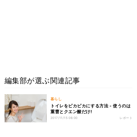
編集部が選ぶ関連記事
暮らし
トイレをピカピカにする方法 - 使うのは
重曹とクエン酸だけ!
2017/11/15 06:00
レポート