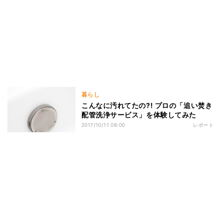
暮らし
こんなに汚れてたの?! プロの「追い焚き
配管洗浄サービス」を体験してみた
2017/10/11 06:00
レポート