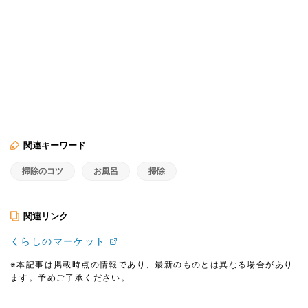
関連キーワード
掃除のコツ
お風呂
掃除
関連リンク
くらしのマーケット
※本記事は掲載時点の情報であり、最新のものとは異なる場合があり
ます。予めご了承ください。