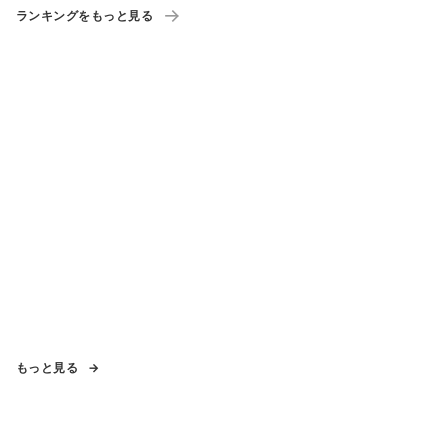
ランキングをもっと見る
もっと見る