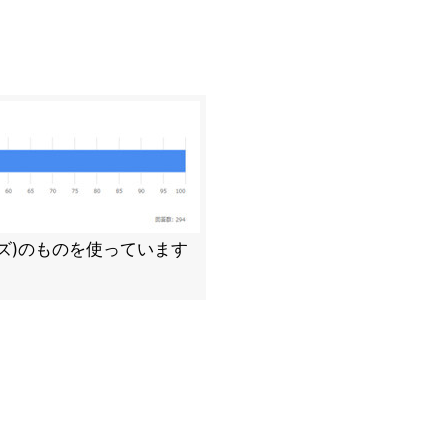
ズ)のものを使っています