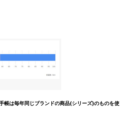
)手帳は毎年同じブランドの商品(シリーズ)のものを使