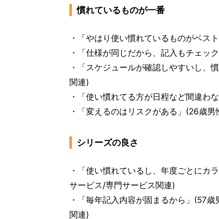
慣れているものが一番
・「やはり使い慣れているものがベストで
・「仕様が同じだから、記入もチェックも簡
・「スケジュールが確認しやすいし、慣れ
関連)
・「使い慣れてる方が日程など間違わない
・「変えるのはリスクがある」(26歳男性
シリーズの良さ
・「使い慣れているし、年度ごとにカラ
サービス/専門サービス関連)
・「毎年記入内容が固まるから」(57歳
関連)