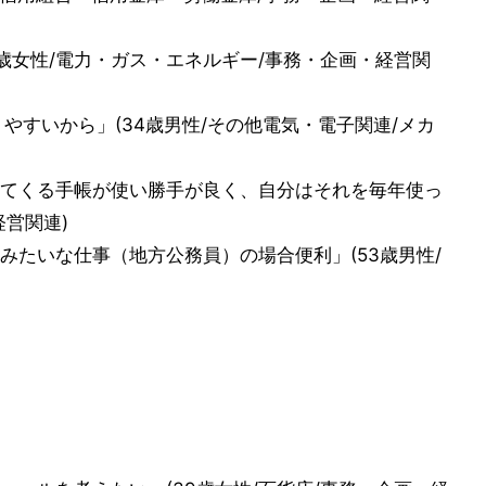
歳女性/電力・ガス・エネルギー/事務・企画・経営関
やすいから」(34歳男性/その他電気・電子関連/メカ
てくる手帳が使い勝手が良く、自分はそれを毎年使っ
経営関連)
みたいな仕事（地方公務員）の場合便利」(53歳男性/