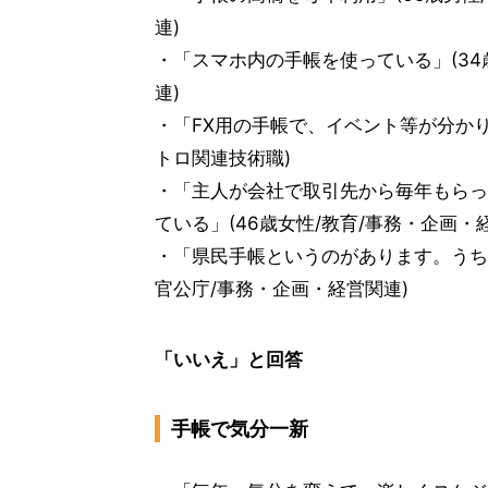
連)
・「スマホ内の手帳を使っている」(34
連)
・「FX用の手帳で、イベント等が分かり
トロ関連技術職)
・「主人が会社で取引先から毎年もらっ
ている」(46歳女性/教育/事務・企画・
・「県民手帳というのがあります。うち
官公庁/事務・企画・経営関連)
「いいえ」と回答
手帳で気分一新