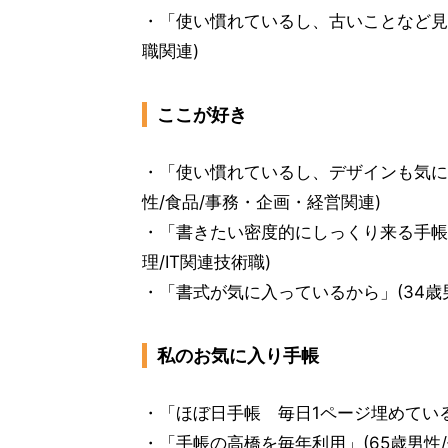
・「使い慣れているし、古いことなど見返
職関連)
ここが好き
・「使い慣れているし、デザインも気に
性/食品/事務・企画・経営関連)
・「書きたい密度的にしっくり来る手帳
理/IT関連技術職)
・「書式が気に入っているから」(34歳
私のお気に入り手帳
・「ほぼ日手帳 毎日1ページ埋めている
・「手帳の高橋を毎年利用」(65歳男性