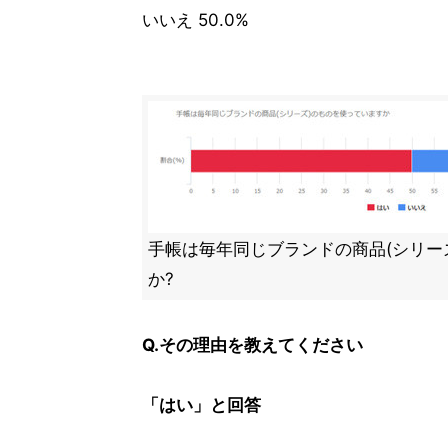
いいえ 50.0%
手帳は毎年同じブランドの商品(シリー
か?
Q.その理由を教えてください
「はい」と回答