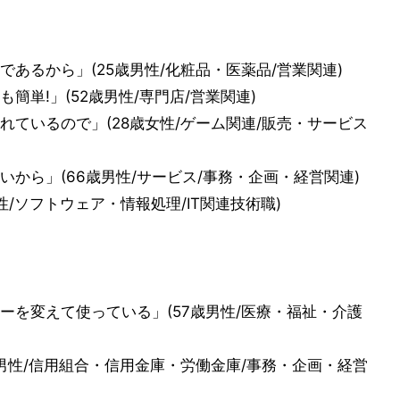
あるから」(25歳男性/化粧品・医薬品/営業関連)
単!」(52歳男性/専門店/営業関連)
ているので」(28歳女性/ゲーム関連/販売・サービス
から」(66歳男性/サービス/事務・企画・経営関連)
/ソフトウェア・情報処理/IT関連技術職)
ーを変えて使っている」(57歳男性/医療・福祉・介護
男性/信用組合・信用金庫・労働金庫/事務・企画・経営