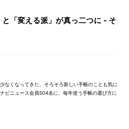
と「変える派」が真っ二つに - そ
少なくなってきた。そろそろ新しい手帳のことも気に
ナビニュース会員504名に、毎年使う手帳の選び方に