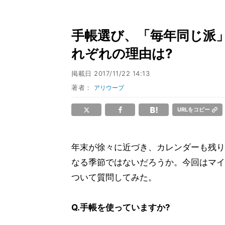
手帳選び、「毎年同じ派」
れぞれの理由は?
掲載日
2017/11/22 14:13
著者：
アリウープ
URLをコピー
年末が徐々に近づき、カレンダーも残り
なる季節ではないだろうか。今回はマイ
ついて質問してみた。
Q.手帳を使っていますか?