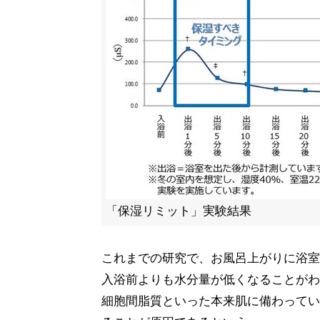
「保湿リミット」実験結果
これまでの研究で、お風呂上がりに浴室
入浴前よりも水分量が低くなることがわ
細胞間脂質といった本来肌に備わってい