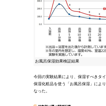
お風呂保湿効果検証結果
今回の実験結果により、保湿すべきタイ
保湿化粧品を使う「お風呂保湿」により
なった。