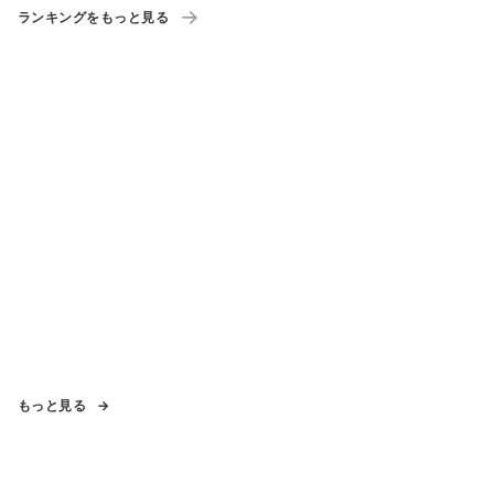
ランキングをもっと見る
もっと見る