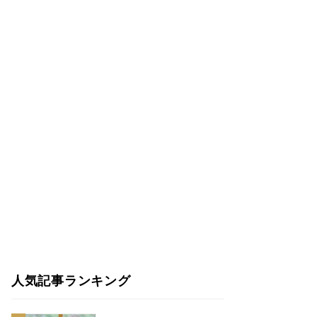
人気記事ランキング