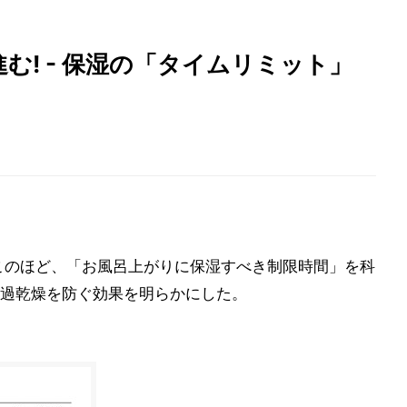
む! - 保湿の「タイムリミット」
このほど、「お風呂上がりに保湿すべき制限時間」を科
過乾燥を防ぐ効果を明らかにした。