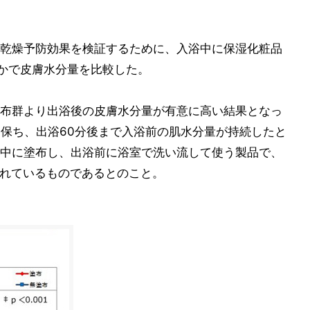
乾燥予防効果を検証するために、入浴中に保湿化粧品
うかで皮膚水分量を比較した。
布群より出浴後の皮膚水分量が有意に高い結果となっ
を保ち、出浴60分後まで入浴前の肌水分量が持続したと
中に塗布し、出浴前に浴室で洗い流して使う製品で、
れているものであるとのこと。