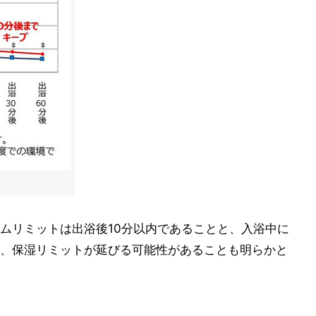
ムリミットは出浴後10分以内であることと、入浴中に
、保湿リミットが延びる可能性があることも明らかと