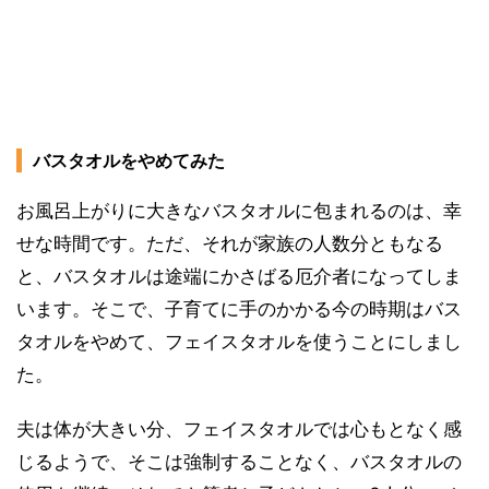
バスタオルをやめてみた
お風呂上がりに大きなバスタオルに包まれるのは、幸
せな時間です。ただ、それが家族の人数分ともなる
と、バスタオルは途端にかさばる厄介者になってしま
います。そこで、子育てに手のかかる今の時期はバス
タオルをやめて、フェイスタオルを使うことにしまし
た。
夫は体が大きい分、フェイスタオルでは心もとなく感
じるようで、そこは強制することなく、バスタオルの