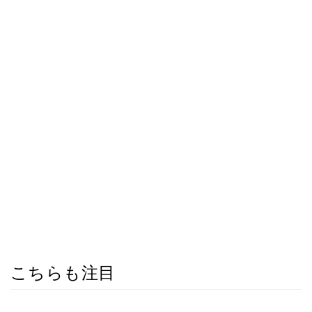
こちらも注目