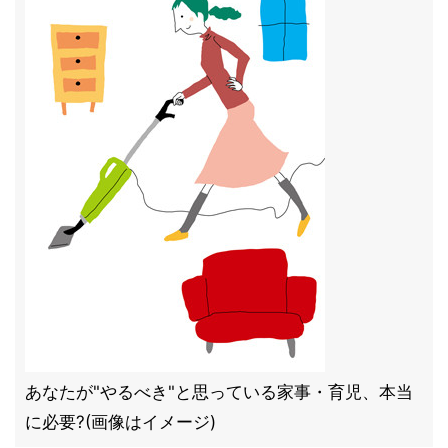
あなたが"やるべき"と思っている家事・育児、本当
に必要?(画像はイメージ)