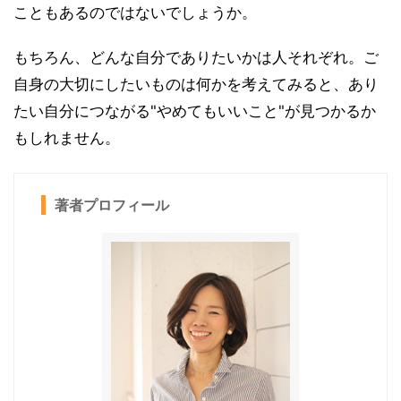
こともあるのではないでしょうか。
もちろん、どんな自分でありたいかは人それぞれ。ご
自身の大切にしたいものは何かを考えてみると、あり
たい自分につながる"やめてもいいこと"が見つかるか
もしれません。
著者プロフィール