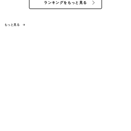
ランキングをもっと見る
もっと見る