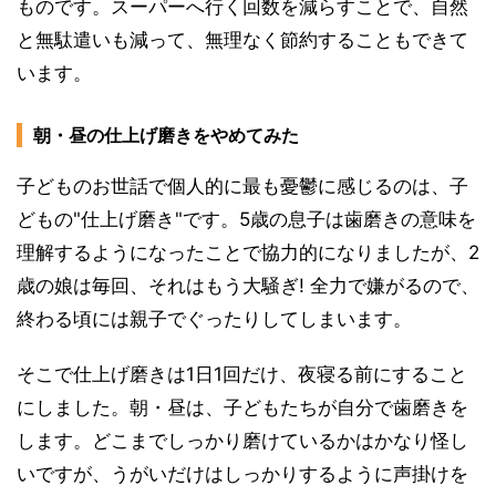
ものです。スーパーへ行く回数を減らすことで、自然
と無駄遣いも減って、無理なく節約することもできて
います。
朝・昼の仕上げ磨きをやめてみた
子どものお世話で個人的に最も憂鬱に感じるのは、子
どもの"仕上げ磨き"です。5歳の息子は歯磨きの意味を
理解するようになったことで協力的になりましたが、2
歳の娘は毎回、それはもう大騒ぎ! 全力で嫌がるので、
終わる頃には親子でぐったりしてしまいます。
そこで仕上げ磨きは1日1回だけ、夜寝る前にすること
にしました。朝・昼は、子どもたちが自分で歯磨きを
します。どこまでしっかり磨けているかはかなり怪し
いですが、うがいだけはしっかりするように声掛けを