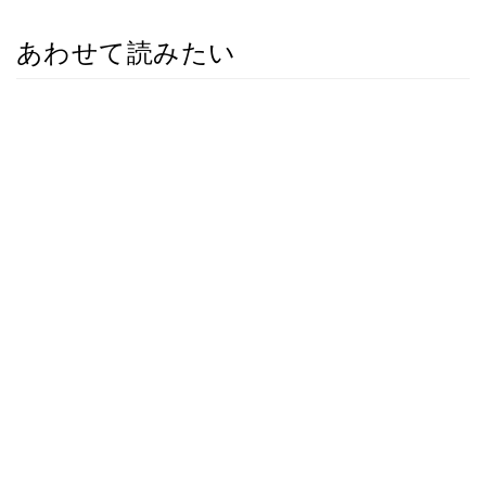
あわせて読みたい