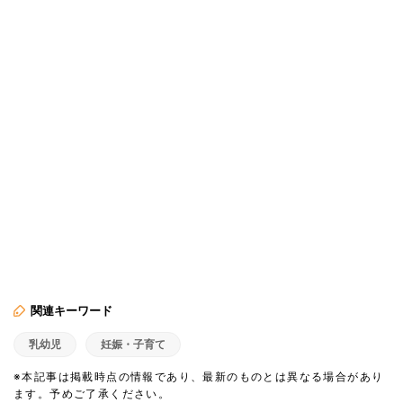
関連キーワード
乳幼児
妊娠・子育て
※本記事は掲載時点の情報であり、最新のものとは異なる場合があり
ます。予めご了承ください。