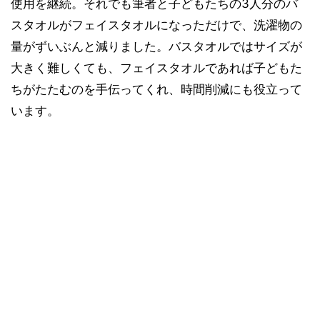
使用を継続。それでも筆者と子どもたちの3人分のバ
スタオルがフェイスタオルになっただけで、洗濯物の
量がずいぶんと減りました。バスタオルではサイズが
大きく難しくても、フェイスタオルであれば子どもた
ちがたたむのを手伝ってくれ、時間削減にも役立って
います。