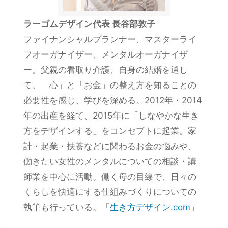
ラーゴムデザイン代表 長谷部敦子
ファイナンシャルプランナー、マスターライ
フオーガナイザー、メンタルオーガナイザ
ー。父親の看取り介護、自身の結婚を通し
て、「心」と「お金」の整え方を知ることの
必要性を感じ、学びを深める。2012年・2014
年の出産を経て、2015年に「しなやかな生き
方をデザインする」をコンセプトに起業。家
計・起業・扶養などに関わるお金の悩みや、
働きたい女性のメンタルについての相談・講
師業を中心に活動。働く母の目線で、日々の
くらしを快適にする仕組みづくりについての
執筆も行っている。「
生き方デザイン.com
」