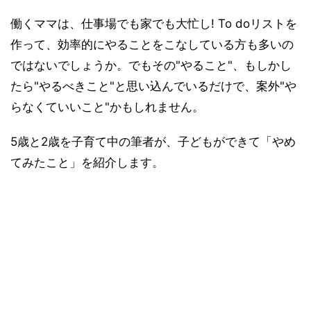
働くママは、仕事場でも家でも大忙し! To doリストを
作って、効率的にやることをこなしている方も多いの
ではないでしょうか。でもその"やること"、もしかし
たら"やるべきこと"と思い込んでいるだけで、案外"や
らなくていいこと"かもしれません。
5歳と2歳を子育て中の筆者が、子どもができて「やめ
てみたこと」を紹介します。