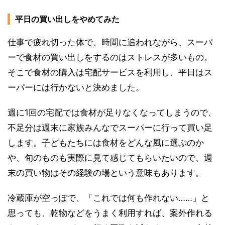
平日の買い出しをやめてみた
仕事で疲れ切った体で、時間に追われながら、スーパ
ーで食材の買い出しをするのはストレスが多いもの。
そこで食材の購入は宅配サービスを利用し、平日はス
ーパーには行かないと決めました。
週に1回の宅配では食材が足りなくなってしまうので、
不足分は週末に家族みんなでスーパーに行って買い足
します。子どもたちには食材をどんな風に選ぶのか
や、旬のものも実際に見て感じてもらいたいので、週
末の買い物はその経験の場という意味もあります。
冷蔵庫が空っぽで、「これでは何も作れない……」と
思っても、乾物などをうまく利用すれば、案外作れる