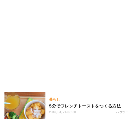
暮らし
5分でフレンチトーストをつくる方法
2016/04/24 08:30
ハウツー