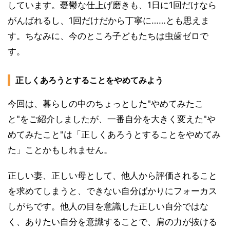
しています。憂鬱な仕上げ磨きも、1日に1回だけなら
がんばれるし、1回だけだから丁寧に……とも思えま
す。ちなみに、今のところ子どもたちは虫歯ゼロで
す。
正しくあろうとすることをやめてみよう
今回は、暮らしの中のちょっとした"やめてみたこ
と"をご紹介しましたが、一番自分を大きく変えた"や
めてみたこと"は「正しくあろうとすることをやめてみ
た」ことかもしれません。
正しい妻、正しい母として、他人から評価されること
を求めてしまうと、できない自分ばかりにフォーカス
しがちです。他人の目を意識した正しい自分ではな
く、ありたい自分を意識することで、肩の力が抜ける