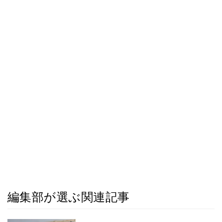
編集部が選ぶ関連記事