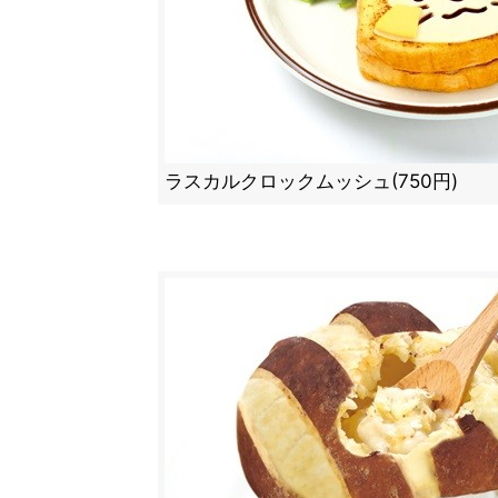
ラスカルクロックムッシュ(750円)