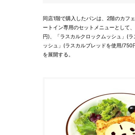
同店1階で購入したパンは、2階のカフェ
ートイン専用のセットメニューとして、「
円)、「ラスカルクロックムッシュ」(ラ
ッシュ」(ラスカルブレッドを使用/750
を展開する。