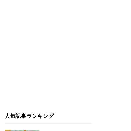
人気記事ランキング