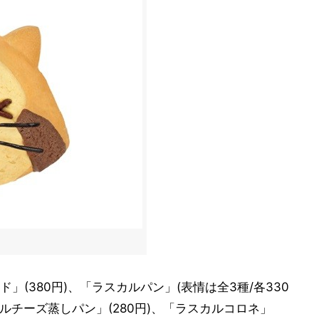
(380円)、「ラスカルパン」(表情は全3種/各330
カルチーズ蒸しパン」(280円)、「ラスカルコロネ」