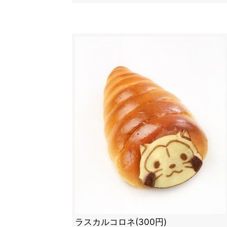
ラスカルコロネ(300円)