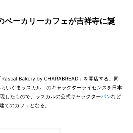
のベーカリーカフェが吉祥寺に誕
Rascal Bakery by CHARABREAD」を開店する。同
メ「あらいぐまラスカル」のキャラクターライセンスを日本
現したもので、ラスカルの公式キャラクター
パン
など
階建てのカフェとなる。