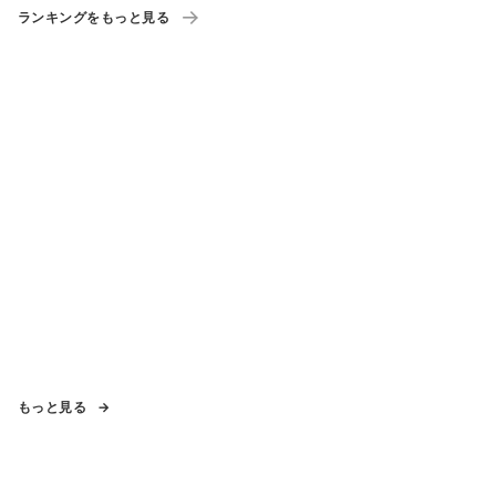
ランキングをもっと見る
もっと見る