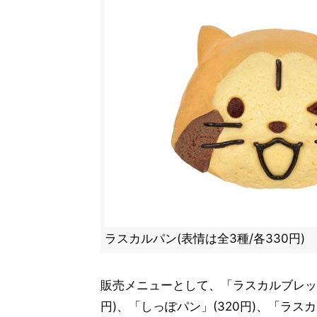
ラスカルパン(表情は全3種/各330円)
販売メニューとして、「ラスカルブレッド」
円)、「しっぽパン」(320円)、「ラス