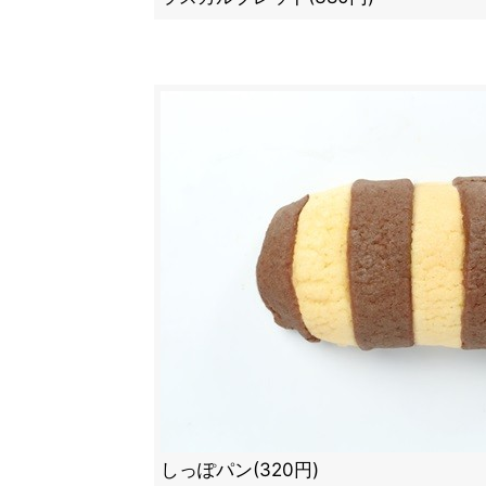
しっぽパン(320円)