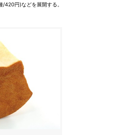
種/420円)などを展開する。