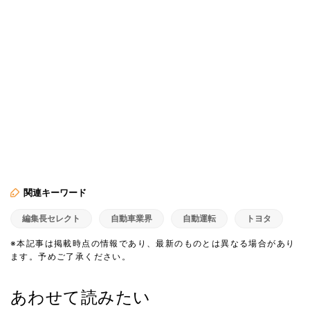
関連キーワード
編集長セレクト
自動車業界
自動運転
トヨタ
※本記事は掲載時点の情報であり、最新のものとは異なる場合があり
ます。予めご了承ください。
あわせて読みたい