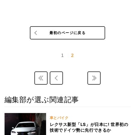
最初のページに戻る
1
2
編集部が選ぶ関連記事
車とバイク
レクサス新型「LS」が日本に! 世界初の
技術でドイツ勢に先行できるか