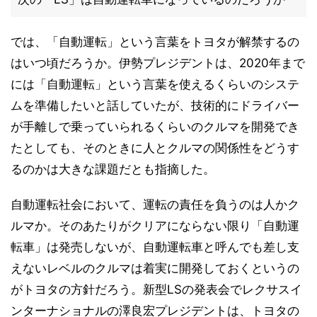
では、「自動運転」という言葉をトヨタが解禁するの
はいつ頃だろうか。伊勢プレジデントは、2020年まで
には「自動運転」という言葉を使えるくらいのシステ
ムを準備したいと話していたが、技術的にドライバー
が手離しで乗っていられるくらいのクルマを開発でき
たとしても、そのときに人とクルマの関係性をどうす
るのかは大きな課題だとも指摘した。
自動運転社会において、運転の責任を負うのは人かク
ルマか。そのあたりがクリアにならない限り「自動運
転車」は発売しないが、自動運転車と呼んでも差し支
えないレベルのクルマは着実に開発しておくというの
がトヨタの方針だろう。新型LSの発表会でレクサスイ
ンターナショナルの澤良宏プレジデントは、トヨタの