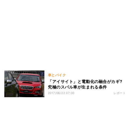
車とバイク
「アイサイト」と電動化の融合がカギ?
究極のスバル車が生まれる条件
2017/06/22 07:00
レポート