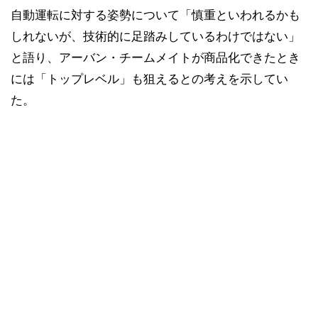
自動運転に対する姿勢について「慎重といわれるかも
しれないが、技術的に足踏みしているわけではない」
と語り、アーバン・チームメイトが商品化できたとき
には「トップレベル」も狙えるとの考えを示してい
た。