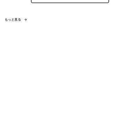
もっと見る