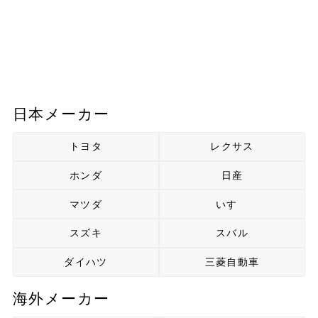
日本メーカー
トヨタ
レクサス
ホンダ
日産
マツダ
いすゞ
スズキ
スバル
ダイハツ
三菱自動車
海外メーカー