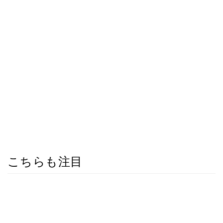
こちらも注目