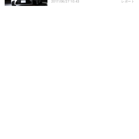
2017/06/27 10:43
レポート