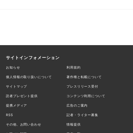
サイトインフォメーション
お知らせ
利用規約
個人情報の取り扱いについて
著作権と転載について
サイトマップ
プレスリリース受付
読者プレゼント提供
コンテンツ利用について
提携メディア
広告のご案内
RSS
記者・ライター募集
その他、お問い合わせ
情報提供