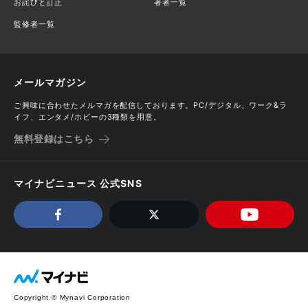
お詫びと訂正
著者一覧
監修者一覧
メールマガジン
ご興味に合わせたメルマガを配信しております。PC/デジタル、ワーク&ラ
イフ、エンタメ/ホビーの3種類を用意。
無料登録はこちら
マイナビニュース 公式SNS
Copyright © Mynavi Corporation