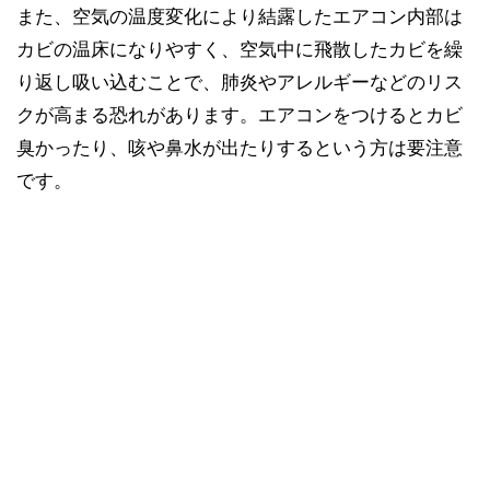
また、空気の温度変化により結露したエアコン内部は
カビの温床になりやすく、空気中に飛散したカビを繰
り返し吸い込むことで、肺炎やアレルギーなどのリス
クが高まる恐れがあります。エアコンをつけるとカビ
臭かったり、咳や鼻水が出たりするという方は要注意
です。