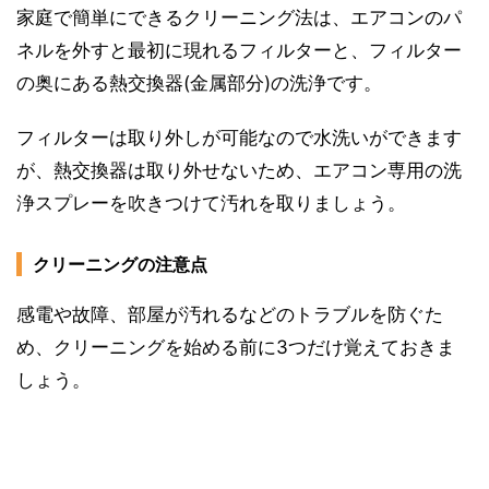
家庭で簡単にできるクリーニング法は、エアコンのパ
ネルを外すと最初に現れるフィルターと、フィルター
の奥にある熱交換器(金属部分)の洗浄です。
フィルターは取り外しが可能なので水洗いができます
が、熱交換器は取り外せないため、エアコン専用の洗
浄スプレーを吹きつけて汚れを取りましょう。
クリーニングの注意点
感電や故障、部屋が汚れるなどのトラブルを防ぐた
め、クリーニングを始める前に3つだけ覚えておきま
しょう。