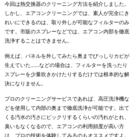
今回は熱交換器のクリーニング方法を紹介しました。
しかし、エアコンクリーニングでは、素人が完全にき
れいにできるのは、取り外しが可能なフィルターのみ
です。市販のスプレーなどでは、エアコン内部を徹底
洗浄することはできません。
例えば、パネルを外してみたら奥までびっしりカビが
生えていた……などの場合は、フィルターを洗ったり
スプレーを少量吹きかけたりするだけでは根本的な解
決になりません。
プロのクリーニングサービスであれば、高圧洗浄機な
どを使用して内部の奥まで徹底洗浄が可能です。出て
くる汚水の汚さにビックリするくらいの汚れがとれ、
臭いもなくなるので、エアコンの利用頻度が高い方
は、プロの技術を体験してみるのもオススメですよ。