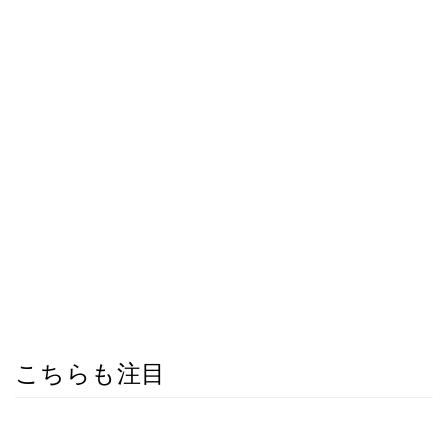
こちらも注目