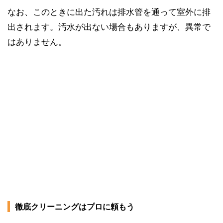
なお、このときに出た汚れは排水管を通って室外に排
出されます。汚水が出ない場合もありますが、異常で
はありません。
徹底クリーニングはプロに頼もう