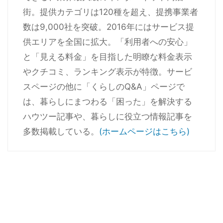
街。提供カテゴリは120種を超え、提携事業者
数は9,000社を突破。2016年にはサービス提
供エリアを全国に拡大。「利用者への安心」
と「見える料金」を目指した明瞭な料金表示
やクチコミ、ランキング表示が特徴。サービ
スページの他に「くらしのQ&A」ページで
は、暮らしにまつわる「困った」を解決する
ハウツー記事や、暮らしに役立つ情報記事を
多数掲載している。
(ホームページはこちら)