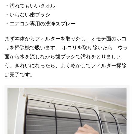
・汚れてもいいタオル
・いらない歯ブラシ
・エアコン専用の洗浄スプレー
まず本体からフィルターを取り外し、オモテ面のホコ
リを掃除機で吸います。 ホコリを取り除いたら、ウラ
面から水を流しながら歯ブラシで汚れをとりましょ
う。きれいになったら、よく乾かしてフィルター掃除
は完了です。