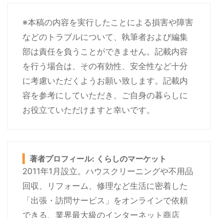
※本稿の内容を実行したことによる損害や障害
などのトラブルについて、執筆者および編集
部は責任を負うことができません。記載内容
を行う場合は、その有効性、安全性など十分
に考慮いただくようお願い致します。記載内
容を参考にしていただき、ご自身の暮らしに
お役立ていただけますと幸いです。
著者プロフィール: くらしのマーケット
2011年1月設立。ハウスクリーニングや不用品
回収、リフォーム、修理など生活に密着した
「出張・訪問サービス」をオンラインで依頼
できる、業界最大級のインターネット商店