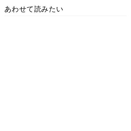
あわせて読みたい