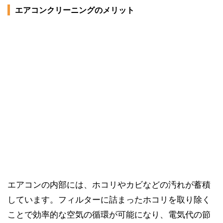
エアコンクリーニングのメリット
エアコンの内部には、ホコリやカビなどの汚れが蓄積
しています。フィルターに詰まったホコリを取り除く
ことで効率的な空気の循環が可能になり、電気代の節