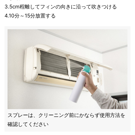
3.5cm程離してフィンの向きに沿って吹きつける
4.10分～15分放置する
スプレーは、クリーニング前にかならず使用方法を
確認してください