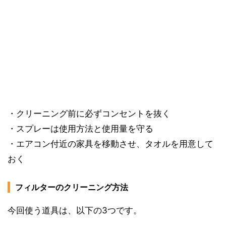
・クリーニング前に必ずコンセントを抜く
・スプレーは使用方法と使用量を守る
・エアコン付近の家具を移動させ、タオルを用意して
おく
フィルターのクリーニング方法
今回使う道具は、以下の3つです。