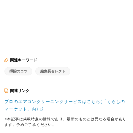
関連キーワード
掃除のコツ
編集長セレクト
関連リンク
プロのエアコンクリーニングサービスはこちら(「くらしの
マーケット」内)
※本記事は掲載時点の情報であり、最新のものとは異なる場合があり
ます。予めご了承ください。