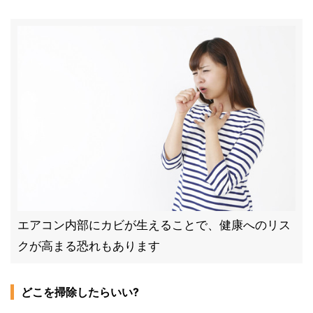
エアコン内部にカビが生えることで、健康へのリス
クが高まる恐れもあります
どこを掃除したらいい?