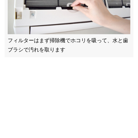
フィルターはまず掃除機でホコリを吸って、水と歯
ブラシで汚れを取ります