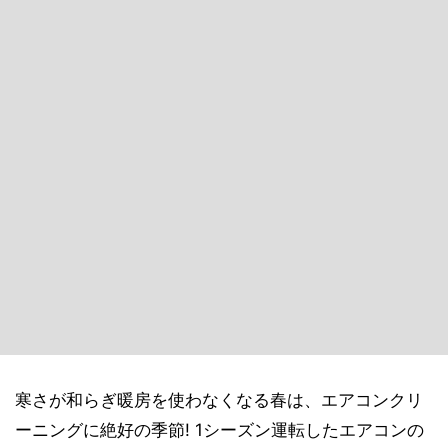
寒さが和らぎ暖房を使わなくなる春は、エアコンクリ
ーニングに絶好の季節! 1シーズン運転したエアコンの