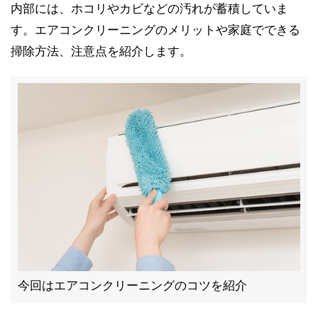
内部には、ホコリやカビなどの汚れが蓄積していま
す。エアコンクリーニングのメリットや家庭でできる
掃除方法、注意点を紹介します。
今回はエアコンクリーニングのコツを紹介