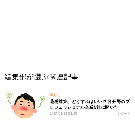
編集部が選ぶ関連記事
暮らし
花粉対策、どうすればいい!? 各分野のプ
ロフェッショナル企業5社に聞いた
2017/03/31 06:30
レポート