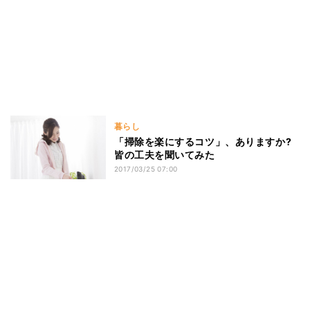
暮らし
「掃除を楽にするコツ」、ありますか?
皆の工夫を聞いてみた
2017/03/25 07:00