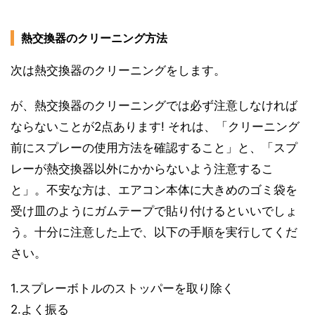
熱交換器のクリーニング方法
次は熱交換器のクリーニングをします。
が、熱交換器のクリーニングでは必ず注意しなければ
ならないことが2点あります! それは、「クリーニング
前にスプレーの使用方法を確認すること」と、「スプ
レーが熱交換器以外にかからないよう注意するこ
と」。不安な方は、エアコン本体に大きめのゴミ袋を
受け皿のようにガムテープで貼り付けるといいでしょ
う。十分に注意した上で、以下の手順を実行してくだ
さい。
1.スプレーボトルのストッパーを取り除く
2.よく振る