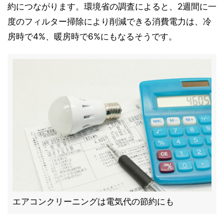
約につながります。環境省の調査によると、2週間に一
度のフィルター掃除により削減できる消費電力は、冷
房時で4%、暖房時で6%にもなるそうです。
エアコンクリーニングは電気代の節約にも