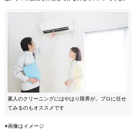
素人のクリーニングにはやはり限界が。プロに任せ
てみるのもオススメです
※画像はイメージ