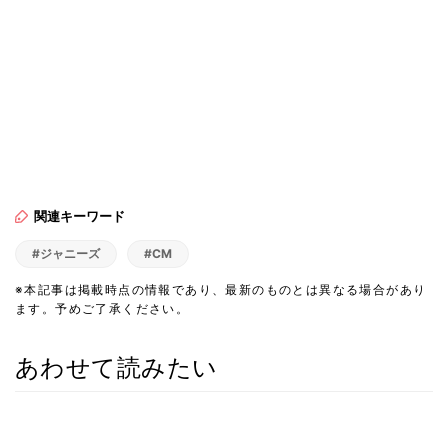
関連キーワード
#ジャニーズ
#CM
※本記事は掲載時点の情報であり、最新のものとは異なる場合があり
ます。予めご了承ください。
あわせて読みたい