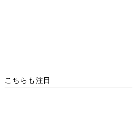
こちらも注目