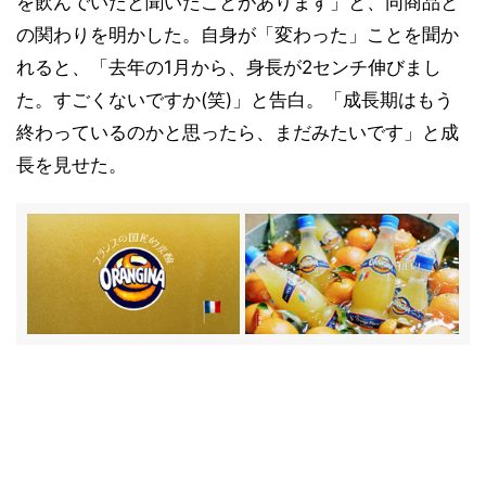
を飲んでいたと聞いたことがあります」と、同商品と
の関わりを明かした。自身が「変わった」ことを聞か
れると、「去年の1月から、身長が2センチ伸びまし
た。すごくないですか(笑)」と告白。「成長期はもう
終わっているのかと思ったら、まだみたいです」と成
長を見せた。