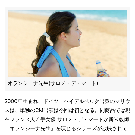
オランジーナ先生(サロメ・デ・マート)
2000年生まれ、ドイツ・ハイデルベルク出身のマリウ
スは、単独のCM出演は今回は初となる。同商品では現
在フランス人若手女優 サロメ・デ・マートが新米教師
「オランジーナ先生」を演じるシリーズが放映されて