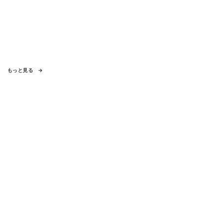
もっと見る