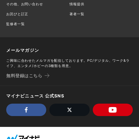
その他、お問い合わせ
情報提供
お詫びと訂正
著者一覧
監修者一覧
メールマガジン
ご興味に合わせたメルマガを配信しております。PC/デジタル、ワーク&ラ
イフ、エンタメ/ホビーの3種類を用意。
無料登録はこちら
マイナビニュース 公式SNS