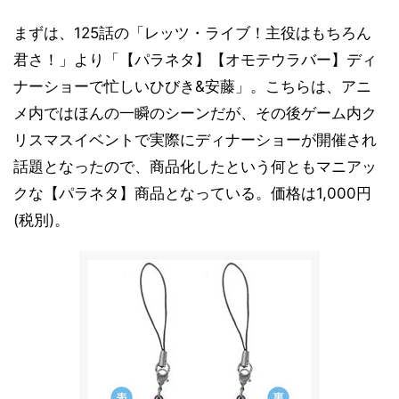
まずは、125話の「レッツ・ライブ！主役はもちろん
君さ！」より「【パラネタ】【オモテウラバー】ディ
ナーショーで忙しいひびき&安藤」。こちらは、アニ
メ内ではほんの一瞬のシーンだが、その後ゲーム内ク
リスマスイベントで実際にディナーショーが開催され
話題となったので、商品化したという何ともマニアッ
クな【パラネタ】商品となっている。価格は1,000円
(税別)。