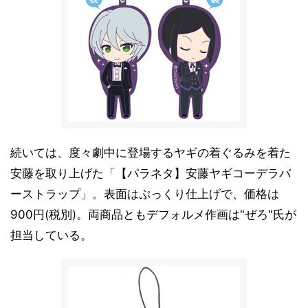
続いては、度々劇中に登場するヤギの着ぐるみを着た
安藤を取り上げた「【パラネタ】安藤ヤギコーデラバ
ーストラップ」。表面はぷっくり仕上げで、価格は
900円(税別)。両商品ともデフォルメ作画は"ぜろ"氏が
担当している。