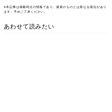
※本記事は掲載時点の情報であり、最新のものとは異なる場合があり
ます。予めご了承ください。
あわせて読みたい