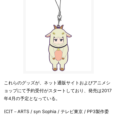
これらのグッズが、ネット通販サイトおよびアニメシ
ョップにて予約受付がスタートしており、発売は2017
年4月の予定となっている。
(C)T－ARTS / syn Sophia / テレビ東京 / PP3製作委