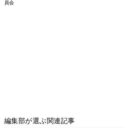
員会
編集部が選ぶ関連記事