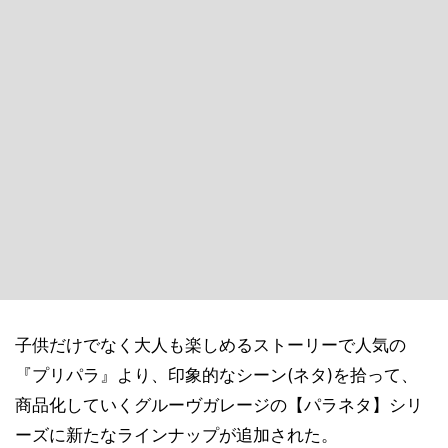
子供だけでなく大人も楽しめるストーリーで人気の
『プリパラ』より、印象的なシーン(ネタ)を拾って、
商品化していくグルーヴガレージの【パラネタ】シリ
ーズに新たなラインナップが追加された。