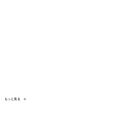
もっと見る