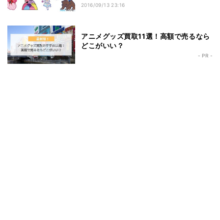
2016/09/13 23:16
アニメグッズ買取11選！高額で売るなら
どこがいい？
- PR -