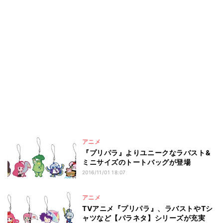
アニメ
『プリパラ』よりユニークなラバスト&
ミニサイズのトートバッグが登場
2016/11/01 18:07
アニメ
TVアニメ『プリパラ』、ラバストやTシ
ャツなど【パラネタ】シリーズが充実