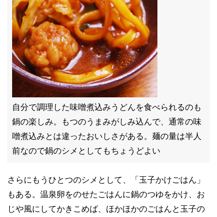
自分で調理した味噌煮込みうどんを食べられるのも
鍋の楽しみ。もつのうまみがしみ込んで、通常の味
噌煮込みとは違ったおいしさがある。麺の量は半人
前なので鍋のシメとしてもちょうどよい
さらにもうひとつのシメとして、「玉子かけごはん」
もある。温泉卵をのせたごはんに鍋のつゆをかけ、お
じや風にしてかきこめば、ほかほかのごはんと玉子の