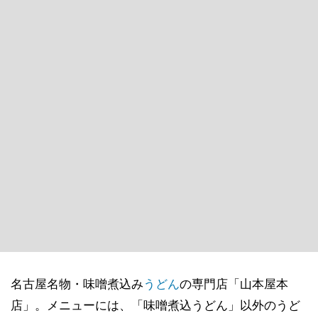
名古屋名物・味噌煮込み
うどん
の専門店「山本屋本
店」。メニューには、「味噌煮込うどん」以外のうど