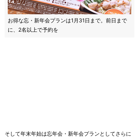
お得な忘・新年会プランは1月31日まで。前日まで
に、2名以上で予約を
そして年末年始は忘年会・新年会プランとしてさらに