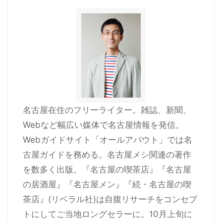
名古屋在住のフリーライター。雑誌、新聞、
Webなど幅広い媒体で名古屋情報を発信。
Webガイドサイト「オールアバウト」では名
古屋ガイドを務める。名古屋メシ関連の著作
を数多く出版。『名古屋の喫茶店』『名古屋
の居酒屋』『名古屋メン』『続・名古屋の喫
茶店』(リベラル社)は自腹リサーチをコンセプ
トにしてご当地ロングセラーに。10月上旬に