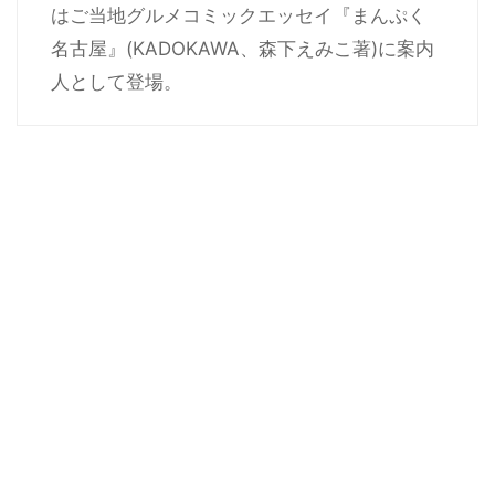
はご当地グルメコミックエッセイ『まんぷく
名古屋』(KADOKAWA、森下えみこ著)に案内
人として登場。