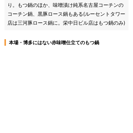
り。もつ鍋のほか、味噌漬け純系名古屋コーチンの
コーチン鍋、黒豚ロース鍋もある(ルーセントタワー
店は三河豚ロース鍋に。栄中日ビル店はもつ鍋のみ)
本場・博多にはない赤味噌仕立てのもつ鍋