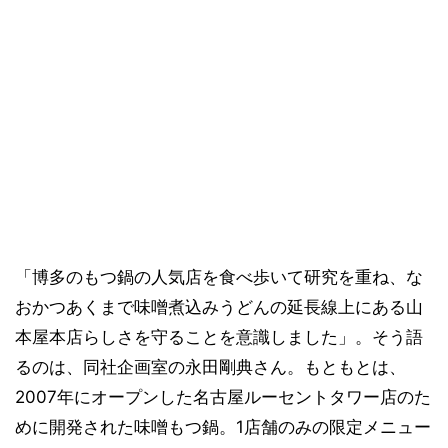
「博多のもつ鍋の人気店を食べ歩いて研究を重ね、な
おかつあくまで味噌煮込みうどんの延長線上にある山
本屋本店らしさを守ることを意識しました」。そう語
るのは、同社企画室の永田剛典さん。もともとは、
2007年にオープンした名古屋ルーセントタワー店のた
めに開発された味噌もつ鍋。1店舗のみの限定メニュー