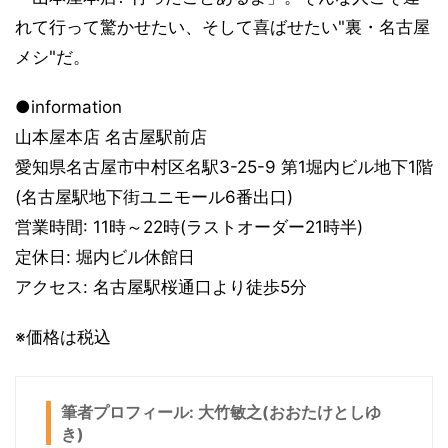
れて行って驚かせたい、そして喜ばせたい"裏・名古屋
メシ"だ。
●information
山本屋本店 名古屋駅前店
愛知県名古屋市中村区名駅3-25-9 第1堀内ビル地下1階
(名古屋駅地下街ユニモール6番出口)
営業時間: 11時～22時(ラストオーダー21時半)
定休日: 堀内ビル休館日
アクセス: 名古屋駅桜通口より徒歩5分
※価格は税込
筆者プロフィール: 大竹敏之(おおたけとしゆ
き)