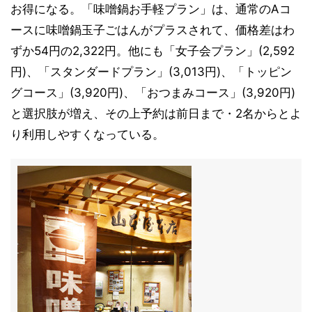
お得になる。「味噌鍋お手軽プラン」は、通常のAコ
ースに味噌鍋玉子ごはんがプラスされて、価格差はわ
ずか54円の2,322円。他にも「女子会プラン」(2,592
円)、「スタンダードプラン」(3,013円)、「トッピン
グコース」(3,920円)、「おつまみコース」(3,920円)
と選択肢が増え、その上予約は前日まで・2名からとよ
り利用しやすくなっている。