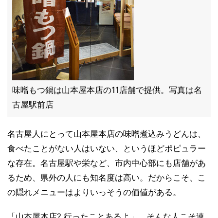
味噌もつ鍋は山本屋本店の11店舗で提供。写真は名
古屋駅前店
名古屋人にとって山本屋本店の味噌煮込みうどんは、
食べたことがない人はいない、というほどポピュラー
な存在。名古屋駅や栄など、市内中心部にも店舗があ
るため、県外の人にも知名度は高い。だからこそ、こ
の隠れメニューはよりいっそうの価値がある。
「山本屋本店? 行ったことあるよ」。そんな人こそ連