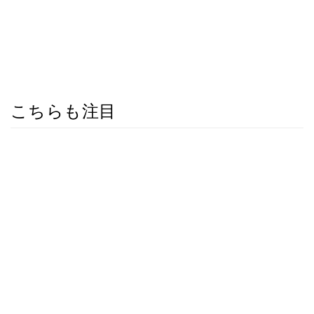
こちらも注目