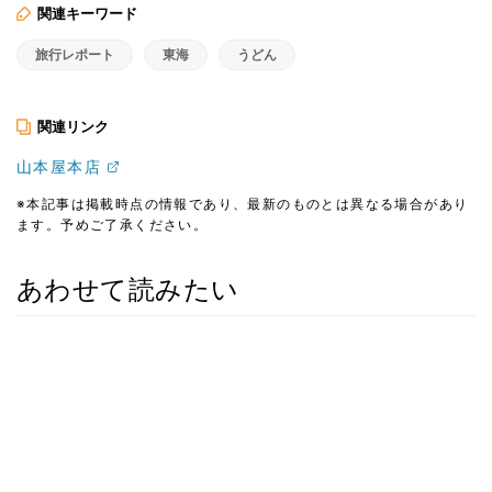
関連キーワード
旅行レポート
東海
うどん
関連リンク
山本屋本店
※本記事は掲載時点の情報であり、最新のものとは異なる場合があり
ます。予めご了承ください。
あわせて読みたい