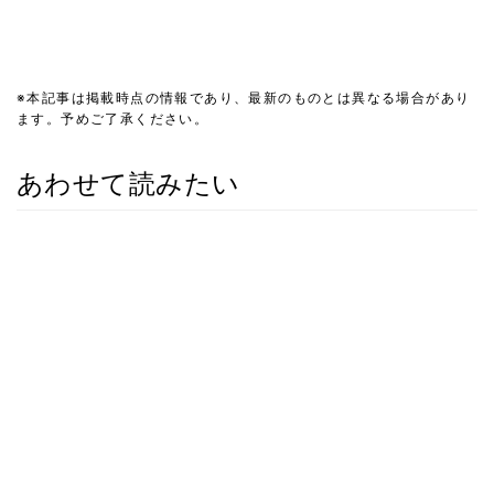
※本記事は掲載時点の情報であり、最新のものとは異なる場合があり
ます。予めご了承ください。
あわせて読みたい