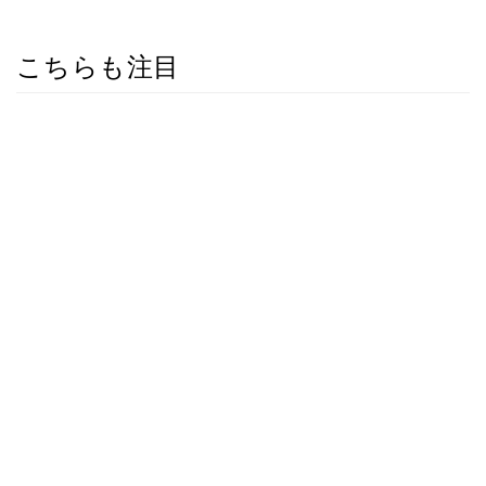
こちらも注目