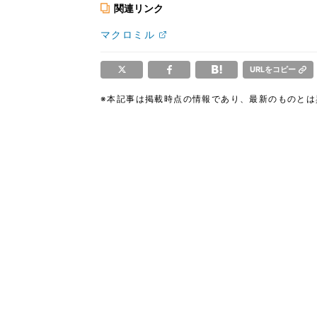
関連リンク
マクロミル
URLをコピー
※本記事は掲載時点の情報であり、最新のものと