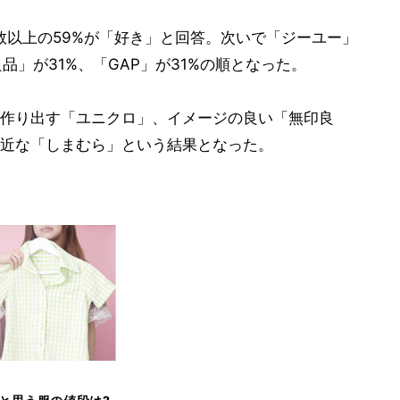
数以上の59%が「好き」と回答。次いで「ジーユー」
品」が31%、「GAP」が31%の順となった。
作り出す「ユニクロ」、イメージの良い「無印良
近な「しまむら」という結果となった。