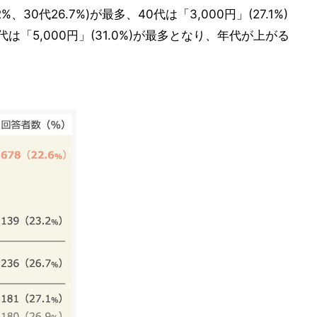
%、30代26.7%)が最多、40代は「3,000円」(27.1%)
0代は「5,000円」(31.0%)が最多となり、年代が上がる