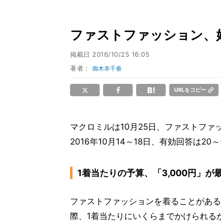
ファストファッション、
掲載日
2016/10/25 16:05
著者：
御木本千春
URLをコピー
マクロミルは10月25日、ファストフ
2016年10月14～18日、有効回答は20～
1着当たりの予算、「3,000円」が
ファストファッションを着ることがある人
際、1着当たりにいくらまでかけられるか聞