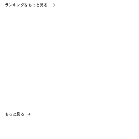
ランキングをもっと見る
もっと見る