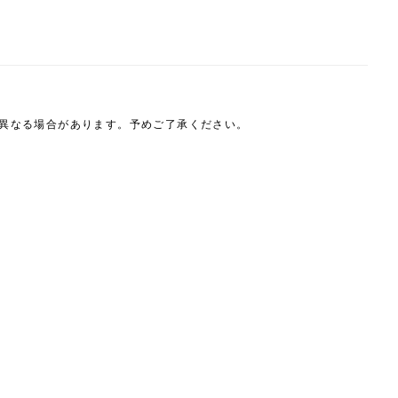
は異なる場合があります。予めご了承ください。