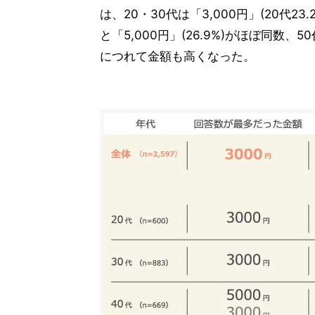
は、20・30代は「3,000円」(20代23.2
と「5,000円」(26.9%)がほぼ同数、5
につれて金額も高くなった。