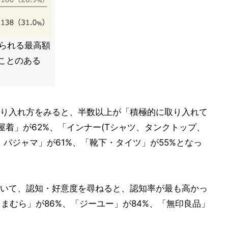
られる最高額
ことのある
り入れ方をみると、半数以上が「積極的に取り入れて
屋着」が62%、「インナー(Tシャツ、タンクトップ、
・パジャマ」が61%、「靴下・タイツ」が55%となっ
いて、認知・好意度を尋ねると、認知率が最も高かっ
まむら」が86%、「ジーユー」が84%、「無印良品」