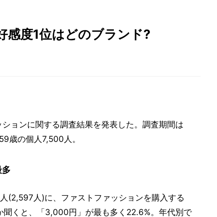
好感度1位はどのブランド?
ァッションに関する調査結果を発表した。調査期間は
59歳の個人7,500人。
最多
(2,597人)に、ファストファッションを購入する
くと、「3,000円」が最も多く22.6%。年代別で