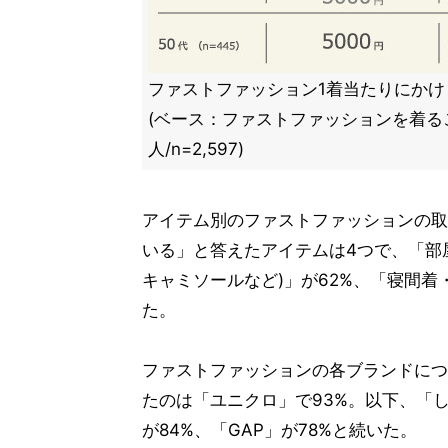
ファストファッション1着当たりにかけ
(ベース：ファストファッションを着る
人/n=2,597)
アイテム別のファストファッションの取
いる」と答えたアイテムは4つで、「部
キャミソールなど)」が62%、「寝間着
た。
ファストファッションの各ブランドにつ
たのは「ユニクロ」で93%。以下、「し
が84%、「GAP」が78%と続いた。