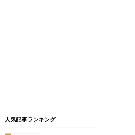
人気記事ランキング