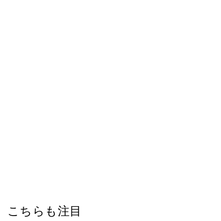
こちらも注目