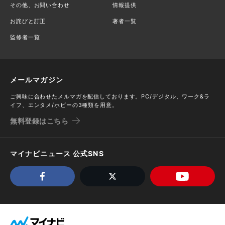
その他、お問い合わせ
情報提供
お詫びと訂正
著者一覧
監修者一覧
メールマガジン
ご興味に合わせたメルマガを配信しております。PC/デジタル、ワーク&ラ
イフ、エンタメ/ホビーの3種類を用意。
無料登録はこちら
マイナビニュース 公式SNS