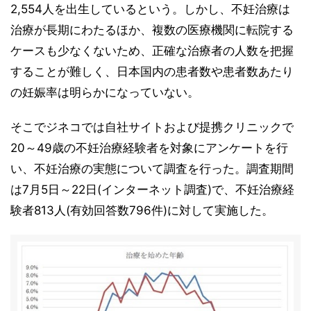
2,554人を出生しているという。しかし、不妊治療は
治療が長期にわたるほか、複数の医療機関に転院する
ケースも少なくないため、正確な治療者の人数を把握
することが難しく、日本国内の患者数や患者数あたり
の妊娠率は明らかになっていない。
そこでジネコでは自社サイトおよび提携クリニックで
20～49歳の不妊治療経験者を対象にアンケートを行
い、不妊治療の実態について調査を行った。調査期間
は7月5日～22日(インターネット調査)で、不妊治療経
験者813人(有効回答数796件)に対して実施した。