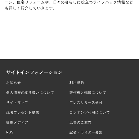
ーン、住宅リフォームや、日々の暮らしに役立つライフハック情報など
も詳しく紹介していきます。
サイトインフォメーション
お知らせ
利用規約
個人情報の取り扱いについて
著作権と転載について
サイトマップ
プレスリリース受付
読者プレゼント提供
コンテンツ利用について
提携メディア
広告のご案内
RSS
記者・ライター募集