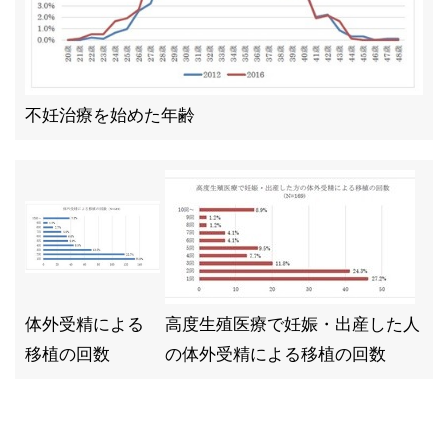
不妊治療を始めた年齢
体外受精による
高度生殖医療で妊娠・出産した人
移植の回数
の体外受精による移植の回数