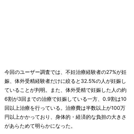
今回のユーザー調査では、不妊治療経験者の27%が妊
娠、体外受精経験者だけに絞ると32.5%の人が妊娠し
ていることが判明。また、体外受精で妊娠した人の約
6割が3回までの治療で妊娠している一方、0.9割は10
回以上治療を行っている。治療費は半数以上が100万
円以上かかっており、身体的・経済的な負担の大きさ
があらためて明らかになった。