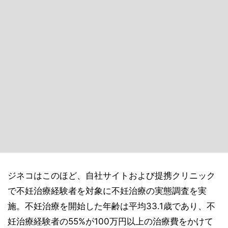
ジネコはこのほど、自社サイトおよび提携クリニック
で不妊治療経験者を対象に不妊治療の実態調査を実
施。不妊治療を開始した年齢は平均33.1歳であり、不
妊治療経験者の55%が100万円以上の治療費をかけて