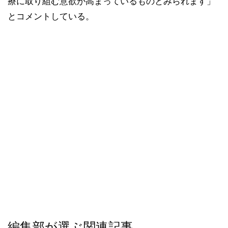
療に取り組む意欲が高まっているものとみられます」
とコメントしている。
編集部が選ぶ関連記事