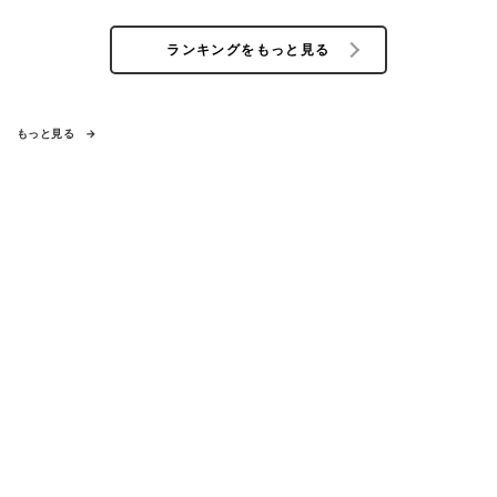
ランキングをもっと見る
もっと見る