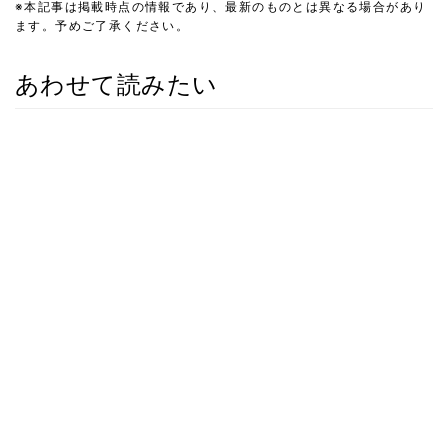
※本記事は掲載時点の情報であり、最新のものとは異なる場合があり
ます。予めご了承ください。
あわせて読みたい