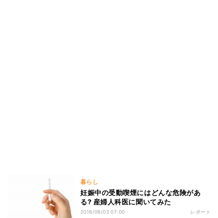
暮らし
妊娠中の受動喫煙にはどんな危険があ
る? 産婦人科医に聞いてみた
2016/09/03 07:00
レポート