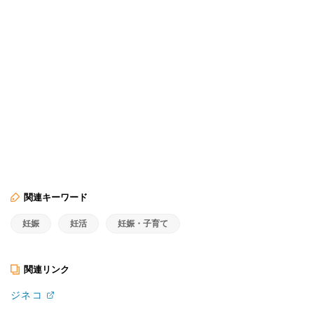
関連キーワード
妊娠
妊活
妊娠・子育て
関連リンク
ジネコ