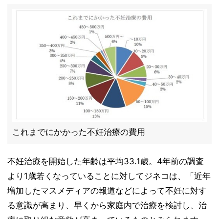
これまでにかかった不妊治療の費用
不妊治療を開始した年齢は平均33.1歳。4年前の調査
より1歳若くなっていることに対してジネコは、「近年
増加したマスメディアの報道などによって不妊に対す
る意識が高まり、早くから家庭内で治療を検討し、治