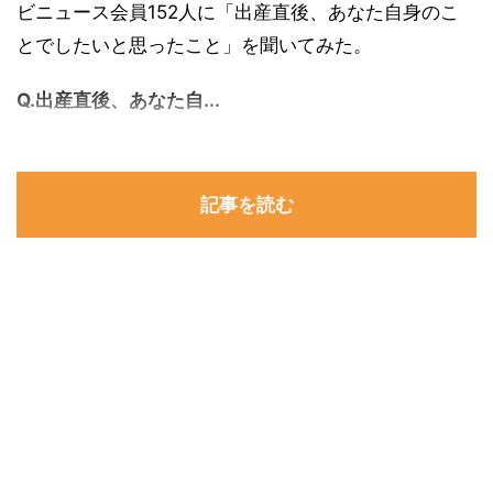
ビニュース会員152人に「出産直後、あなた自身のこ
とでしたいと思ったこと」を聞いてみた。
Q.出産直後、あなた自...
記事を読む