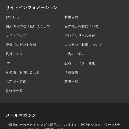
サイトインフォメーション
お知らせ
利用規約
個人情報の取り扱いについて
著作権と転載について
サイトマップ
プレスリリース受付
読者プレゼント提供
コンテンツ利用について
提携メディア
広告のご案内
RSS
記者・ライター募集
その他、お問い合わせ
情報提供
お詫びと訂正
著者一覧
監修者一覧
メールマガジン
ご興味に合わせたメルマガを配信しております。PC/デジタル、ワーク&ラ