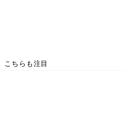
こちらも注目