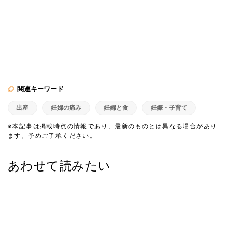
関連キーワード
出産
妊婦の痛み
妊婦と食
妊娠・子育て
※本記事は掲載時点の情報であり、最新のものとは異なる場合があり
ます。予めご了承ください。
あわせて読みたい