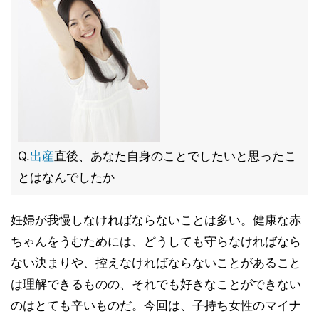
Q.
出産
直後、あなた自身のことでしたいと思ったこ
とはなんでしたか
妊婦が我慢しなければならないことは多い。健康な赤
ちゃんをうむためには、どうしても守らなければなら
ない決まりや、控えなければならないことがあること
は理解できるものの、それでも好きなことができない
のはとても辛いものだ。今回は、子持ち女性のマイナ