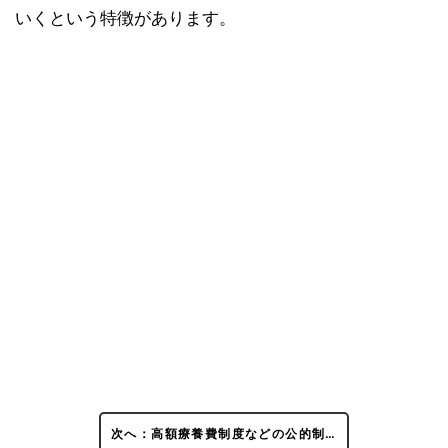
いくという特徴があります。
次へ：高額療養費制度などの公的制…