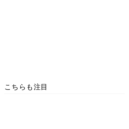
こちらも注目