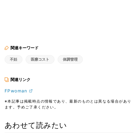
関連キーワード
不妊
医療コスト
体調管理
関連リンク
FPwoman
※本記事は掲載時点の情報であり、最新のものとは異なる場合があり
ます。予めご了承ください。
あわせて読みたい