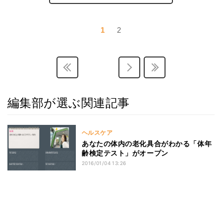
1
2
編集部が選ぶ関連記事
ヘルスケア
あなたの体内の老化具合がわかる「体年
齢検定テスト」がオープン
2016/01/04 13:26