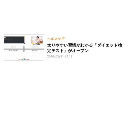
ヘルスケア
太りやすい習慣がわかる「ダイエット検
定テスト」がオープン
2016/03/31 12:19