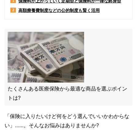
保険料が上がっていく定期型と保険料が一律な終身型
1
高額療養費制度などの公的制度も賢く活用
2
たくさんある医療保険から最適な商品を選ぶポイン
トは?
「保険に入りたいけど何をどう選んでいいかわからな
い」……。そんなお悩みはありませんか?