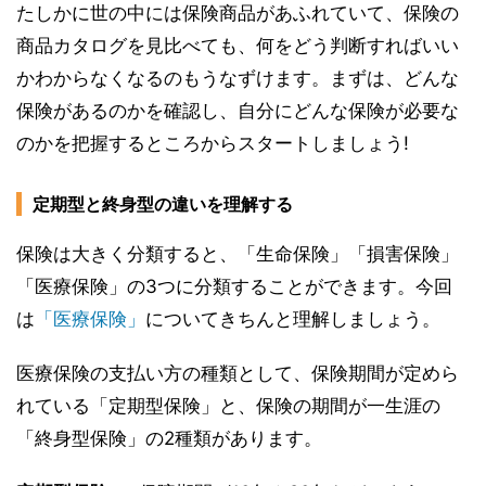
たしかに世の中には保険商品があふれていて、保険の
商品カタログを見比べても、何をどう判断すればいい
かわからなくなるのもうなずけます。まずは、どんな
保険があるのかを確認し、自分にどんな保険が必要な
のかを把握するところからスタートしましょう!
定期型と終身型の違いを理解する
保険は大きく分類すると、「生命保険」「損害保険」
「医療保険」の3つに分類することができます。今回
は
「医療保険」
についてきちんと理解しましょう。
医療保険の支払い方の種類として、保険期間が定めら
れている「定期型保険」と、保険の期間が一生涯の
「終身型保険」の2種類があります。