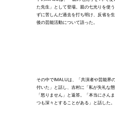
た先生」として登場。親の七光りを使う
ずに苦しんだ過去を打ち明け、反省を生
後の芸能活動について語った。
その中でIMALUは、「共演者や芸能界
付いた」と話し、吉村に「私が失礼な態
「怒りません」と返答。「本当にさんま
つも深々とすることがある」と話した。