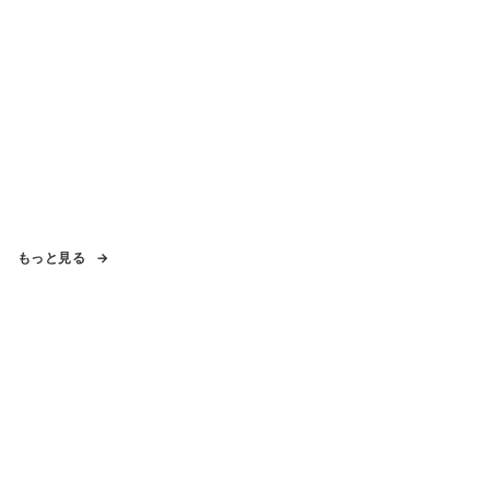
もっと見る