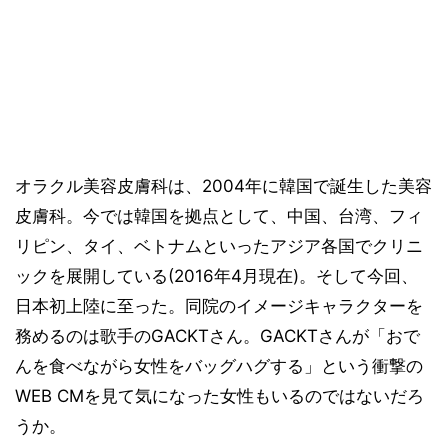
オラクル美容皮膚科は、2004年に韓国で誕生した美容
皮膚科。今では韓国を拠点として、中国、台湾、フィ
リピン、タイ、ベトナムといったアジア各国でクリニ
ックを展開している(2016年4月現在)。そして今回、
日本初上陸に至った。同院のイメージキャラクターを
務めるのは歌手のGACKTさん。GACKTさんが「おで
んを食べながら女性をバッグハグする」という衝撃の
WEB CMを見て気になった女性もいるのではないだろ
うか。