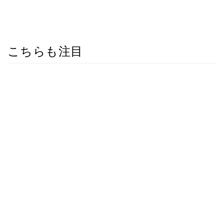
こちらも注目