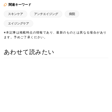
関連キーワード
スキンケア
アンチエイジング
病院
エイジングケア
※本記事は掲載時点の情報であり、最新のものとは異なる場合があり
ます。予めご了承ください。
あわせて読みたい