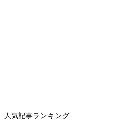
人気記事ランキング