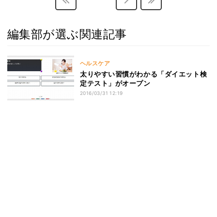
編集部が選ぶ関連記事
ヘルスケア
太りやすい習慣がわかる「ダイエット検
定テスト」がオープン
2016/03/31 12:19