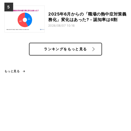
2025年6月からの「職場の熱中症対策義
務化」変化はあった? - 認知率は6割
2026/08/07 10:16
ランキングをもっと見る
もっと見る