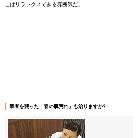
こはリラックスできる雰囲気だ。
筆者を襲った「春の肌荒れ」も治りますか?