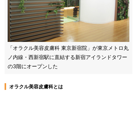
「オラクル美容皮膚科 東京新宿院」が東京メトロ丸
ノ内線・西新宿駅に直結する新宿アイランドタワー
の3階にオープンした
オラクル美容皮膚科とは