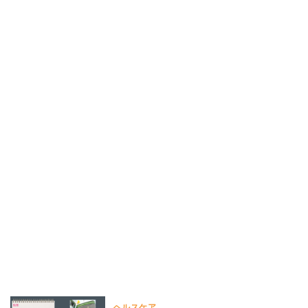
ヘルスケア