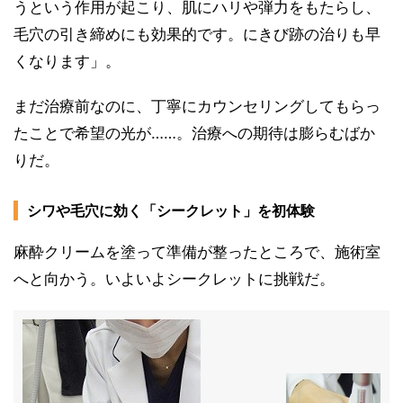
うという作用が起こり、肌にハリや弾力をもたらし、
毛穴の引き締めにも効果的です。にきび跡の治りも早
くなります」。
まだ治療前なのに、丁寧にカウンセリングしてもらっ
たことで希望の光が……。治療への期待は膨らむばか
りだ。
シワや毛穴に効く「シークレット」を初体験
麻酔クリームを塗って準備が整ったところで、施術室
へと向かう。いよいよシークレットに挑戦だ。