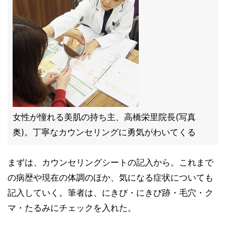
女性が憧れる美肌の持ち主、高橋栄里院長(写真
奥)。丁寧なカウンセリングに勇気がわいてくる
まずは、カウンセリングシートの記入から。これまで
の病歴や現在の体調のほか、気になる症状についても
記入していく。筆者は、にきび・にきび跡・毛穴・ク
マ・たるみにチェックを入れた。