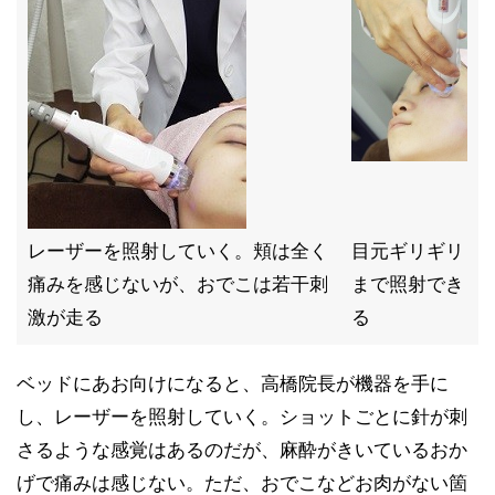
レーザーを照射していく。頬は全く
目元ギリギリ
痛みを感じないが、おでこは若干刺
まで照射でき
激が走る
る
ベッドにあお向けになると、高橋院長が機器を手に
し、レーザーを照射していく。ショットごとに針が刺
さるような感覚はあるのだが、麻酔がきいているおか
げで痛みは感じない。ただ、おでこなどお肉がない箇