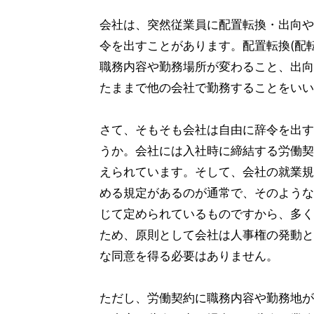
会社は、突然従業員に配置転換・出向や
令を出すことがあります。配置転換(配
職務内容や勤務場所が変わること、出向
たままで他の会社で勤務することをいい
さて、そもそも会社は自由に辞令を出す
うか。会社には入社時に締結する労働契
えられています。そして、会社の就業規
める規定があるのが通常で、そのような
じて定められているものですから、多く
ため、原則として会社は人事権の発動と
な同意を得る必要はありません。
ただし、労働契約に職務内容や勤務地が