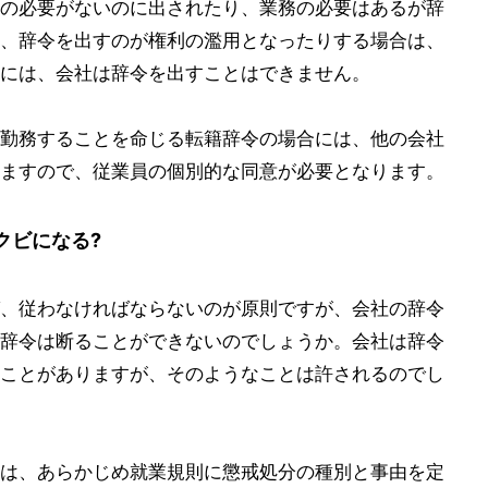
の必要がないのに出されたり、業務の必要はあるが辞
、辞令を出すのが権利の濫用となったりする場合は、
には、会社は辞令を出すことはできません。
勤務することを命じる転籍辞令の場合には、他の会社
ますので、従業員の個別的な同意が必要となります。
クビになる?
、従わなければならないのが原則ですが、会社の辞令
辞令は断ることができないのでしょうか。会社は辞令
ことがありますが、そのようなことは許されるのでし
は、あらかじめ就業規則に懲戒処分の種別と事由を定