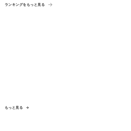
ランキングをもっと見る
もっと見る