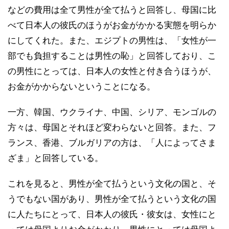
などの費用は全て男性が全て払うと回答し、母国に比
べて日本人の彼氏のほうがお金がかかる実態を明らか
にしてくれた。また、エジプトの男性は、「女性が一
部でも負担することは男性の恥」と回答しており、こ
の男性にとっては、日本人の女性と付き合うほうが、
お金がかからないということになる。
一方、韓国、ウクライナ、中国、シリア、モンゴルの
方々は、母国とそれほど変わらないと回答。また、フ
ランス、香港、ブルガリアの方は、「人によってさま
ざま」と回答している。
これを見ると、男性が全て払うという文化の国と、そ
うでもない国があり、男性が全て払うという文化の国
に人たちにとって、日本人の彼氏・彼女は、女性にと