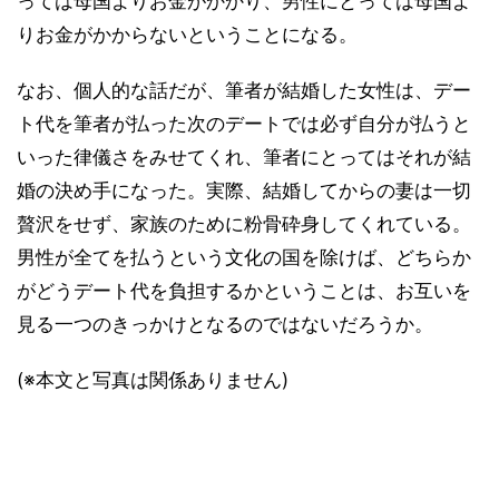
っては母国よりお金がかかり、男性にとっては母国よ
りお金がかからないということになる。
なお、個人的な話だが、筆者が結婚した女性は、デー
ト代を筆者が払った次のデートでは必ず自分が払うと
いった律儀さをみせてくれ、筆者にとってはそれが結
婚の決め手になった。実際、結婚してからの妻は一切
贅沢をせず、家族のために粉骨砕身してくれている。
男性が全てを払うという文化の国を除けば、どちらか
がどうデート代を負担するかということは、お互いを
見る一つのきっかけとなるのではないだろうか。
(※本文と写真は関係ありません)