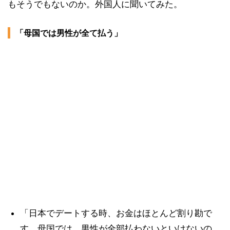
もそうでもないのか。外国人に聞いてみた。
「母国では男性が全て払う」
「日本でデートする時、お金はほとんど割り勘で
す。母国では、男性が全部払わないといけないの