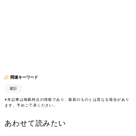
関連キーワード
家計
※本記事は掲載時点の情報であり、最新のものとは異なる場合があり
ます。予めご了承ください。
あわせて読みたい