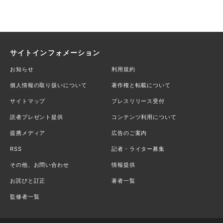
サイトインフォメーション
お知らせ
利用規約
個人情報の取り扱いについて
著作権と転載について
サイトマップ
プレスリリース受付
読者プレゼント提供
コンテンツ利用について
提携メディア
広告のご案内
RSS
記者・ライター募集
その他、お問い合わせ
情報提供
お詫びと訂正
著者一覧
監修者一覧