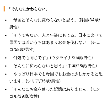
「そんなにかわらない」
「母国とそんなに変わらないと思う」(韓国/34歳/
男性)
「そうでもない。人と年齢にもよる。日本に比べて
母国では若いうちはあまりお金を使わない」(チェ
コ/58歳/男性)
「何処でも同じです」(ウクライナ/25歳/男性)
「そんなに変わらないと思う」(中国/28歳/男性)
「やっぱり日本でも母国でもお金は少しかかると思
います」(シリア/35歳/男性)
「そんなにお金を使った記憶はありません」(モン
ゴル/39歳/女性)