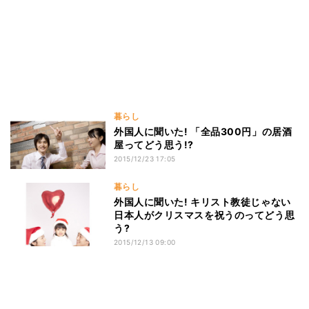
暮らし
外国人に聞いた! 「全品300円」の居酒
屋ってどう思う!?
2015/12/23 17:05
暮らし
外国人に聞いた! キリスト教徒じゃない
日本人がクリスマスを祝うのってどう思
う?
2015/12/13 09:00