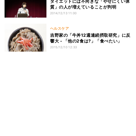
ダイエットには不向きな「やせにくい体
質」の人が増えていることが判明
2014/12/13 11:00
ヘルスケア
吉野家の「牛丼12週連続摂取研究」に反
響大 - 「他の2食は?」「食べたい」
2015/12/10 12:33