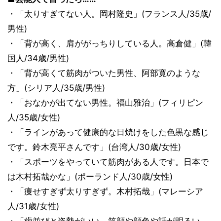
・「太りすぎてない人。岡村隆史」(フランス人/35歳/
男性)
・「背が高く、肩ががっちりしている人。高倉健」(韓
国人/34歳/男性)
・「背が高くて筋肉がついた男性、阿部寛のような
方」(シリア人/35歳/男性)
・「おなかが出てない男性。福山雅治」(フィリピン
人/35歳/女性)
・「ラインがあって健康的な日焼けをした色黒な感じ
です。鈴木亮平さんです」(台湾人/30歳/女性)
・「スポーツをやっていて筋肉がある人です。日本で
は木村拓哉かな」(ポーランド人/30歳/女性)
・「痩せすぎず太りすぎず。木村拓哉」(マレーシア
人/31歳/女性)