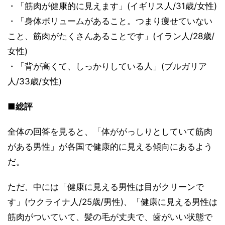
・「筋肉が健康的に見えます」(イギリス人/31歳/女性)
・「身体ボリュームがあること。つまり痩せていない
こと、筋肉がたくさんあることです」(イラン人/28歳/
女性)
・「背が高くて、しっかりしている人」(ブルガリア
人/33歳/女性)
■総評
全体の回答を見ると、「体ががっしりとしていて筋肉
がある男性」が各国で健康的に見える傾向にあるよう
だ。
ただ、中には「健康に見える男性は目がクリーンで
す」(ウクライナ人/25歳/男性)、「健康に見える男性は
筋肉がついていて、髪の毛が丈夫で、歯がいい状態で