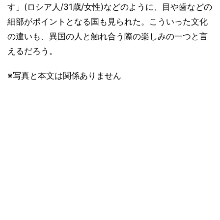
す」(ロシア人/31歳/女性)などのように、目や歯などの
細部がポイントとなる国も見られた。こういった文化
の違いも、異国の人と触れ合う際の楽しみの一つと言
えるだろう。
※写真と本文は関係ありません