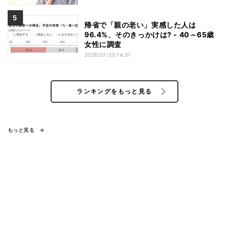
帰省で「親の老い」実感した人は
96.4%、そのきっかけは? - 40～65歳
女性に調査
2026/07/30 14:01
ランキングをもっと見る
もっと見る