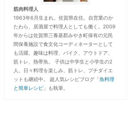
筋肉料理人
1963年6月生まれ。佐賀県在住。自営業のか
たわら、居酒屋で料理人としても働く。2009
年からは佐賀県三養基郡みやき町保有の元民
間保養施設で食文化コーディネーターとして
も活躍。趣味は料理、バイク、アウトドア、
筋トレ、熱帯魚。 子供は中学生と小学生の2
人。日々料理を楽しみ、筋トレ、プチダイエ
ットも継続中。 超人気レシピブログ「
魚料理
と簡単レシピ
」も執筆。