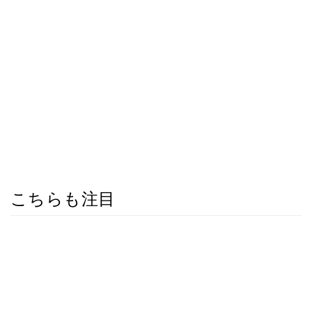
こちらも注目