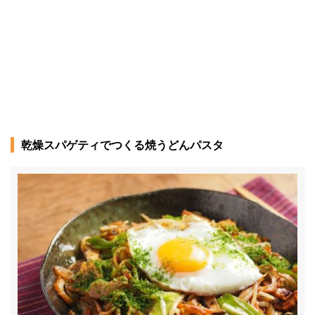
乾燥スパゲティでつくる焼うどんパスタ