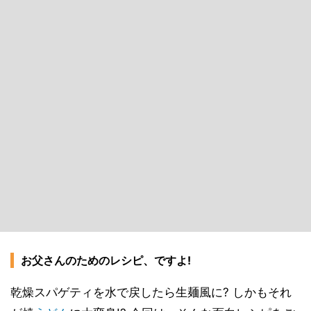
お父さんのためのレシピ、ですよ!
乾燥スパゲティを水で戻したら生麺風に? しかもそれ