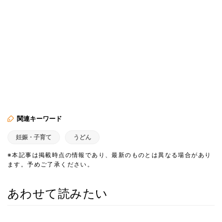
関連キーワード
妊娠・子育て
うどん
※本記事は掲載時点の情報であり、最新のものとは異なる場合があり
ます。予めご了承ください。
あわせて読みたい