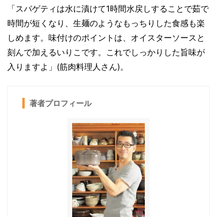
「スパゲティは水に漬けて1時間水戻しすることで茹で
時間が短くなり、生麺のようなもっちりした食感も楽
しめます。味付けのポイントは、オイスターソースと
刻んで加えるいりこです。これでしっかりした旨味が
入りますよ」(筋肉料理人さん)。
著者プロフィール