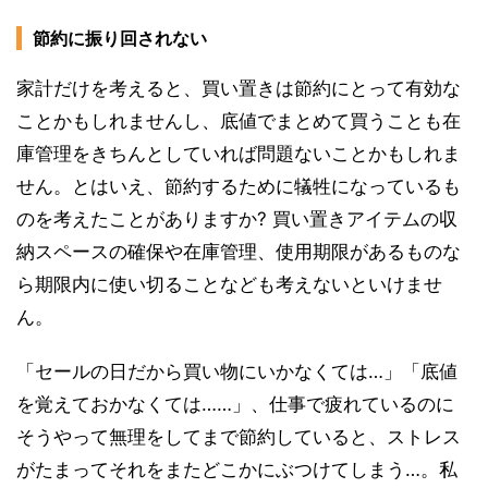
節約に振り回されない
家計だけを考えると、買い置きは節約にとって有効な
ことかもしれませんし、底値でまとめて買うことも在
庫管理をきちんとしていれば問題ないことかもしれま
せん。とはいえ、節約するために犠牲になっているも
のを考えたことがありますか? 買い置きアイテムの収
納スペースの確保や在庫管理、使用期限があるものな
ら期限内に使い切ることなども考えないといけませ
ん。
「セールの日だから買い物にいかなくては…」「底値
を覚えておかなくては……」、仕事で疲れているのに
そうやって無理をしてまで節約していると、ストレス
がたまってそれをまたどこかにぶつけてしまう…。私