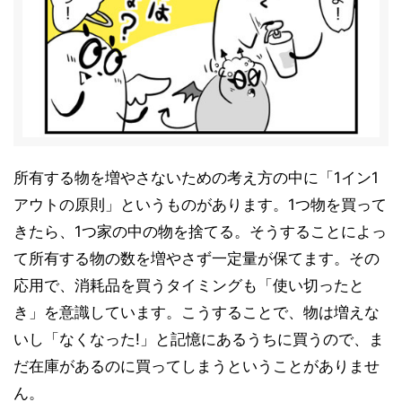
所有する物を増やさないための考え方の中に「1イン1
アウトの原則」というものがあります。1つ物を買って
きたら、1つ家の中の物を捨てる。そうすることによっ
て所有する物の数を増やさず一定量が保てます。その
応用で、消耗品を買うタイミングも「使い切ったと
き」を意識しています。こうすることで、物は増えな
いし「なくなった!」と記憶にあるうちに買うので、ま
だ在庫があるのに買ってしまうということがありませ
ん。