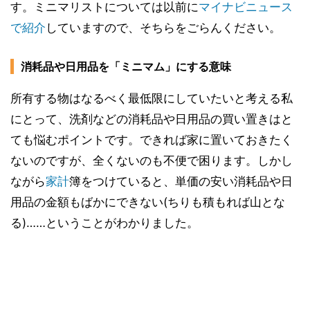
す。ミニマリストについては以前に
マイナビニュース
で紹介
していますので、そちらをごらんください。
消耗品や日用品を「ミニマム」にする意味
所有する物はなるべく最低限にしていたいと考える私
にとって、洗剤などの消耗品や日用品の買い置きはと
ても悩むポイントです。できれば家に置いておきたく
ないのですが、全くないのも不便で困ります。しかし
ながら
家計
簿をつけていると、単価の安い消耗品や日
用品の金額もばかにできない(ちりも積もれば山とな
る)……ということがわかりました。