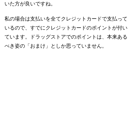
いた方が良いですね。
私の場合は支払いを全てクレジットカードで支払って
いるので、すでにクレジットカードのポイントが付い
ています。ドラッグストアでのポイントは、本来ある
べき姿の「おまけ」としか思っていません。