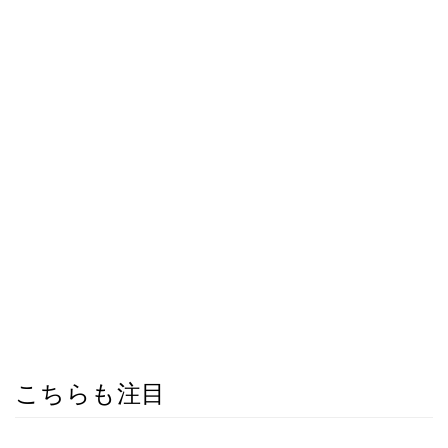
こちらも注目