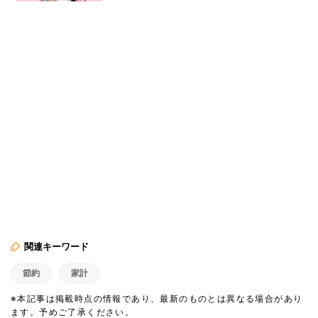
関連キーワード
節約
家計
※本記事は掲載時点の情報であり、最新のものとは異なる場合があり
ます。予めご了承ください。