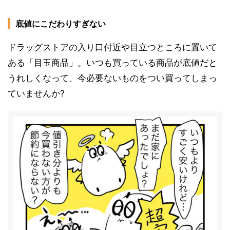
底値にこだわりすぎない
ドラッグストアの入り口付近や目立つところに置いて
ある「目玉商品」。いつも買っている商品が底値だと
うれしくなって、今必要ないものをつい買ってしまっ
ていませんか?