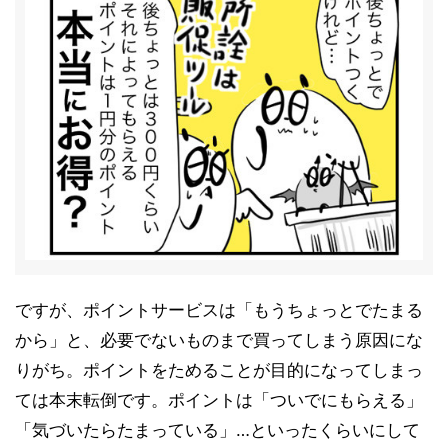
ですが、ポイントサービスは「もうちょっとでたまる
から」と、必要でないものまで買ってしまう原因にな
りがち。ポイントをためることが目的になってしまっ
ては本末転倒です。ポイントは「ついでにもらえる」
「気づいたらたまっている」…といったくらいにして