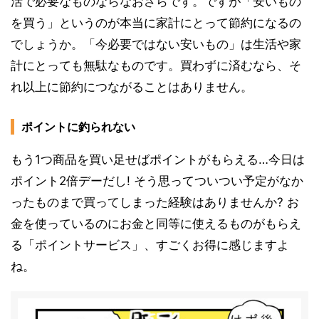
活で必要なものならなおさらです。ですが「安いもの
を買う」というのが本当に家計にとって節約になるの
でしょうか。「今必要ではない安いもの」は生活や家
計にとっても無駄なものです。買わずに済むなら、そ
れ以上に節約につながることはありません。
ポイントに釣られない
もう1つ商品を買い足せばポイントがもらえる…今日は
ポイント2倍デーだし! そう思ってついつい予定がなか
ったものまで買ってしまった経験はありませんか? お
金を使っているのにお金と同等に使えるものがもらえ
る「ポイントサービス」、すごくお得に感じますよ
ね。