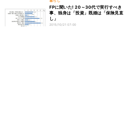
暮らし
FPに聞いた! 20～30代で実行すべき
事、独身は「投資」既婚は「保険見直
し」
2015/10/21 07:00