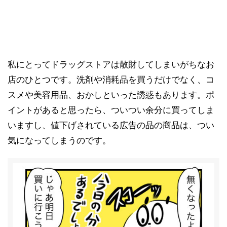
私にとってドラッグストアは散財してしまいがちなお
店のひとつです。洗剤や消耗品を買うだけでなく、コ
スメや美容用品、おかしといった誘惑もあります。ポ
イントがあると思ったら、ついつい余分に買ってしま
いますし、値下げされている広告の品の商品は、つい
気になってしまうのです。