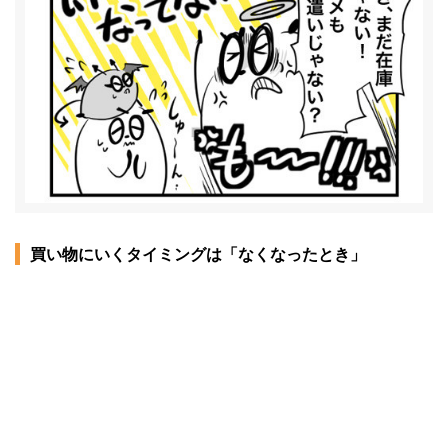
買い物にいくタイミングは「なくなったとき」