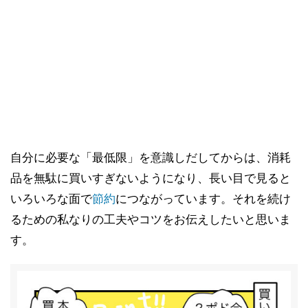
自分に必要な「最低限」を意識しだしてからは、消耗
品を無駄に買いすぎないようになり、長い目で見ると
いろいろな面で
節約
につながっています。それを続け
るための私なりの工夫やコツをお伝えしたいと思いま
す。