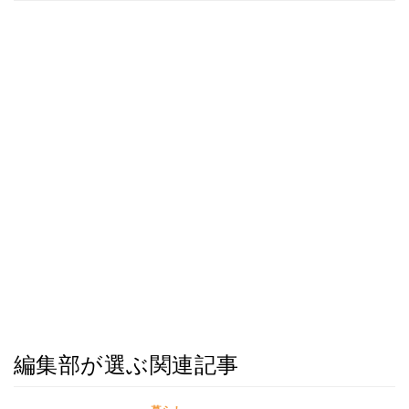
編集部が選ぶ関連記事