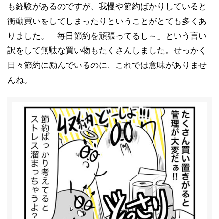
も経験があるのですが、我慢や節約ばかりしていると
衝動買いをしてしまったりということがとても多くあ
りました。「毎日節約を頑張ってるし～」という言い
訳をして無駄な買い物もたくさんしました。せっかく
日々節約に励んでいるのに、これでは意味がありませ
んね。