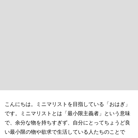
こんにちは。ミニマリストを目指している「おはぎ」
です。ミニマリストとは「最小限主義者」という意味
で、余分な物を持ちすぎず、自分にとってちょうど良
い最小限の物や欲求で生活している人たちのことで