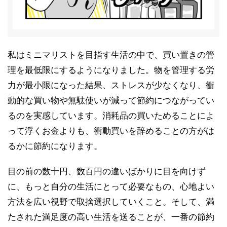
私はミニマリストを目指す生活の中で、買い置きの管
理を最低限にするようになりました。物を管理する労
力が最小限になった結果、ストレスが少なくなり、衝
動的な買い物や無駄使いが減って節約につながってい
るのを実感しています。消耗品の買いためることによ
って浮くお金よりも、衝動買いを辞めることの方がは
るかに節約になります。
目の前の数十円、数百円の違いばかりに目を向けず
に、もっと自分の生活にとって必要なもの、心地よい
方法を広い視野で取捨選択していくこと。そして、満
たされた満足度の高い生活を送ることが、一番の節約