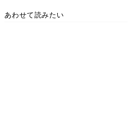
あわせて読みたい