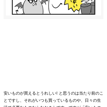
安いものが買えるとうれしい! と思うのは当たり前のこ
とですし、それがいつも買っているものや、日々の生