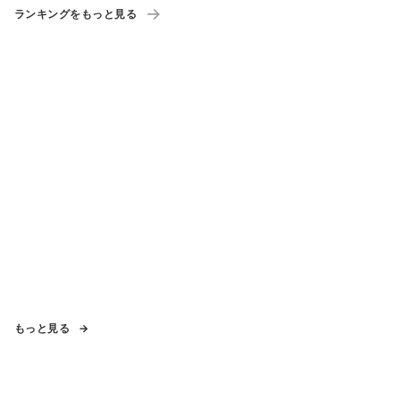
ランキングをもっと見る
もっと見る