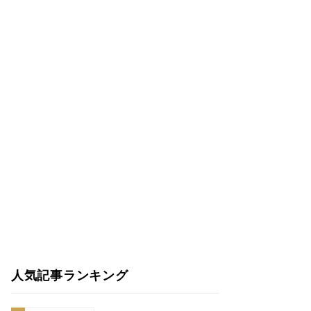
人気記事ランキング