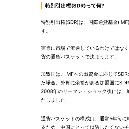
特別引出権(SDR)って何?
特別引出権(SDR)は、国際通貨基金(I
す。
実際に市場で流通しているわけではなく
貨の通貨バスケットで決まります。
加盟国は、IMFへの出資金に応じてS
た場合、外貨に余裕がある加盟国にSD
2008年のリーマン・ショック後には
たしました。
通貨バスケットの構成は、通常5年毎に
るため、中国にとっては逃したくないチ