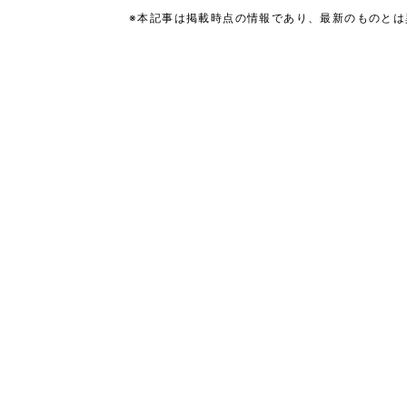
※本記事は掲載時点の情報であり、最新のものと