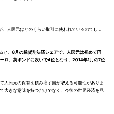
が、人民元はどのくらい取引に使われているのでしょ
よると、
8月の通貨別決済シェアで、人民元は初めて円
ロ、英ポンドに次いで4位となり、2014年1月の7位
して人民元の保有を積み増す国が増える可能性がありま
て大きな意味を持つだけでなく、今後の世界経済を見