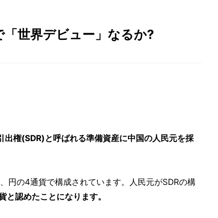
で「世界デビュー」なるか?
別引出権(SDR)と呼ばれる準備資産に中国の人民元を採
、円の4通貨で構成されています。人民元がSDRの構
通貨と認めたことになります。