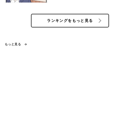
ランキングをもっと見る
もっと見る