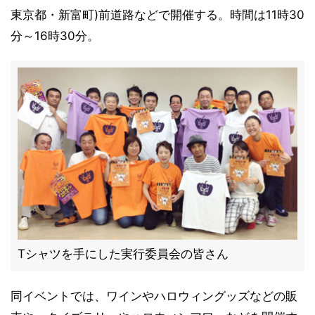
東京都・新富町)前道路などで開催する。時間は11時30
分～16時30分。
Tシャツを手にした実行委員会の皆さん
同イベントでは、ワインやハロウィングッズなどの販