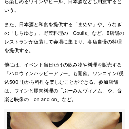
ら楽しめるワインやビール、日本酒なども用意すると
いう。
また、日本酒と和食を提供する「まめや」や、うなぎ
の「しらゆき」、野菜料理の「Coulis」など、8店舗の
レストランが仮装して会場に集まり、各店自慢の料理
を提供する。
他には、イベント当日だけの飲み物や料理を販売する
「ハロウィンハッピーアワー」も開催。ワンコイン(税
込500円)から料理を楽しむことができる。参加店舗
は、ワインと豚肉料理の「ぶーみんヴィノム」や、音
楽と映像の「on and on」など。