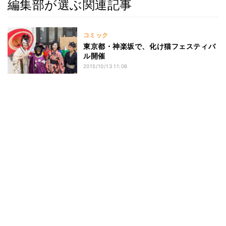
編集部が選ぶ関連記事
コミック
東京都・神楽坂で、化け猫フェスティバ
ル開催
2015/10/13 11:06