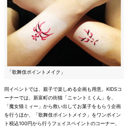
「歌舞伎ポイントメイク」
同イベントでは、親子で楽しめる企画も用意。KIDSコ
ーナーでは、新富町の街猫「ニャントミくん」を、
「魔女猫ミィー」から救い出してお菓子をもらう企画
を行うほか、「歌舞伎ポイントメイク」をワンポイン
ト税込100円から行うフェイスペイントのコーナー、