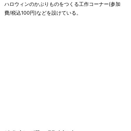
ハロウィンのかぶりものをつくる工作コーナー(参加
費/税込100円)などを設けている。