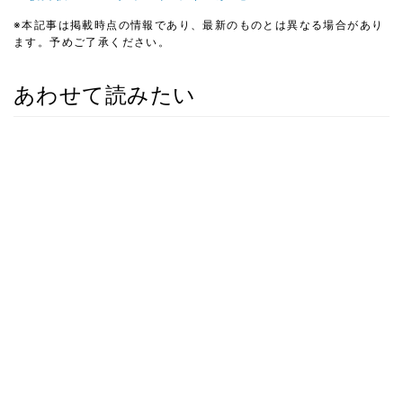
※本記事は掲載時点の情報であり、最新のものとは異なる場合があり
ます。予めご了承ください。
あわせて読みたい