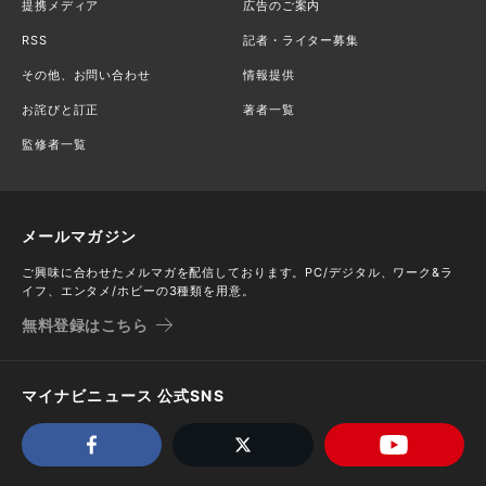
提携メディア
広告のご案内
RSS
記者・ライター募集
その他、お問い合わせ
情報提供
お詫びと訂正
著者一覧
監修者一覧
メールマガジン
ご興味に合わせたメルマガを配信しております。PC/デジタル、ワーク&ラ
イフ、エンタメ/ホビーの3種類を用意。
無料登録はこちら
マイナビニュース 公式SNS