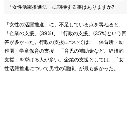
「女性活躍推進法」に期待する事はありますか?
「女性の活躍推進」に、不足している点を尋ねると、
「企業の支援」(39%)、「行政の支援」(35%)という回
答が多かった。行政の支援については、「保育所・幼
稚園・学童保育の支援」「育児の補助金など、経済的
支援」を挙げる人が多い。企業の支援としては、「女
性活躍推進について男性の理解」が最も多かった。