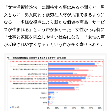
「女性活躍推進法」に期待する事はあるか聞くと、男
女ともに「男女問わず優秀な人材が活躍できるように
なる」「多様な視点により新たな価値や商品・サービ
スが生まれる」という声が多かった。女性からは特に
「仕事と家庭を両立しやすい社会になる」「女性の声
が反映されやすくなる」という声が多く寄せられた。