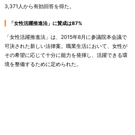
3,371人から有効回答を得た。
「女性活躍推進法」に賛成は87%
「女性活躍推進法」は、2015年8月に参議院本会議で
可決された新しい法律案。職業生活において、女性が
その希望に応じて十分に能力を発揮し、活躍できる環
境を整備するために定められた。