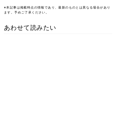
※本記事は掲載時点の情報であり、最新のものとは異なる場合があり
ます。予めご了承ください。
あわせて読みたい