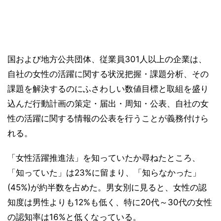
国および地方公共団体、従業員301人以上の企業は、
自社の女性の活躍に関する状況把握・課題分析、その
課題を解決するのにふさわしい数値目標と取組を盛り
込んだ行動計画の策定・届出・周知・公表、自社の女
性の活躍に関する情報の公表を行うことが義務付けら
れる。
「女性活躍推進法」を知っていたか尋ねたところ、
「知っていた」は23%に留まり、「知らなかった」
(45%)が約半数を占めた。男女別に見ると、女性の認
知度は男性よりも12%も低く、特に20代～30代の女性
の認知率は16%と低くなっている。