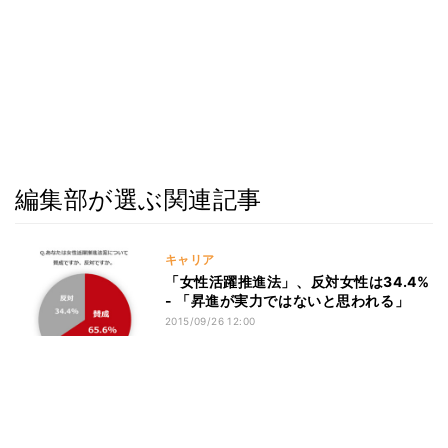
編集部が選ぶ関連記事
キャリア
「女性活躍推進法」、反対女性は34.4%
- 「昇進が実力ではないと思われる」
2015/09/26 12:00