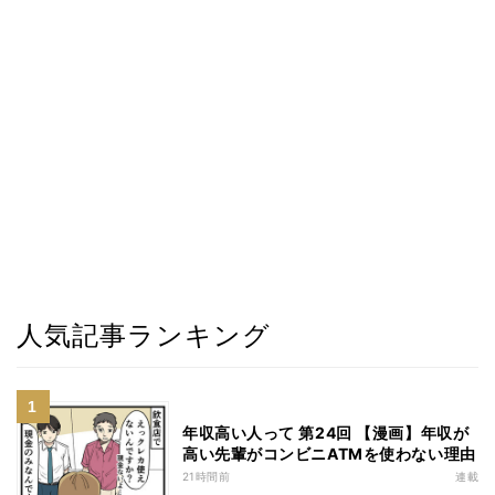
人気記事ランキング
年収高い人って 第24回 【漫画】年収が
高い先輩がコンビニATMを使わない理由
21時間前
連載