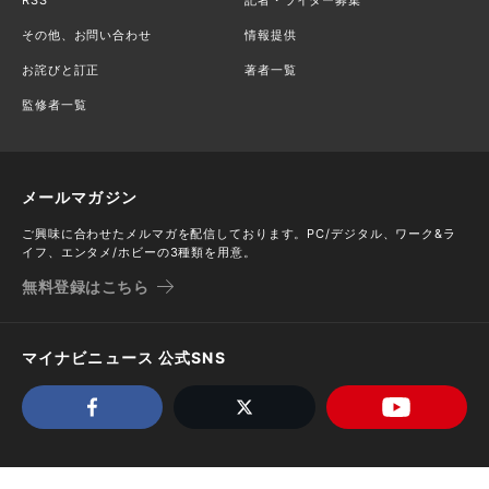
その他、お問い合わせ
情報提供
お詫びと訂正
著者一覧
監修者一覧
メールマガジン
ご興味に合わせたメルマガを配信しております。PC/デジタル、ワーク&ラ
イフ、エンタメ/ホビーの3種類を用意。
無料登録はこちら
マイナビニュース 公式SNS