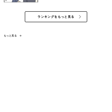
ランキングをもっと見る
もっと見る