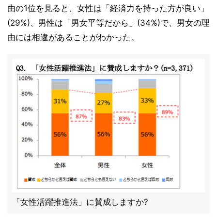
由の1位を見ると、女性は「経済力を持った方が良い」
(29%)、男性は「男女平等だから」(34%)で、男女の理
由には相違があることがわかった。
「女性活躍推進法」に賛成しますか?