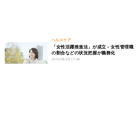
ヘルスケア
「女性活躍推進法」が成立 - 女性管理職
の割合などの状況把握が義務化
2015/08/28 17:08