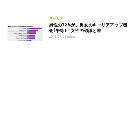
キャリア
男性の72%が、男女のキャリアアップ機
会｢平等｣ - 女性の認識と差
2015/07/21 06:00