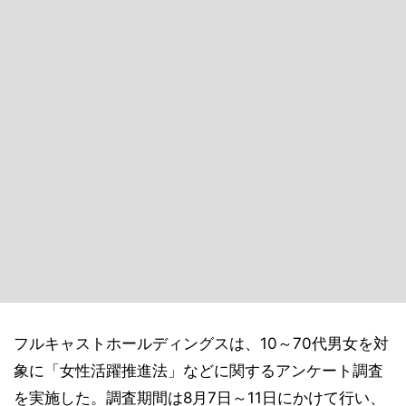
フルキャストホールディングスは、10～70代男女を対
象に「女性活躍推進法」などに関するアンケート調査
を実施した。調査期間は8月7日～11日にかけて行い、