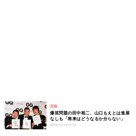
芸能
爆笑問題の田中裕二、山口もえとは進展
なしも「将来はどうなるか分らない」
2013/11/19 11:12