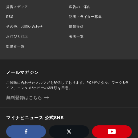
提携メディア
広告のご案内
RSS
記者・ライター募集
その他、お問い合わせ
情報提供
お詫びと訂正
著者一覧
監修者一覧
メールマガジン
ご興味に合わせたメルマガを配信しております。PC/デジタル、ワーク&ラ
イフ、エンタメ/ホビーの3種類を用意。
無料登録はこちら
マイナビニュース 公式SNS