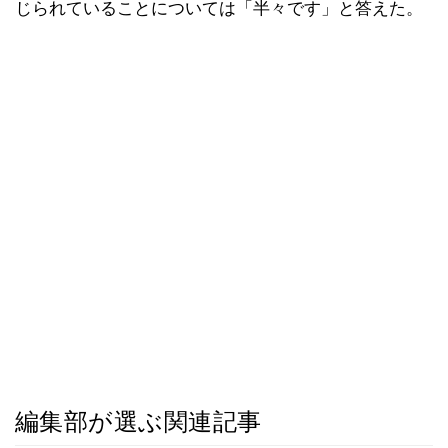
じられていることについては「半々です」と答えた。
編集部が選ぶ関連記事