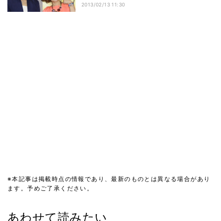
2013/02/13 11:30
※本記事は掲載時点の情報であり、最新のものとは異なる場合があり
ます。予めご了承ください。
あわせて読みたい