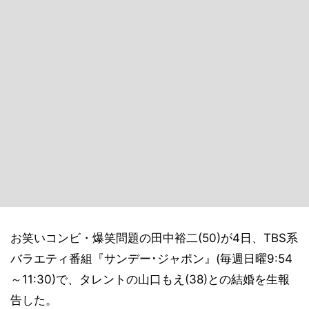
お笑いコンビ・爆笑問題の田中裕二(50)が4日、TBS系
バラエティ番組『サンデー･ジャポン』(毎週日曜9:54
～11:30)で、タレントの山口もえ(38)との結婚を生報
告した。