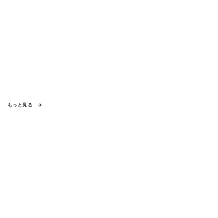
もっと見る