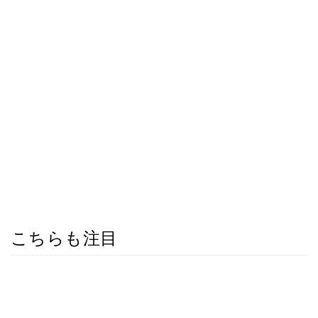
こちらも注目