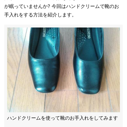
が眠っていませんか? 今回はハンドクリームで靴のお
手入れをする方法を紹介します。
ハンドクリームを使って靴のお手入れをしてみます