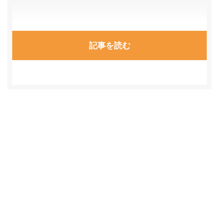
記事を読む