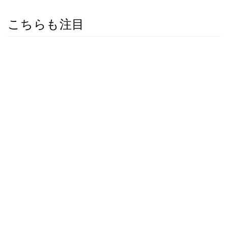
こちらも注目