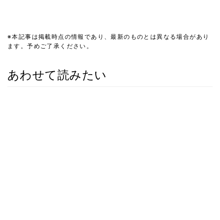
※本記事は掲載時点の情報であり、最新のものとは異なる場合があり
ます。予めご了承ください。
あわせて読みたい