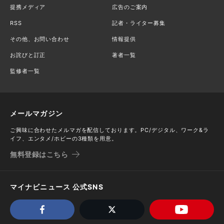
提携メディア
広告のご案内
RSS
記者・ライター募集
その他、お問い合わせ
情報提供
お詫びと訂正
著者一覧
監修者一覧
メールマガジン
ご興味に合わせたメルマガを配信しております。PC/デジタル、ワーク&ラ
イフ、エンタメ/ホビーの3種類を用意。
無料登録はこちら
マイナビニュース 公式SNS