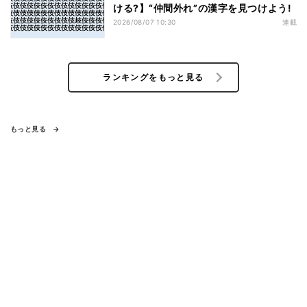
ける?】“仲間外れ”の漢字を見つけよう!
2026/08/07 10:30
連載
ランキングをもっと見る
もっと見る