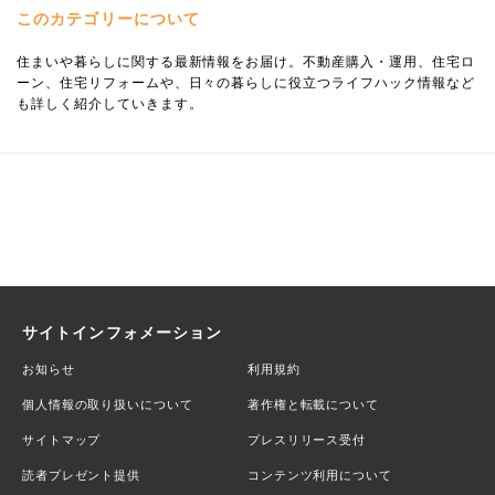
このカテゴリーについて
住まいや暮らしに関する最新情報をお届け。不動産購入・運用、住宅ロ
ーン、住宅リフォームや、日々の暮らしに役立つライフハック情報など
も詳しく紹介していきます。
サイトインフォメーション
お知らせ
利用規約
個人情報の取り扱いについて
著作権と転載について
サイトマップ
プレスリリース受付
読者プレゼント提供
コンテンツ利用について