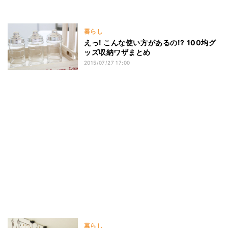
暮らし
えっ! こんな使い方があるの!? 100均グ
ッズ収納ワザまとめ
2015/07/27 17:00
暮らし