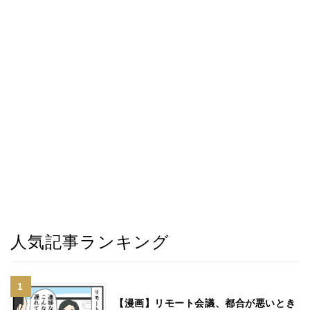
人気記事ランキング
【漫画】リモート会議、都合が悪いとき