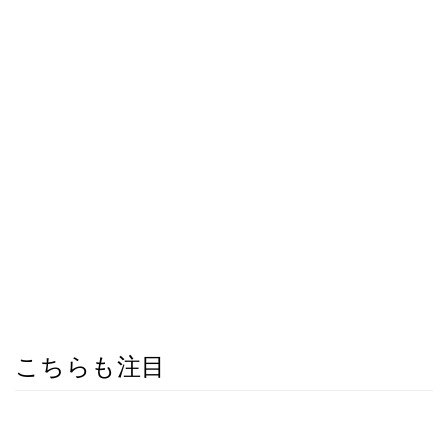
こちらも注目