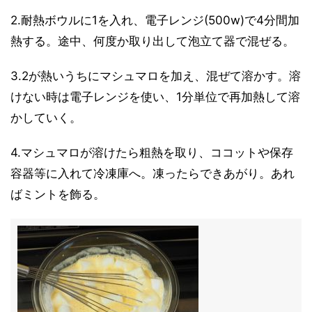
2.耐熱ボウルに1を入れ、電子レンジ(500w)で4分間加
熱する。途中、何度か取り出して泡立て器で混ぜる。
3.2が熱いうちにマシュマロを加え、混ぜて溶かす。溶
けない時は電子レンジを使い、1分単位で再加熱して溶
かしていく。
4.マシュマロが溶けたら粗熱を取り、ココットや保存
容器等に入れて冷凍庫へ。凍ったらできあがり。あれ
ばミントを飾る。