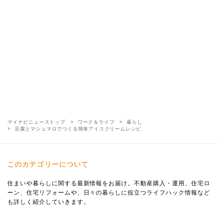
マイナビニューストップ
ワーク＆ライフ
暮らし
豆腐とマシュマロでつくる簡単アイスクリームレシピ
このカテゴリーについて
住まいや暮らしに関する最新情報をお届け。不動産購入・運用、住宅ロ
ーン、住宅リフォームや、日々の暮らしに役立つライフハック情報など
も詳しく紹介していきます。