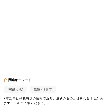
関連キーワード
時短レシピ
妊娠・子育て
※本記事は掲載時点の情報であり、最新のものとは異なる場合があり
ます。予めご了承ください。