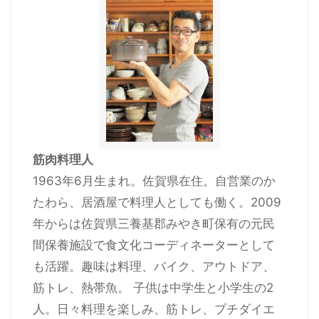
筋肉料理人
1963年6月生まれ。佐賀県在住。自営業のか
たわら、居酒屋で料理人としても働く。2009
年からは佐賀県三養基郡みやき町保有の元民
間保養施設で食文化コーディネーターとして
も活躍。趣味は料理、バイク、アウトドア、
筋トレ、熱帯魚。 子供は中学生と小学生の2
人。日々料理を楽しみ、筋トレ、プチダイエ