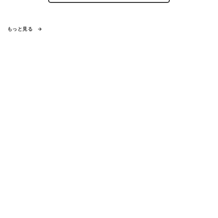
もっと見る