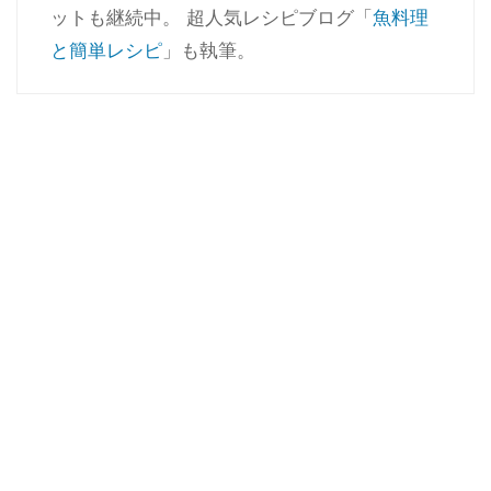
ットも継続中。 超人気レシピブログ「
魚料理
と簡単レシピ
」も執筆。