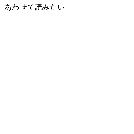
あわせて読みたい