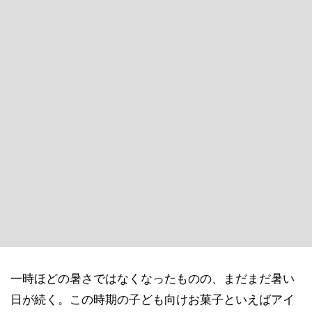
一時ほどの暑さではなくなったものの、まだまだ暑い
日が続く。この時期の子ども向けお菓子といえばアイ