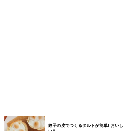
餃子の皮でつくるタルトが簡単! おいし
い!!