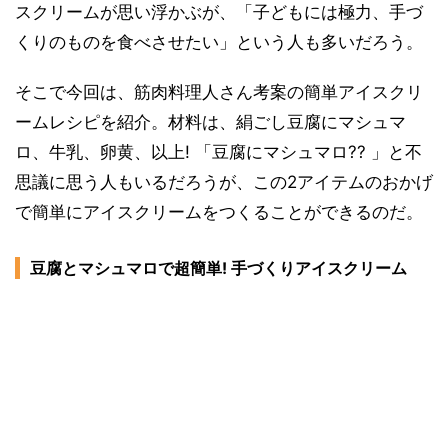
スクリームが思い浮かぶが、「子どもには極力、手づ
くりのものを食べさせたい」という人も多いだろう。
そこで今回は、筋肉料理人さん考案の簡単アイスクリ
ームレシピを紹介。材料は、絹ごし豆腐にマシュマ
ロ、牛乳、卵黄、以上! 「豆腐にマシュマロ?? 」と不
思議に思う人もいるだろうが、この2アイテムのおかげ
で簡単にアイスクリームをつくることができるのだ。
豆腐とマシュマロで超簡単! 手づくりアイスクリーム