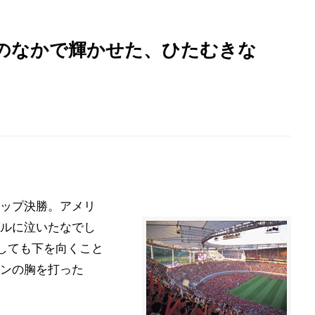
のなかで輝かせた、ひたむきな
ップ決勝。アメリ
ルに泣いたなでし
しても下を向くこと
ンの胸を打った