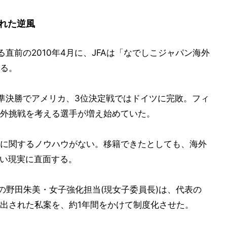
れた逆風
直前の2010年4月に、JFAは「なでしこジャパン海外
る。
準決勝でアメリカ、3位決定戦ではドイツに完敗。フィ
外挑戦を考える選手が増え始めていた。
に関するノウハウがない。移籍できたとしても、海外
ない現実に直面する。
の野田朱美・女子強化担当(現女子委員長)は、代表の
出された私案を、約1年間をかけて制度化させた。