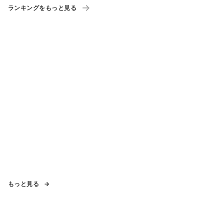
ランキングをもっと見る
もっと見る