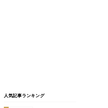
人気記事ランキング