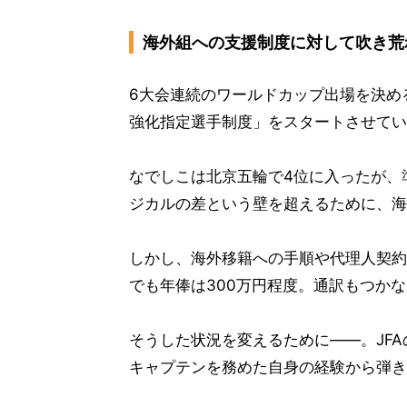
海外組への支援制度に対して吹き荒
6大会連続のワールドカップ出場を決める
強化指定選手制度」をスタートさせてい
なでしこは北京五輪で4位に入ったが、
ジカルの差という壁を超えるために、海
しかし、海外移籍への手順や代理人契約
でも年俸は300万円程度。通訳もつか
そうした状況を変えるために――。JFA
キャプテンを務めた自身の経験から弾き