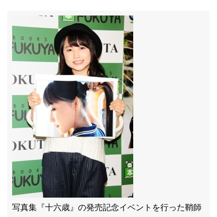
写真集『十六歳』の発売記念イベントを行った鞘師