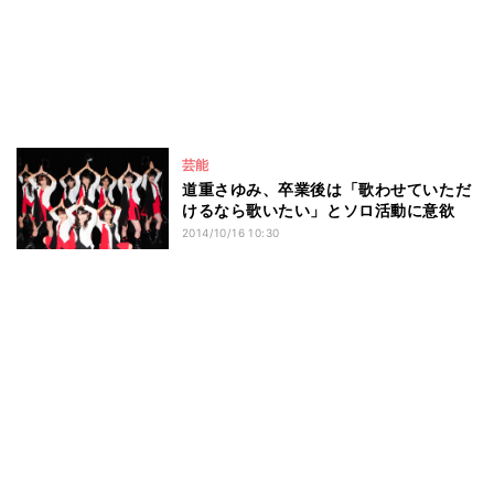
芸能
道重さゆみ、卒業後は「歌わせていただ
けるなら歌いたい」とソロ活動に意欲
2014/10/16 10:30