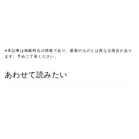
※本記事は掲載時点の情報であり、最新のものとは異なる場合があり
ます。予めご了承ください。
あわせて読みたい