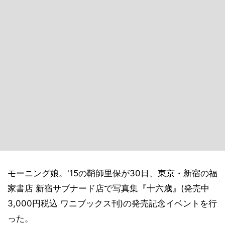
モーニング娘。'15の鞘師里保が30日、東京・新宿の福
家書店 新宿サブナード店で写真集『十六歳』(発売中
3,000円税込 ワニブックス刊)の発売記念イベントを行
った。