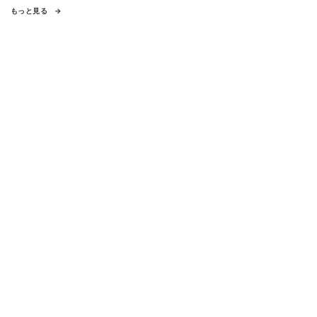
もっと見る