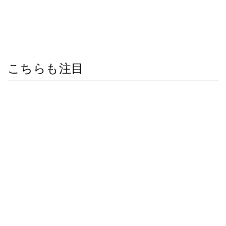
こちらも注目