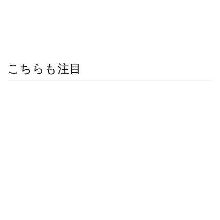
こちらも注目