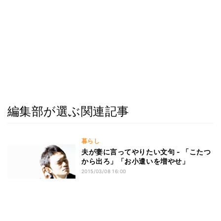
編集部が選ぶ関連記事
暮らし
夫が妻に言ってやりたい文句 - 「こたつ
から出ろ」「お小遣いを増やせ」
2015/03/08 16:00