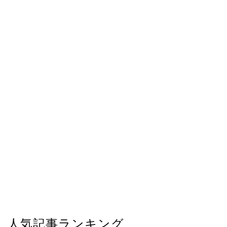
人気記事ランキング