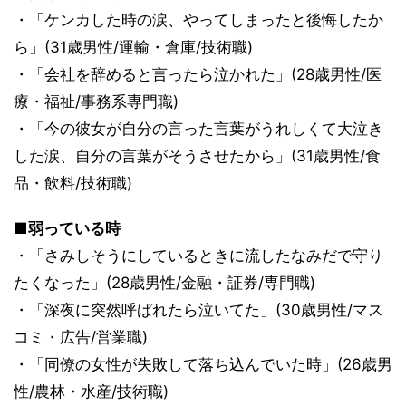
・「ケンカした時の涙、やってしまったと後悔したか
ら」(31歳男性/運輸・倉庫/技術職)
・「会社を辞めると言ったら泣かれた」(28歳男性/医
療・福祉/事務系専門職)
・「今の彼女が自分の言った言葉がうれしくて大泣き
した涙、自分の言葉がそうさせたから」(31歳男性/食
品・飲料/技術職)
■弱っている時
・「さみしそうにしているときに流したなみだで守り
たくなった」(28歳男性/金融・証券/専門職)
・「深夜に突然呼ばれたら泣いてた」(30歳男性/マス
コミ・広告/営業職)
・「同僚の女性が失敗して落ち込んでいた時」(26歳男
性/農林・水産/技術職)