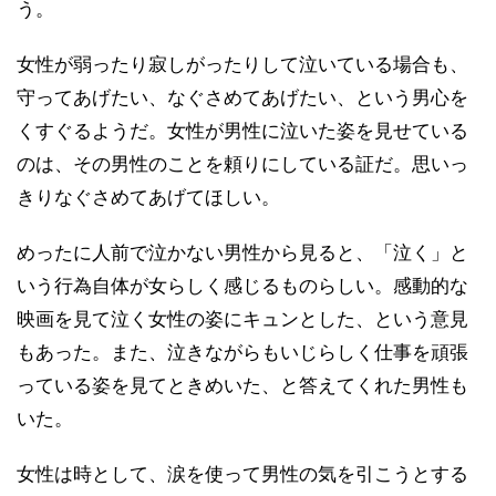
う。
女性が弱ったり寂しがったりして泣いている場合も、
守ってあげたい、なぐさめてあげたい、という男心を
くすぐるようだ。女性が男性に泣いた姿を見せている
のは、その男性のことを頼りにしている証だ。思いっ
きりなぐさめてあげてほしい。
めったに人前で泣かない男性から見ると、「泣く」と
いう行為自体が女らしく感じるものらしい。感動的な
映画を見て泣く女性の姿にキュンとした、という意見
もあった。また、泣きながらもいじらしく仕事を頑張
っている姿を見てときめいた、と答えてくれた男性も
いた。
女性は時として、涙を使って男性の気を引こうとする