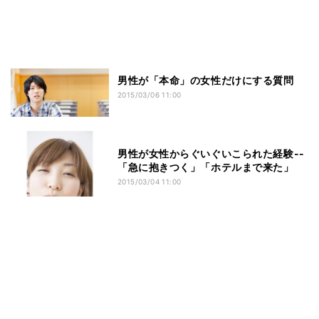
男性が「本命」の女性だけにする質問
2015/03/06 11:00
男性が女性からぐいぐいこられた経験--
「急に抱きつく」「ホテルまで来た」
2015/03/04 11:00