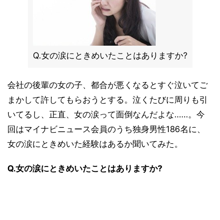
Q.女の涙にときめいたことはありますか?
会社の後輩の女の子、都合が悪くなるとすぐ泣いてご
まかして許してもらおうとする。泣くたびに周りも引
いてるし、正直、女の涙って面倒なんだよな……。今
回はマイナビニュース会員のうち独身男性186名に、
女の涙にときめいた経験はあるか聞いてみた。
Q.女の涙にときめいたことはありますか?