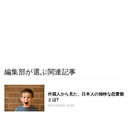
編集部が選ぶ関連記事
外国人から見た、日本人の独特な恋愛観
とは?
2015/03/02 14:00