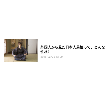
外国人から見た日本人男性って、どんな
性格?
2015/02/25 13:00