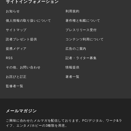
サイトインフォメーション
お知らせ
利用規約
個人情報の取り扱いについて
著作権と転載について
サイトマップ
プレスリリース受付
読者プレゼント提供
コンテンツ利用について
提携メディア
広告のご案内
RSS
記者・ライター募集
その他、お問い合わせ
情報提供
お詫びと訂正
著者一覧
監修者一覧
メールマガジン
ご興味に合わせたメルマガを配信しております。PC/デジタル、ワーク&ラ
イフ、エンタメ/ホビーの3種類を用意。