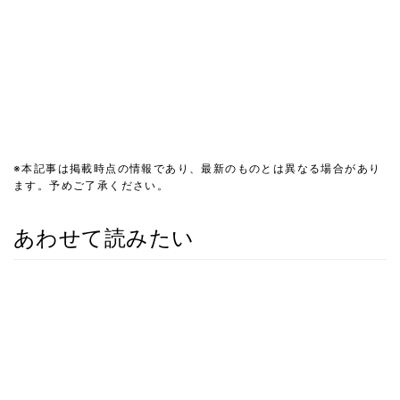
※本記事は掲載時点の情報であり、最新のものとは異なる場合があり
ます。予めご了承ください。
あわせて読みたい