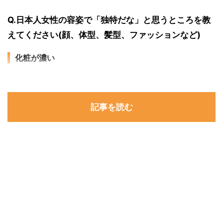
Q.日本人女性の容姿で「独特だな」と思うところを教
えてください(顔、体型、髪型、ファッションなど)
化粧が濃い
記事を読む