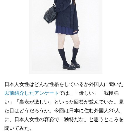
日本人女性はどんな性格をしているか外国人に聞いた
以前紹介したアンケート
では、「優しい」「我慢強
い」「裏表が激しい」といった回答が並んでいた。見
た目はどうだろうか。今回は日本に住む外国人20人
に、日本人女性の容姿で「独特だな」と思うところを
聞いてみた。