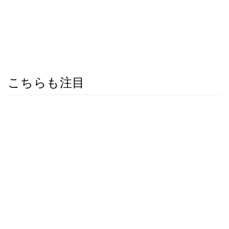
こちらも注目